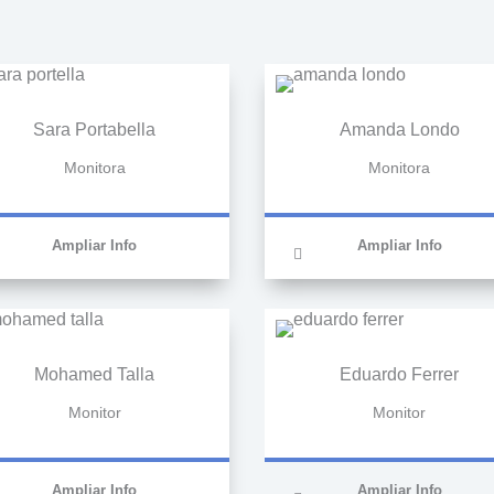
Sara Portabella
Amanda Londo
Monitora
Monitora
Ampliar Info
Ampliar Info
Mohamed Talla
Eduardo Ferrer
Monitor
Monitor
Ampliar Info
Ampliar Info