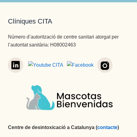
Clíniques CITA
Número d’autorització de centre sanitari atorgat per
l’autoritat sanitària: H08002463
Centre de desintoxicació a Catalunya (
contacte
)