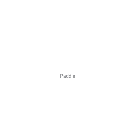
Paddle