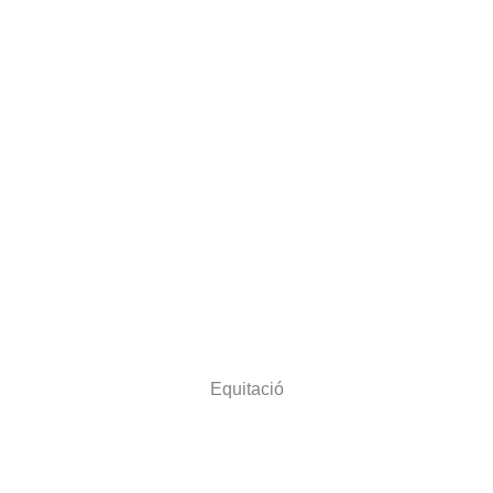
Equitació