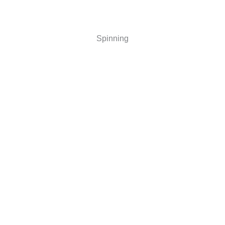
Spinning