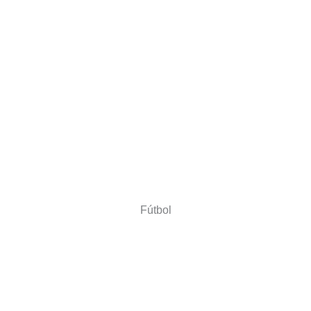
Fútbol