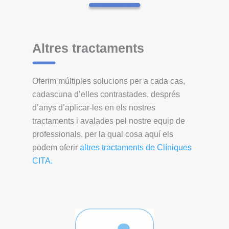
Altres tractaments
Oferim múltiples solucions per a cada cas,
cadascuna d’elles contrastades, després
d’anys d’aplicar-les en els nostres
tractaments i avalades pel nostre equip de
professionals, per la qual cosa aquí els
podem oferir
altres tractaments de Clíniques
CITA.