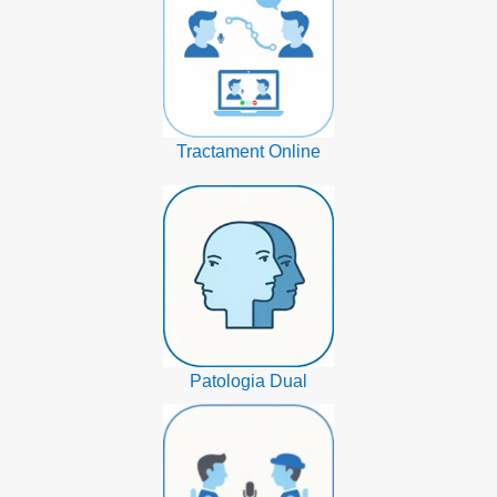
Tractament Online
Patologia Dual