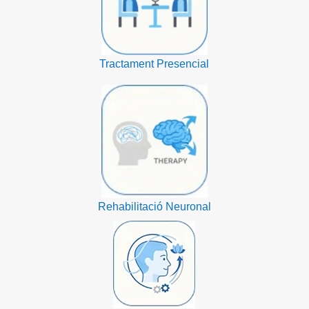
Tractament Presencial
Rehabilitació Neuronal