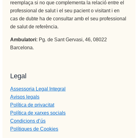
reemplaça si no que complementa la relació entre el
professional de salut i el seu pacient o visitant i en
cas de dubte ha de consultar amb el seu professional
de salut de referència.
Ambulatori:
Pg. de Sant Gervasi, 46, 08022
Barcelona.
Legal
Assessoria Legal Integral
Avisos legals
Política de privacitat
Política de xarxes socials
Condicions d’ús
Polítiques de Cookies