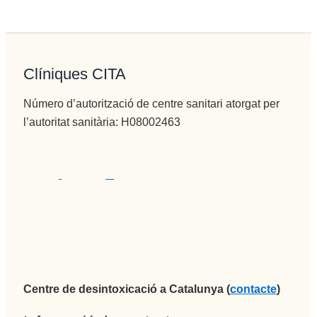
Clíniques CITA
Número d’autorització de centre sanitari atorgat per
l’autoritat sanitària: H08002463
Centre de desintoxicació a Catalunya (
contacte
)