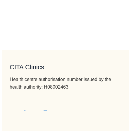
CITA Clinics
Health centre authorisation number issued by the
health authority: H08002463