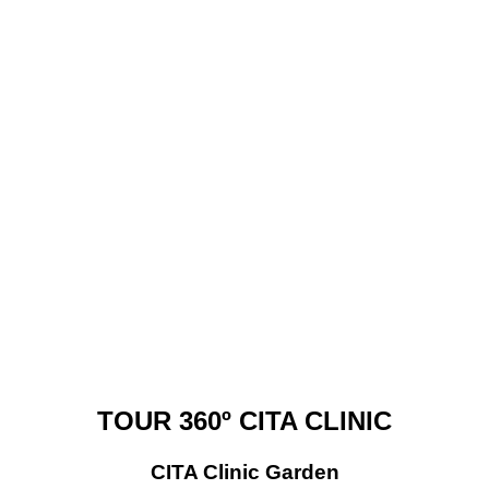
TOUR 360º CITA CLINIC
CITA Clinic Garden