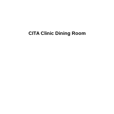
CITA Clinic Dining Room