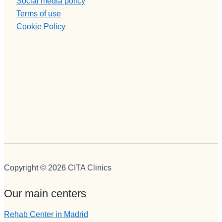
Social media policy
Terms of use
Cookie Policy
Copyright © 2026 CITA Clinics
Our main centers
Rehab Center in Madrid