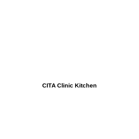
CITA Clinic Kitchen