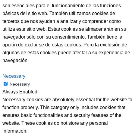
son esenciales para el funcionamiento de las funciones
básicas del sitio web. También utilizamos cookies de
terceros que nos ayudan a analizar y comprender cómo
utiliza este sitio web. Estas cookies se almacenarán en su
navegador sólo con su consentimiento. También tiene la
opción de excluirse de estas cookies. Pero la exclusión de
algunas de estas cookies puede afectar a su experiencia de
navegación.
Necessary
Necessary
Always Enabled
Necessary cookies are absolutely essential for the website to
function properly. This category only includes cookies that
ensures basic functionalities and security features of the
website. These cookies do not store any personal
information.