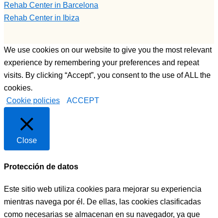
Rehab Center in Barcelona
Rehab Center in Ibiza
We use cookies on our website to give you the most relevant
experience by remembering your preferences and repeat
visits. By clicking “Accept”, you consent to the use of ALL the
cookies.
Cookie policies
ACCEPT
Close
Protección de datos
Este sitio web utiliza cookies para mejorar su experiencia
mientras navega por él. De ellas, las cookies clasificadas
como necesarias se almacenan en su navegador, ya que