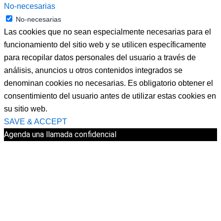
No-necesarias
No-necesarias
Las cookies que no sean especialmente necesarias para el
funcionamiento del sitio web y se utilicen específicamente
para recopilar datos personales del usuario a través de
análisis, anuncios u otros contenidos integrados se
denominan cookies no necesarias. Es obligatorio obtener el
consentimiento del usuario antes de utilizar estas cookies en
su sitio web.
SAVE & ACCEPT
Agenda una llamada confidencial