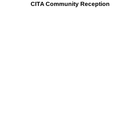
CITA Community Reception