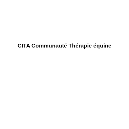
CITA Communauté Thérapie équine