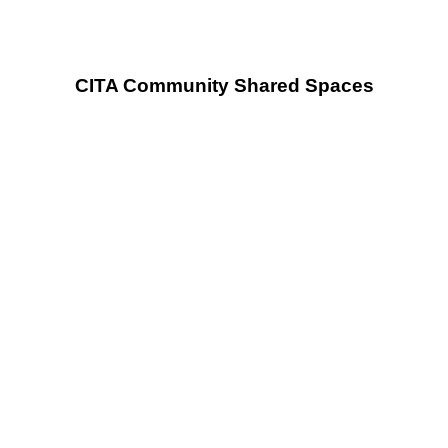
CITA Community Shared Spaces