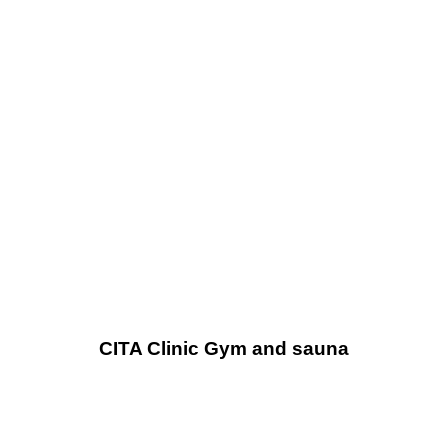
CITA Clinic Gym and sauna