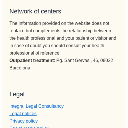
Network of centers
The information provided on the website does not
replace but complements the relationship between
the health professional and your patient or visitor and
in case of doubt you should consult your health
professional of reference.
Outpatient treatment:
Pg. Sant Gervasi, 46, 08022
Barcelona
Legal
Integral Legal Consultancy
Legal notices
Privacy policy