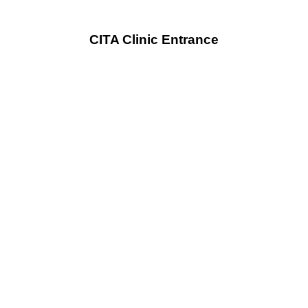
CITA Clinic Entrance