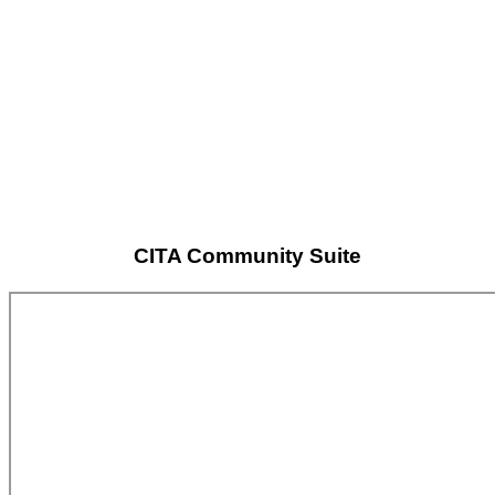
CITA Community Suite