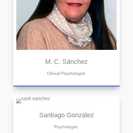
M. C. Sánchez
Clinical Psychologist
Santiago González
Psychologist