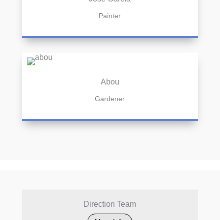
Painter
Abou
Gardener
Direction Team