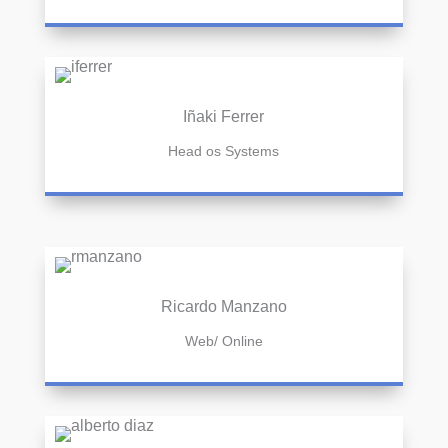
Iñaki Ferrer
Head os Systems
Ricardo Manzano
Web/ Online