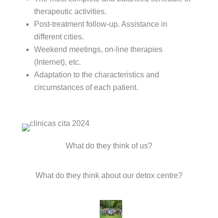
therapeutic activities.
Post-treatment follow-up. Assistance in
different cities.
Weekend meetings, on-line therapies
(Internet), etc.
Adaptation to the characteristics and
circumstances of each patient.
What do they think of us?
What do they think about our detox centre?