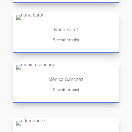
Nuria Barot
Sociotherapist
Mónica Sanchez
Sociotherapist