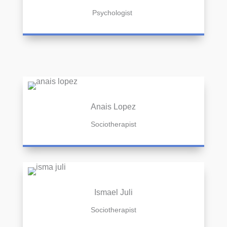
Psychologist
Anais Lopez
Sociotherapist
Ismael Juli
Sociotherapist