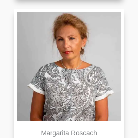
Margarita Roscach