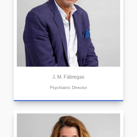
J. M. Fàbregas
Psychiatric Director