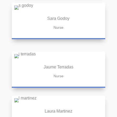
Sara Godoy
Nurse
Jaume Terradas
Nurse
Laura Martinez