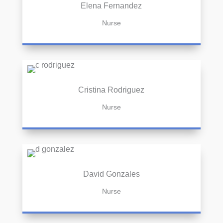
Elena Fernandez
Nurse
Cristina Rodriguez
Nurse
David Gonzales
Nurse