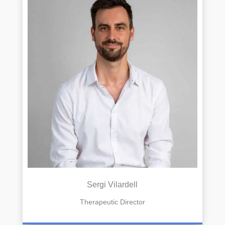
Sergi Vilardell
Therapeutic Director