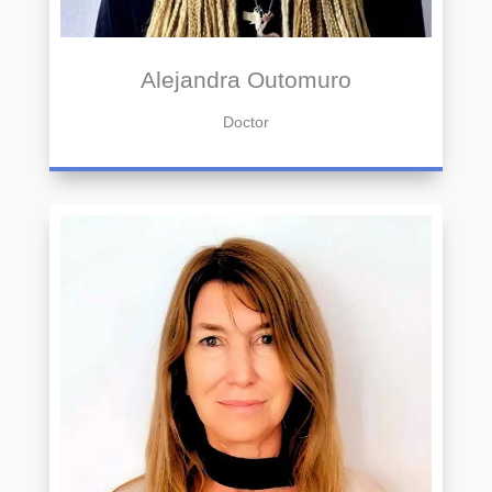
Alejandra Outomuro
Doctor