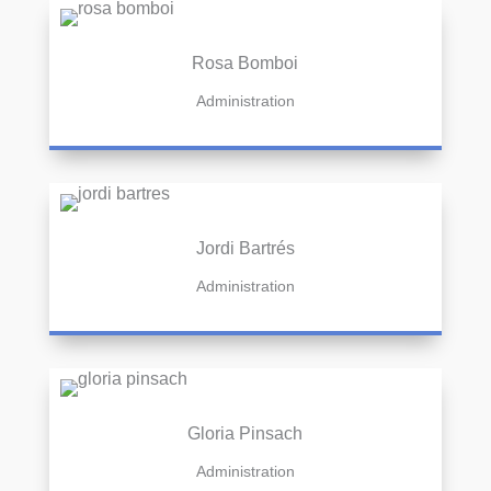
Rosa Bomboi
Administration
Jordi Bartrés
Administration
Gloria Pinsach
Administration