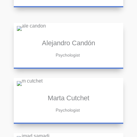
Alejandro Candón
Psychologist
Marta Cutchet
Psychologist