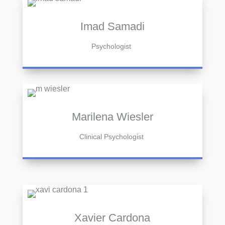
Imad Samadi
Psychologist
Marilena Wiesler
Clinical Psychologist
Xavier Cardona