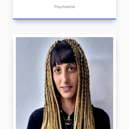
Psychiatrist