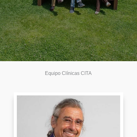
Equipo Clínicas CITA