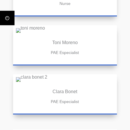
Nurse
Toni Moreno
PAE Especialist
Clara Bonet
PAE Especialist