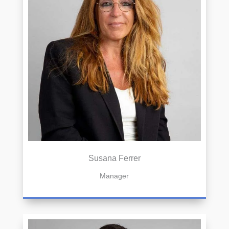
Susana Ferrer
Manager