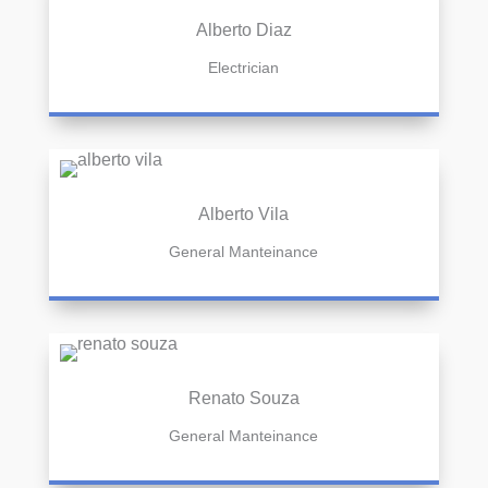
Alberto Diaz
Electrician
Alberto Vila
General Manteinance
Renato Souza
General Manteinance