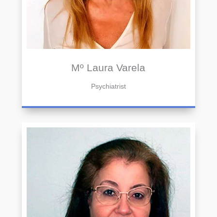
Mº Laura Varela
Psychiatrist