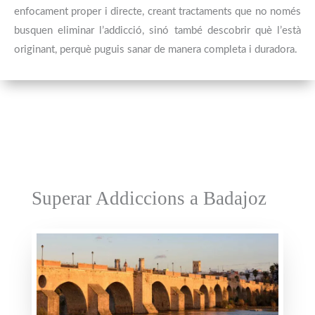
enfocament proper i directe, creant tractaments que no només
busquen eliminar l’addicció, sinó també descobrir què l’està
originant, perquè puguis sanar de manera completa i duradora.
Superar Addiccions a Badajoz