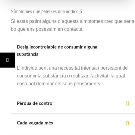
Símptomes que pateixes una addicció
Si estàs patint alguns d’aquests símptomes crec que seria
bo que ens poséssim en contacte.
Desig incontrolable de consumir alguna
substància
L’individu sent una necessitat intensa i persistent de
consumir la substància o realitzar l’activitat, la qual
cosa pot dominar els seus pensaments.
Pèrdua de control
Cada vegada més