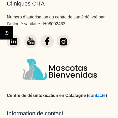
Cliniques CITA
Numéro d’autorisation du centre de santé délivré par
l’autorité sanitaire : H08002463
Centre de désintoxication en Catalogne (
contacte
)
Information de contact