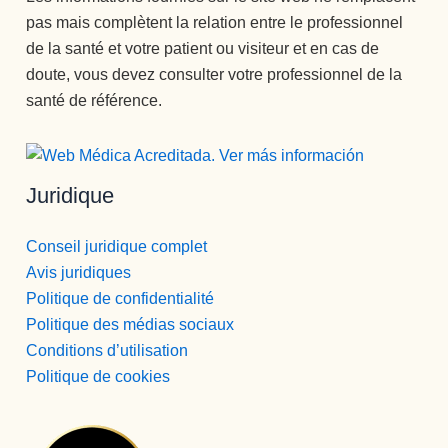
pas mais complètent la relation entre le professionnel
de la santé et votre patient ou visiteur et en cas de
doute, vous devez consulter votre professionnel de la
santé de référence.
Juridique
Conseil juridique complet
Avis juridiques
Politique de confidentialité
Politique des médias sociaux
Conditions d’utilisation
Politique de cookies