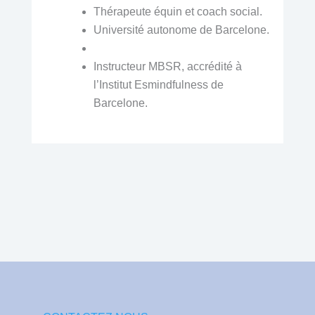
Thérapeute équin et coach social.
Université autonome de Barcelone.
Instructeur MBSR, accrédité à
l’Institut Esmindfulness de
Barcelone.