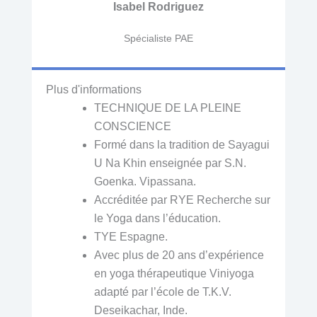
Isabel Rodriguez
Spécialiste PAE
Plus d'informations
TECHNIQUE DE LA PLEINE
CONSCIENCE
Formé dans la tradition de Sayagui
U Na Khin enseignée par S.N.
Goenka. Vipassana.
Accréditée par RYE Recherche sur
le Yoga dans l’éducation.
TYE Espagne.
Avec plus de 20 ans d’expérience
en yoga thérapeutique Viniyoga
adapté par l’école de T.K.V.
Deseikachar, Inde.