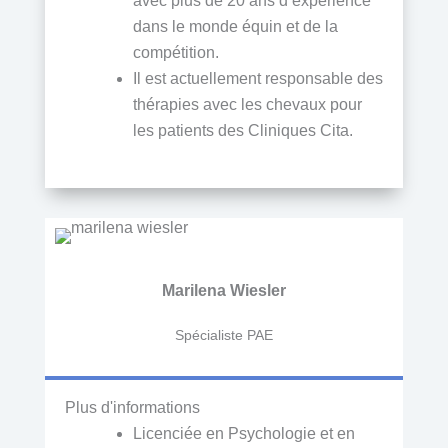
avec plus de 20 ans d’expérience
dans le monde équin et de la
compétition.
Il est actuellement responsable des
thérapies avec les chevaux pour
les patients des Cliniques Cita.
Marilena Wiesler
Spécialiste PAE
Plus d'informations
Licenciée en Psychologie et en