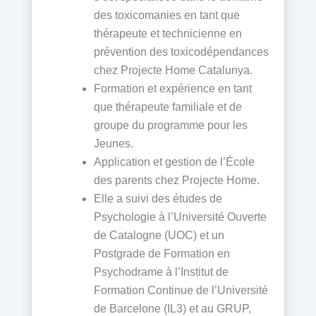
des toxicomanies en tant que
thérapeute et technicienne en
prévention des toxicodépendances
chez Projecte Home Catalunya.
Formation et expérience en tant
que thérapeute familiale et de
groupe du programme pour les
Jeunes.
Application et gestion de l’École
des parents chez Projecte Home.
Elle a suivi des études de
Psychologie à l’Université Ouverte
de Catalogne (UOC) et un
Postgrade de Formation en
Psychodrame à l’Institut de
Formation Continue de l’Université
de Barcelone (IL3) et au GRUP,