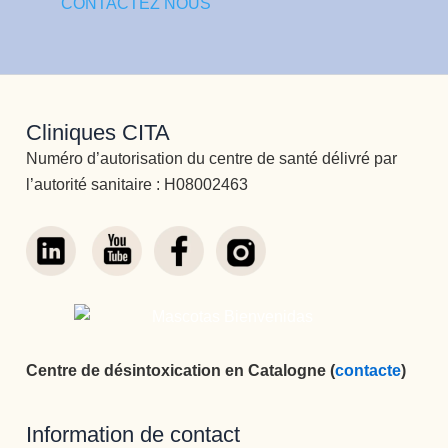
CONTACTEZ NOUS
Cliniques CITA
Numéro d’autorisation du centre de santé délivré par
l’autorité sanitaire : H08002463
Centre de désintoxication en Catalogne (
contacte
)
Information de contact