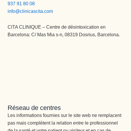
937 91 80 08
info@clinicascita.com
CITA CLINIQUE – Centre de désintoxication en
Barcelona: C/ Mas Mia s-n, 08319 Dosrius, Barcelona.
Réseau de centres
Les informations fournies sur le site web ne remplacent
pas mais complètent la relation entre le professionnel
de la santé et votre patient ou visiteur et en cas de