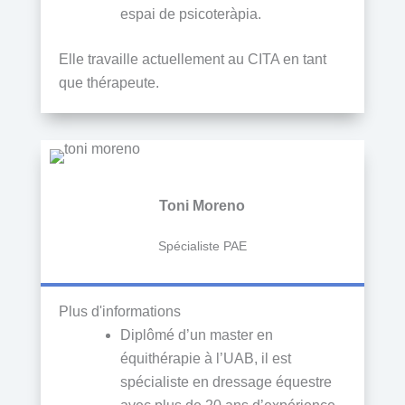
espai de psicoteràpia.
Elle travaille actuellement au CITA en tant
que thérapeute.
Toni Moreno
Spécialiste PAE
Plus d'informations
Diplômé d’un master en
équithérapie à l’UAB, il est
spécialiste en dressage équestre