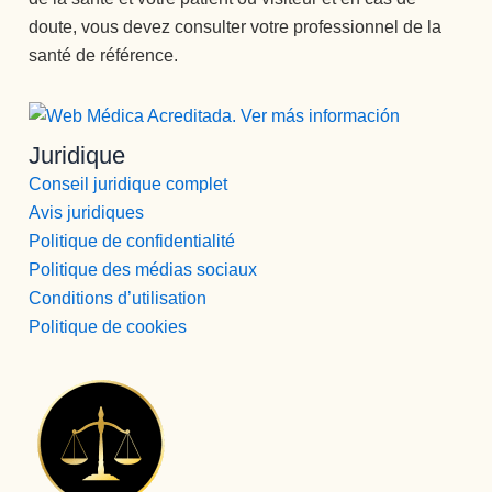
doute, vous devez consulter votre professionnel de la
santé de référence.
Juridique
Conseil juridique complet
Avis juridiques
Politique de confidentialité
Politique des médias sociaux
Conditions d’utilisation
Politique de cookies