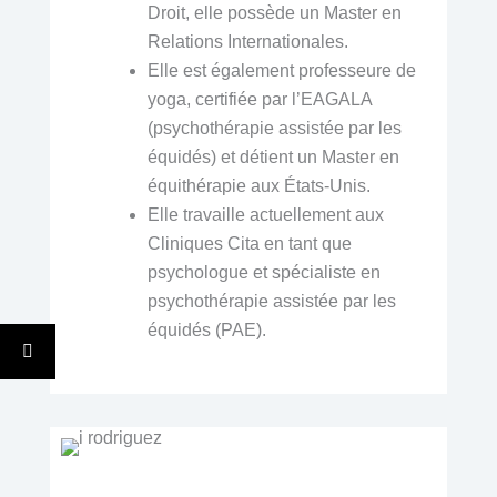
Droit, elle possède un Master en
Relations Internationales.
Elle est également professeure de
yoga, certifiée par l’EAGALA
(psychothérapie assistée par les
équidés) et détient un Master en
équithérapie aux États-Unis.
Elle travaille actuellement aux
Cliniques Cita en tant que
psychologue et spécialiste en
psychothérapie assistée par les
équidés (PAE).