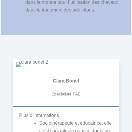
dans le monde pour l’utilisation des chevaux
dans le traitement des addictions.
Clara Bonet
Spécialiste PAE
Plus d'informations
Sociothérapeute et éducatrice, elle
s’est spécialisée dans le domaine