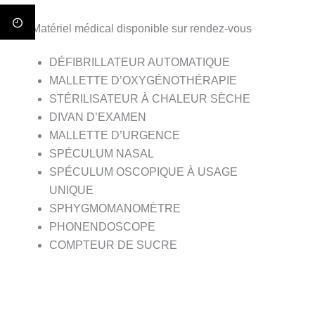
Matériel médical disponible sur rendez-vous
DÉFIBRILLATEUR AUTOMATIQUE
MALLETTE D’OXYGÉNOTHÉRAPIE
STÉRILISATEUR À CHALEUR SÈCHE
DIVAN D’EXAMEN
MALLETTE D’URGENCE
SPÉCULUM NASAL
SPÉCULUM OSCOPIQUE À USAGE
UNIQUE
SPHYGMOMANOMÈTRE
PHONENDOSCOPE
COMPTEUR DE SUCRE