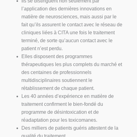
Ils se distinguent non seulement par
l’application des dernières innovations en
matière de neurosciences, mais aussi par le
fait qu’ils assurent le contact avec le réseau de
cliniques liées à CITA une fois le traitement
terminé, de sorte qu’aucun contact avec le
patient n’est perdu.
Elles disposent des programmes
thérapeutiques les plus complets du marché et
des centaines de professionnels
multidisciplinaires soutiennent le
rétablissement de chaque patient.
Les 40 années d’expérience en matière de
traitement confirment le bien-fondé du
programme de désintoxication et de
réadaptation pour les toxicomanes.
Des milliers de patients guéris attestent de la
qualité du traitement.