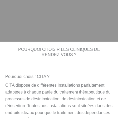
POURQUOI CHOISIR LES CLINIQUES DE
RENDEZ-VOUS ?
Pourquoi choisir CITA ?
CITA dispose de différentes installations parfaitement
adaptées à chaque partie du traitement thérapeutique du
processus de désintoxication, de désintoxication et de
réinsertion. Toutes nos installations sont situées dans des
endroits idéaux pour que le traitement des dépendances