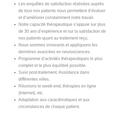
Les enquêtes de satisfaction réalisées auprès
de tous nos patients nous permettent d’évaluer
et d’améliorer constamment notre travail.
Notre capacité thérapeutique s’appuie sur plus
de 30 ans d’expérience et sur la satisfaction de
nos patients quant au traitement reçu.
Nous sommes innovants et appliquons les
dernières avancées en neurosciences.
Programme d’activités thérapeutiques le plus
complet et le plus équilibré possible.
Suivi post-traitement. Assistance dans
différentes villes.
Réunions le week-end, thérapies en ligne
(Internet), etc.
Adaptation aux caractéristiques et aux
circonstances de chaque patient.