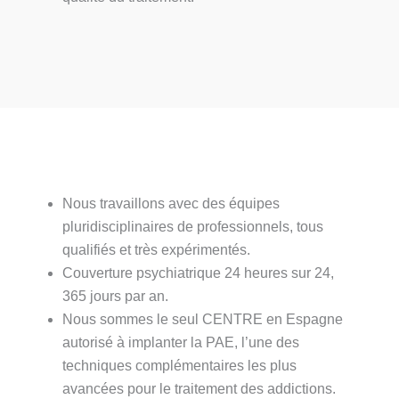
Nous travaillons avec des équipes
pluridisciplinaires de professionnels, tous
qualifiés et très expérimentés.
Couverture psychiatrique 24 heures sur 24,
365 jours par an.
Nous sommes le seul CENTRE en Espagne
autorisé à implanter la PAE, l’une des
techniques complémentaires les plus
avancées pour le traitement des addictions.