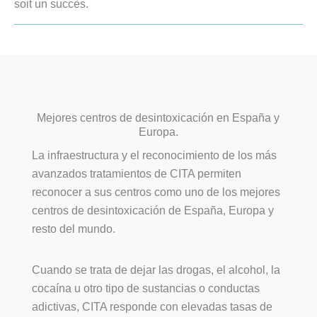
soit un succès.
Mejores centros de desintoxicación en España y
Europa.
La infraestructura y el reconocimiento de los más
avanzados tratamientos de CITA permiten
reconocer a sus centros como uno de los mejores
centros de desintoxicación de España, Europa y
resto del mundo.
Cuando se trata de dejar las drogas, el alcohol, la
cocaína u otro tipo de sustancias o conductas
adictivas, CITA responde con elevadas tasas de