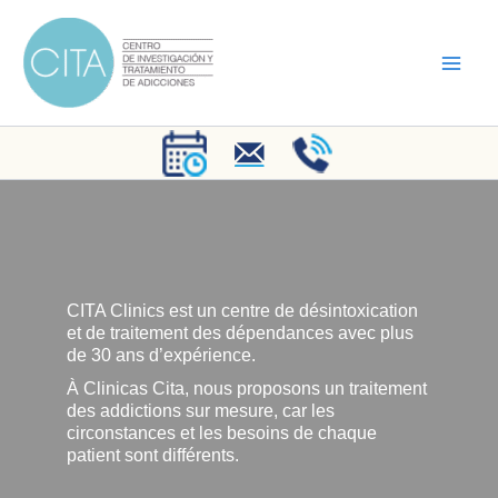
Aller
au
contenu
CITA Clinics est un centre de désintoxication
et de traitement des dépendances avec plus
de 30 ans d’expérience.
À Clinicas Cita, nous proposons un traitement
des addictions sur mesure, car les
circonstances et les besoins de chaque
patient sont différents.