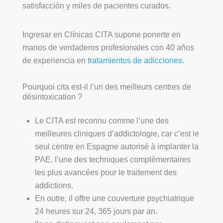
satisfacción y miles de pacientes curados.
Ingresar en Clínicas CITA supone ponerte en
manos de verdaderos profesionales con 40 años
de experiencia en
tratamientos de adicciones
.
Pourquoi cita est-il l’un des meilleurs centres de
désintoxication ?
Le CITA est reconnu comme l’une des
meilleures cliniques d’addictologie, car c’est le
seul centre en Espagne autorisé à implanter la
PAE, l’une des techniques complémentaires
les plus avancées pour le traitement des
addictions.
En outre, il offre une couverture psychiatrique
24 heures sur 24, 365 jours par an.