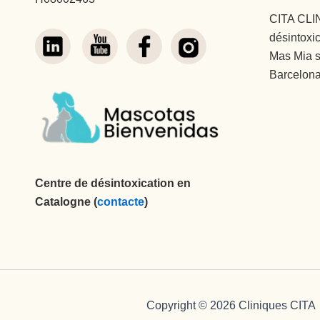
CITA CLI
désintoxi
Mas Mia s
Barcelona
Centre de désintoxication en
Catalogne (
contacte
)
Copyright © 2026 Cliniques CITA