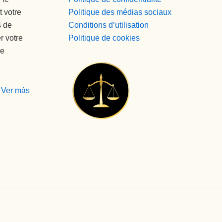
t votre
Politique des médias sociaux
s de
Conditions d’utilisation
r votre
Politique de cookies
de