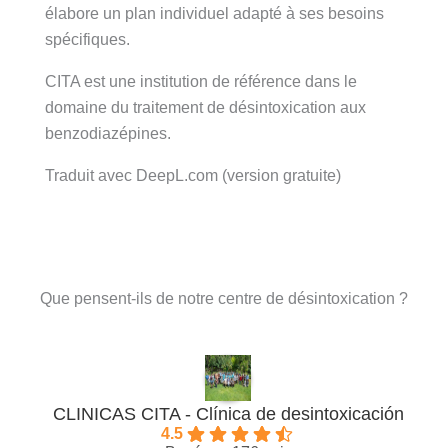
élabore un plan individuel adapté à ses besoins
spécifiques.
CITA est une institution de référence dans le
domaine du traitement de désintoxication aux
benzodiazépines.
Traduit avec DeepL.com (version gratuite)
Que pensent-ils de notre centre de désintoxication ?
CLINICAS CITA - Clínica de desintoxicación
4.5