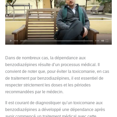
Dans de nombreux cas, la dépendance aux
benzodiazépines résulte d’un processus médical. Il
convient de noter que, pour éviter la toxicomanie, en cas
de traitement par benzodiazépines, il est essentiel de
respecter strictement les doses et les périodes
recommandées par le médecin.
Il est courant de diagnostiquer qu’un toxicomane aux
benzodiazépines a développé une dépendance après
avoir commencé un traitement médical avec cette