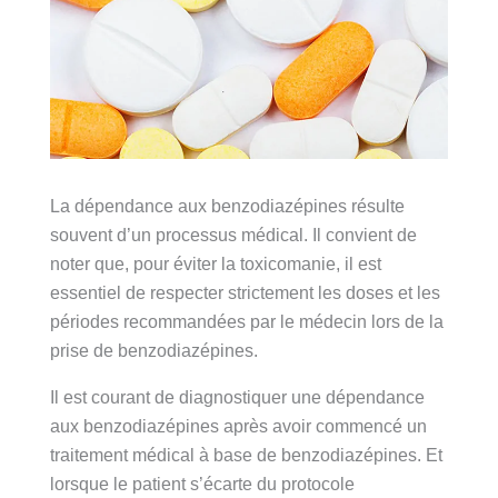
La dépendance aux benzodiazépines résulte
souvent d’un processus médical. Il convient de
noter que, pour éviter la toxicomanie, il est
essentiel de respecter strictement les doses et les
périodes recommandées par le médecin lors de la
prise de benzodiazépines.
Il est courant de diagnostiquer une dépendance
aux benzodiazépines après avoir commencé un
traitement médical à base de benzodiazépines. Et
lorsque le patient s’écarte du protocole