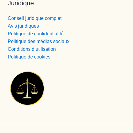
Juridique
Conseil juridique complet
Avis juridiques
Politique de confidentialité
Politique des médias sociaux
Conditions d’utilisation
Politique de cookies