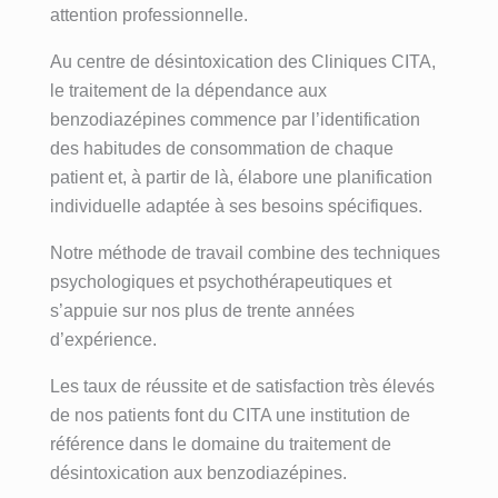
attention professionnelle.
Au centre de désintoxication des Cliniques CITA,
le traitement de la dépendance aux
benzodiazépines commence par l’identification
des habitudes de consommation de chaque
patient et, à partir de là, élabore une planification
individuelle adaptée à ses besoins spécifiques.
Notre méthode de travail combine des techniques
psychologiques et psychothérapeutiques et
s’appuie sur nos plus de trente années
d’expérience.
Les taux de réussite et de satisfaction très élevés
de nos patients font du CITA une institution de
référence dans le domaine du traitement de
désintoxication aux benzodiazépines.