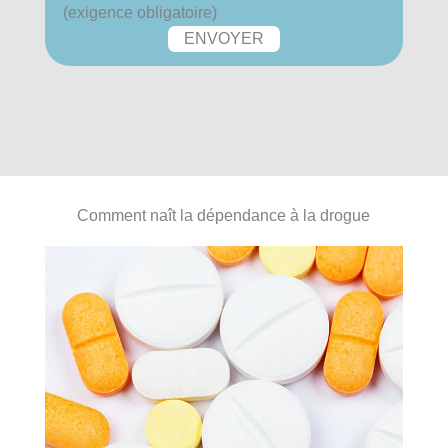
(exigence obligatoire)
Comment naît la dépendance à la drogue