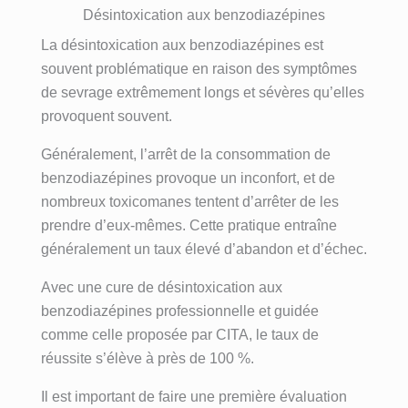
Désintoxication aux benzodiazépines
La désintoxication aux benzodiazépines est
souvent problématique en raison des symptômes
de sevrage extrêmement longs et sévères qu’elles
provoquent souvent.
Généralement, l’arrêt de la consommation de
benzodiazépines provoque un inconfort, et de
nombreux toxicomanes tentent d’arrêter de les
prendre d’eux-mêmes. Cette pratique entraîne
généralement un taux élevé d’abandon et d’échec.
Avec une cure de désintoxication aux
benzodiazépines professionnelle et guidée
comme celle proposée par CITA, le taux de
réussite s’élève à près de 100 %.
Il est important de faire une première évaluation