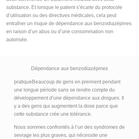
substance. Et lorsque le patient s’écarte du protocole
d’utilisation ou des directives médicales, cela peut
entraîner un risque de dépendance aux benzodiazépines
en raison d’un abus ou d’une consommation non
autorisée.
Dépendance aux benzodiazépines
pratiqueBeaucoup de gens en prennent pendant
une longue période sans se rendre compte du
développement d’une dépendance aux drogues. Il
y a des gens qui augmentent la dose parce que
cette substance crée une tolérance.
Nous sommes confrontés à l’un des syndromes de
sevrage les plus graves, qui nécessite une