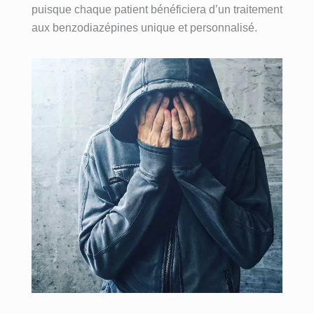
puisque chaque patient bénéficiera d’un traitement
aux benzodiazépines unique et personnalisé.