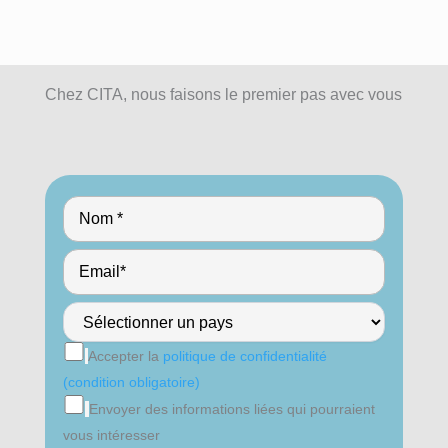
Chez CITA, nous faisons le premier pas avec vous
Accepter la
politique de confidentialité
(condition obligatoire)
Envoyer des informations liées qui pourraient
vous intéresser