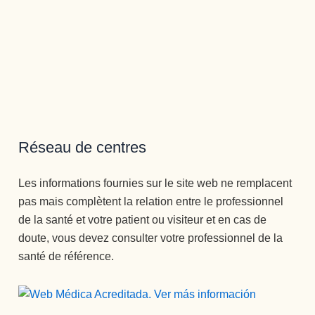
Réseau de centres
Les informations fournies sur le site web ne remplacent
pas mais complètent la relation entre le professionnel
de la santé et votre patient ou visiteur et en cas de
doute, vous devez consulter votre professionnel de la
santé de référence.