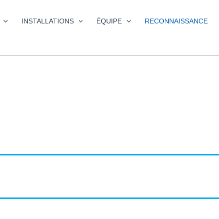
INSTALLATIONS
ÉQUIPE
RECONNAISSANCE