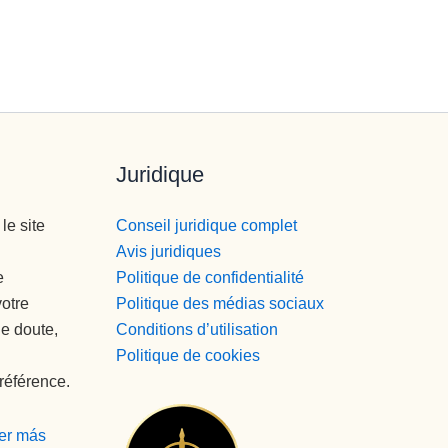
Juridique
le site
Conseil juridique complet
Avis juridiques
e
Politique de confidentialité
votre
Politique des médias sociaux
de doute,
Conditions d’utilisation
Politique de cookies
référence.