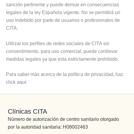
sanción pertinente y puede derivar en consecuencias
legales de la ley Española vigente. No se permitirá un
uso indebido por parte de usuarios o profesionales de
CITA.
Utilizar los perfiles de redes sociales de CITA sin
consentimiento, para uso comercial, puede conllevar
medidas legales ya que esta estrictamente prohibido.
Para saber más acerca de la política de privacidad, haz
click aquí.
Clínicas CITA
Número de autorización de centro sanitario otorgado
por la autoridad sanitaria: H08002463