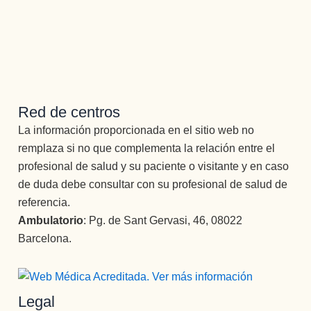
Red de centros
La información proporcionada en el sitio web no
remplaza si no que complementa la relación entre el
profesional de salud y su paciente o visitante y en caso
de duda debe consultar con su profesional de salud de
referencia.
Ambulatorio
: Pg. de Sant Gervasi, 46, 08022
Barcelona.
Legal