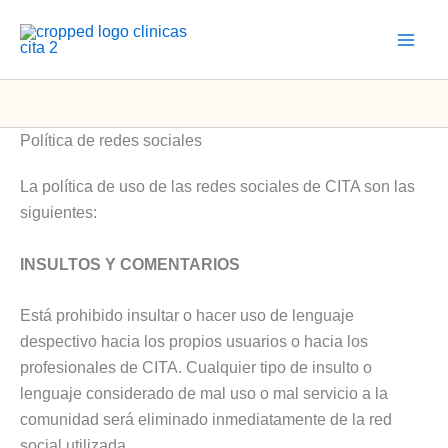
Ir
al
contenido
Política de redes sociales
La política de uso de las redes sociales de CITA son las
siguientes:
INSULTOS Y COMENTARIOS
Está prohibido insultar o hacer uso de lenguaje
despectivo hacia los propios usuarios o hacia los
profesionales de CITA. Cualquier tipo de insulto o
lenguaje considerado de mal uso o mal servicio a la
comunidad será eliminado inmediatamente de la red
social utilizada.