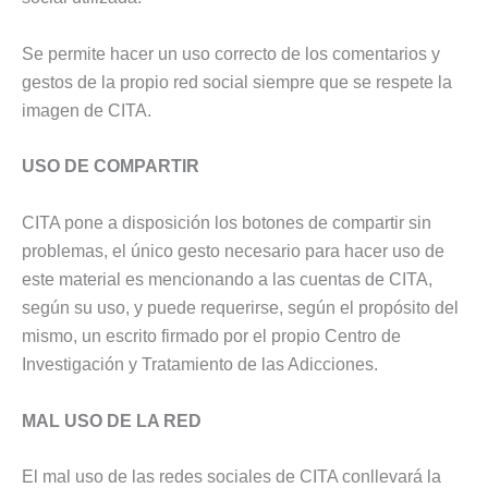
Se permite hacer un uso correcto de los comentarios y
gestos de la propio red social siempre que se respete la
imagen de CITA.
USO DE COMPARTIR
CITA pone a disposición los botones de compartir sin
problemas, el único gesto necesario para hacer uso de
este material es mencionando a las cuentas de CITA,
según su uso, y puede requerirse, según el propósito del
mismo, un escrito firmado por el propio Centro de
Investigación y Tratamiento de las Adicciones.
MAL USO DE LA RED
El mal uso de las redes sociales de CITA conllevará la