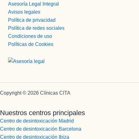
Asesoría Legal Integral
Avisos legales
Política de privacidad
Política de redes sociales
Condiciones de uso
Políticas de Cookies
Copyright © 2026 Clínicas CITA
Nuestros centros principales
Centro de desintoxicación Madrid
Centro de desintoxicación Barcelona
Centro de desintoxicación Ibiza