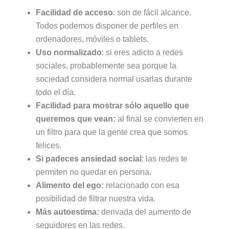
Facilidad de acceso
: son de fácil alcance.
Todos podemos disponer de perfiles en
ordenadores, móviles o tablets.
Uso normalizado
: si eres adicto a redes
sociales, probablemente sea porque la
sociedad considera normal usarlas durante
todo el día.
Facilidad para mostrar sólo aquello que
queremos que vean:
al final se convierten en
un filtro para que la gente crea que somos
felices.
Si padeces ansiedad social
: las redes te
permiten no quedar en persona.
Alimento del ego:
relacionado con esa
posibilidad de filtrar nuestra vida.
Más autoestima:
derivada del aumento de
seguidores en las redes.