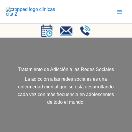
Ir
al
contenido
Tratamiento de Adicción a las Redes Sociales
La adicción a las redes sociales es una
enfermedad mental que se está desarrollando
cada vez con más frecuencia en adolescentes
de todo el mundo.