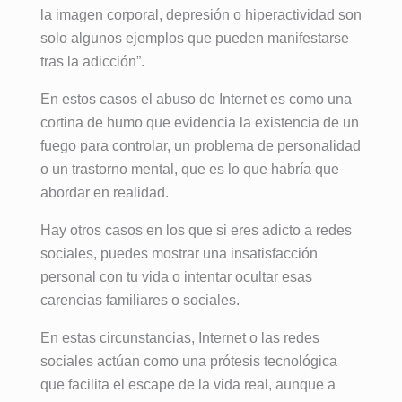
la imagen corporal, depresión o hiperactividad son
solo algunos ejemplos que pueden manifestarse
tras la adicción”.
En estos casos el abuso de Internet es como una
cortina de humo que evidencia la existencia de un
fuego para controlar, un problema de personalidad
o un trastorno mental, que es lo que habría que
abordar en realidad.
Hay otros casos en los que si eres adicto a redes
sociales, puedes mostrar una insatisfacción
personal con tu vida o intentar ocultar esas
carencias familiares o sociales.
En estas circunstancias, Internet o las redes
sociales actúan como una prótesis tecnológica
que facilita el escape de la vida real, aunque a