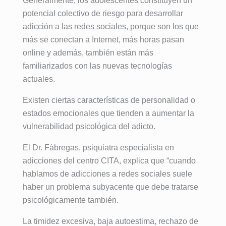
Generalmente, los adolescentes constituyen un
potencial colectivo de riesgo para desarrollar
adicción a las redes sociales, porque son los que
más se conectan a Internet, más horas pasan
online y además, también están más
familiarizados con las nuevas tecnologías
actuales.
Existen ciertas características de personalidad o
estados emocionales que tienden a aumentar la
vulnerabilidad psicológica del adicto.
El Dr. Fàbregas, psiquiatra especialista en
adicciones del centro CITA, explica que “cuando
hablamos de adicciones a redes sociales suele
haber un problema subyacente que debe tratarse
psicológicamente también.
La timidez excesiva, baja autoestima, rechazo de