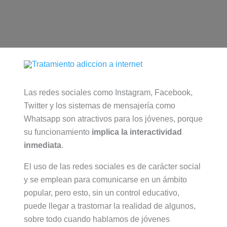
Las redes sociales como Instagram, Facebook,
Twitter y los sistemas de mensajería como
Whatsapp son atractivos para los jóvenes, porque
su funcionamiento
implica la interactividad
inmediata
.
El uso de las redes sociales es de carácter social
y se emplean para comunicarse en un ámbito
popular, pero esto, sin un control educativo,
puede llegar a trastornar la realidad de algunos,
sobre todo cuando hablamos de jóvenes