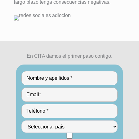
largo plazo tenga consecuencias negativas.
En CITA damos el primer paso contigo.