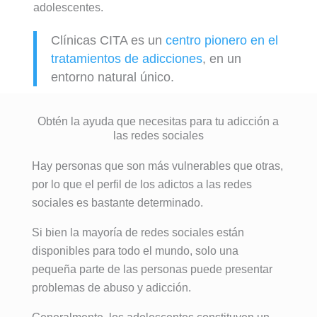
adolescentes.
Clínicas CITA es un
centro pionero en el
tratamientos de adicciones
, en un
entorno natural único.
Obtén la ayuda que necesitas para tu adicción a
las redes sociales
Hay personas que son más vulnerables que otras,
por lo que el perfil de los adictos a las redes
sociales es bastante determinado.
Si bien la mayoría de redes sociales están
disponibles para todo el mundo, solo una
pequeña parte de las personas puede presentar
problemas de abuso y adicción.