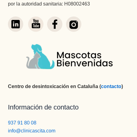
por la autoridad sanitaria: H08002463
Centro de desintoxicación en Cataluña (
contacto
)
Información de contacto
937 91 80 08
info@clinicascita.com