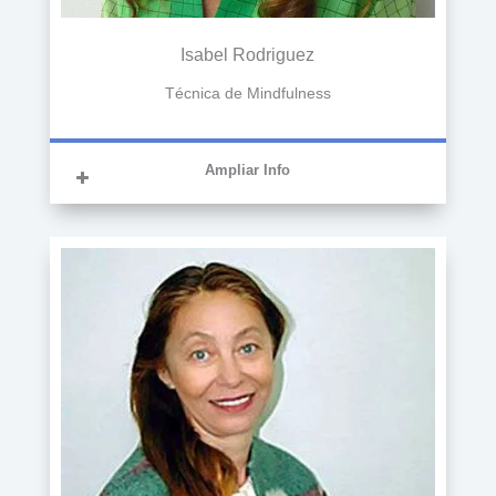
Isabel Rodriguez
Técnica de Mindfulness
Ampliar Info