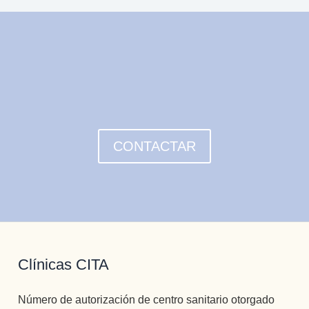
CONTACTAR
Clínicas CITA
Número de autorización de centro sanitario otorgado