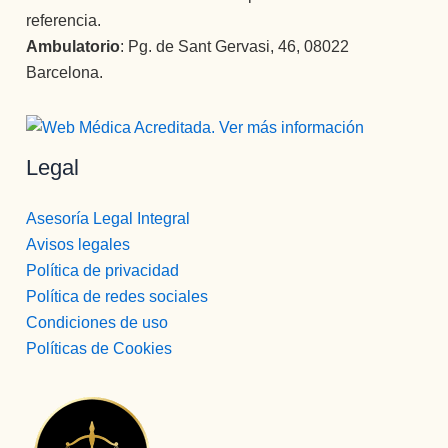
referencia.
Ambulatorio
: Pg. de Sant Gervasi, 46, 08022
Barcelona.
Legal
Asesoría Legal Integral
Avisos legales
Política de privacidad
Política de redes sociales
Condiciones de uso
Políticas de Cookies