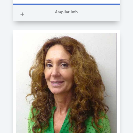
Ampliar Info