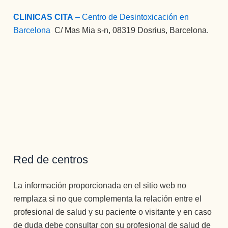
CLINICAS CITA
– Centro de Desintoxicación en
Barcelona
:
C/ Mas Mia s-n, 08319 Dosrius, Barcelona.
Red de centros
La información proporcionada en el sitio web no
remplaza si no que complementa la relación entre el
profesional de salud y su paciente o visitante y en caso
de duda debe consultar con su profesional de salud de