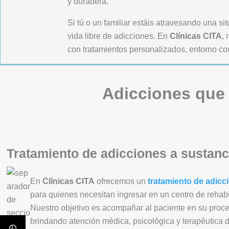
y duradera.
Si tú o un familiar estáis atravesando una s
vida libre de adicciones. En
Clínicas CITA
,
con tratamientos personalizados, entorno co
Adicciones que 
Tratamiento de adicciones a sustanc
En
Clínicas CITA
ofrecemos un
tratamiento de adicc
para quienes necesitan ingresar en un centro de rehabi
Nuestro objetivo es acompañar al paciente en su proc
brindando atención médica, psicológica y terapéutica 