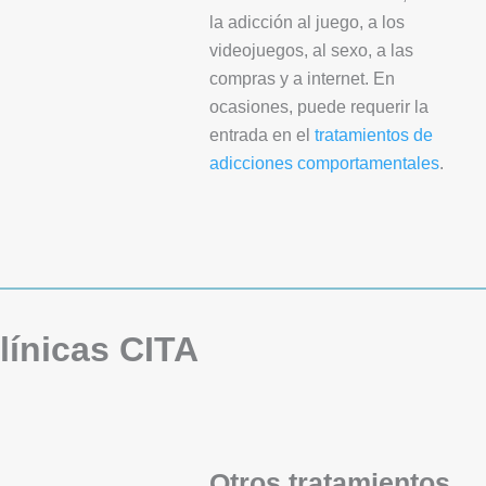
la adicción al juego, a los
videojuegos, al sexo, a las
compras y a internet. En
ocasiones, puede requerir la
entrada en el
tratamientos de
adicciones comportamentales
.
línicas CITA
Otros tratamientos