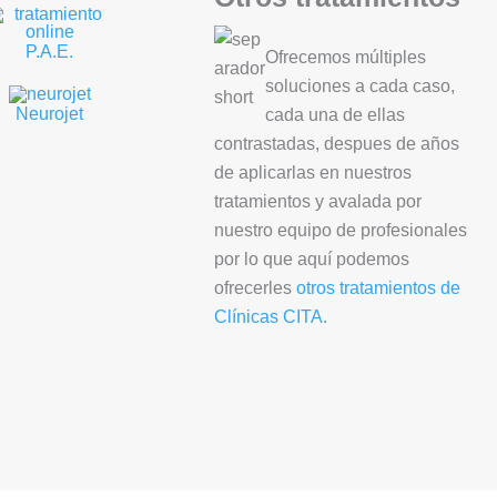
P.A.E.
Ofrecemos múltiples
soluciones a cada caso,
Neurojet
cada una de ellas
contrastadas, despues de años
de aplicarlas en nuestros
tratamientos y avalada por
nuestro equipo de profesionales
por lo que aquí podemos
ofrecerles
otros tratamientos de
Clínicas CITA.