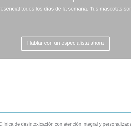
resencial todos los días de la semana. Tus mascotas so
Hablar con un especialista ahora
Clínica de desintoxicación con atención integral y personalizad