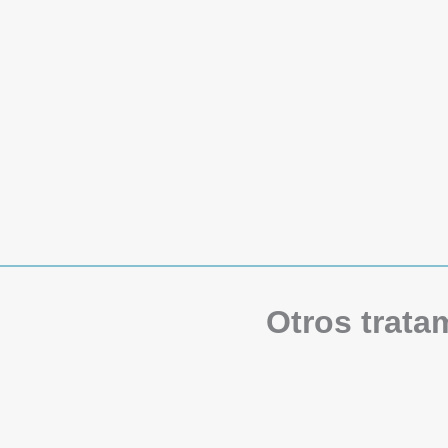
Otros trata