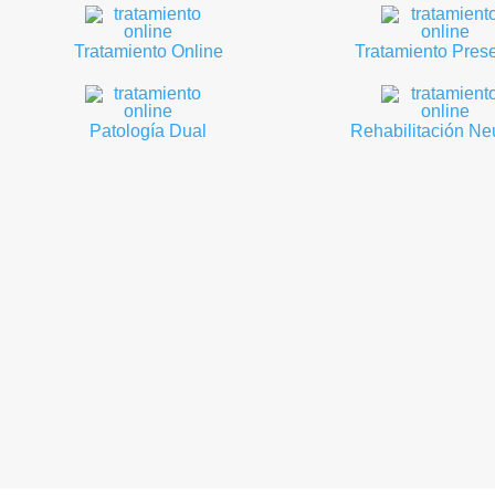
Tratamiento Online
Tratamiento Prese
Patología Dual
Rehabilitación Ne