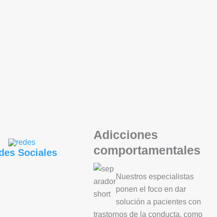
Adicciones
comportamentales
des Sociales
Nuestros especialistas
ponen el foco en dar
solución a pacientes con
trastornos de la conducta, como