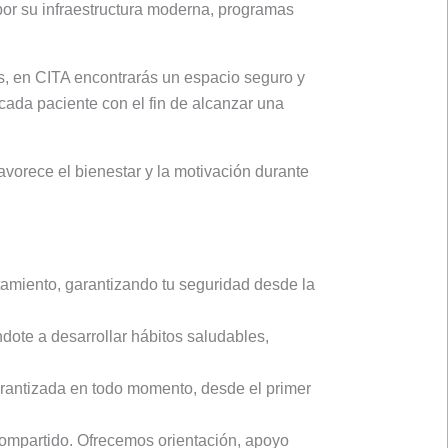
or su infraestructura moderna, programas
s, en CITA encontrarás un espacio seguro y
cada paciente con el fin de alcanzar una
avorece el bienestar y la motivación durante
amiento, garantizando tu seguridad desde la
dote a desarrollar hábitos saludables,
arantizada en todo momento, desde el primer
ompartido. Ofrecemos orientación, apoyo