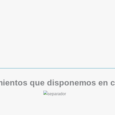
mientos que disponemos en c