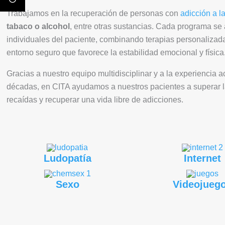
Trabajamos en la recuperación de personas con
adicción a l
tabaco o alcohol
, entre otras sustancias. Cada programa se
individuales del paciente, combinando terapias personalizada
entorno seguro que favorece la estabilidad emocional y física
Gracias a nuestro equipo multidisciplinar y a la experiencia
décadas, en CITA ayudamos a nuestros pacientes a superar l
recaídas y recuperar una vida libre de adicciones.
Ludopatía
Internet
Sexo
Videojueg