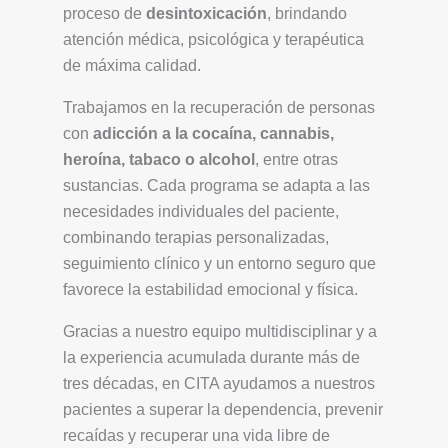
proceso de
desintoxicación
, brindando
atención médica, psicológica y terapéutica
de máxima calidad.
Trabajamos en la recuperación de personas
con
adicción a la cocaína, cannabis,
heroína, tabaco o alcohol
, entre otras
sustancias. Cada programa se adapta a las
necesidades individuales del paciente,
combinando terapias personalizadas,
seguimiento clínico y un entorno seguro que
favorece la estabilidad emocional y física.
Gracias a nuestro equipo multidisciplinar y a
la experiencia acumulada durante más de
tres décadas, en CITA ayudamos a nuestros
pacientes a superar la dependencia, prevenir
recaídas y recuperar una vida libre de