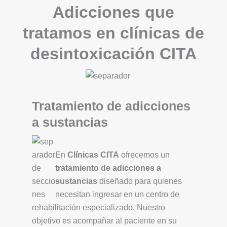
Adicciones que
tratamos en clínicas de
desintoxicación CITA
Tratamiento de adicciones
a sustancias
En
Clínicas CITA
ofrecemos un
tratamiento de adicciones a
sustancias
diseñado para quienes
necesitan ingresar en un centro de
rehabilitación especializado. Nuestro
objetivo es acompañar al paciente en su