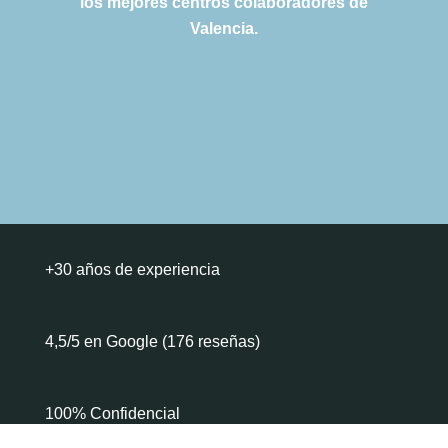
los mejores centros colaboradores de
Valencia.
+30 años de experiencia
4,5/5 en Google (176 reseñas)
100% Confidencial