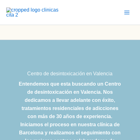
Ir
al
contenido
Centro de desintoxicación en Valencia
Entendemos que esta buscando un Centro
de desintoxicación en Valencia. Nos
dedicamos a llevar adelante con éxito,
tratamientos residenciales de adicciones
con más de 30 años de experiencia.
Iniciamos el proceso en nuestra clínica de
Barcelona y realizamos el seguimiento con