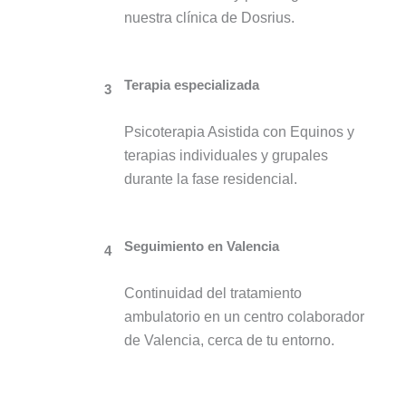
nuestra clínica de Dosrius.
Terapia especializada
3
Psicoterapia Asistida con Equinos y
terapias individuales y grupales
durante la fase residencial.
Seguimiento en Valencia
4
Continuidad del tratamiento
ambulatorio en un centro colaborador
de Valencia, cerca de tu entorno.