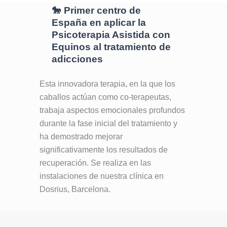
🐎 Primer centro de
España en aplicar la
Psicoterapia Asistida con
Equinos al tratamiento de
adicciones
Esta innovadora terapia, en la que los
caballos actúan como co-terapeutas,
trabaja aspectos emocionales profundos
durante la fase inicial del tratamiento y
ha demostrado mejorar
significativamente los resultados de
recuperación. Se realiza en las
instalaciones de nuestra clínica en
Dosrius, Barcelona.