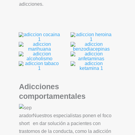
adicciones.
Adicciones
comportamentales
Nuestros especialistas ponen el foco
en dar solución a pacientes con
trastornos de la conducta, como la adicción