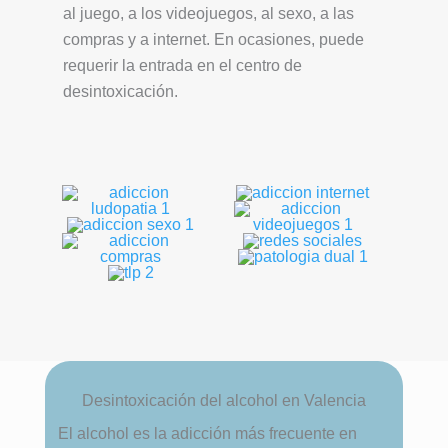
al juego, a los videojuegos, al sexo, a las
compras y a internet. En ocasiones, puede
requerir la entrada en el centro de
desintoxicación.
Desintoxicación del alcohol en Valencia
El alcohol es la adicción más frecuente en