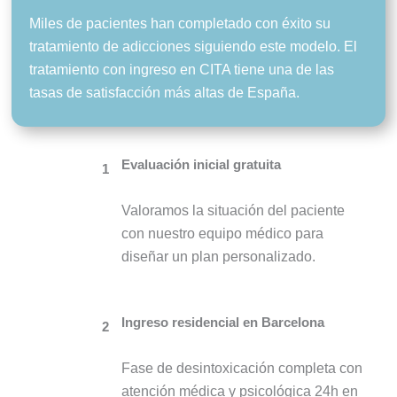
Miles de pacientes han completado con éxito su
tratamiento de adicciones siguiendo este modelo. El
tratamiento con ingreso en CITA tiene una de las
tasas de satisfacción más altas de España.
Evaluación inicial gratuita
1
Valoramos la situación del paciente
con nuestro equipo médico para
diseñar un plan personalizado.
Ingreso residencial en Barcelona
2
Fase de desintoxicación completa con
atención médica y psicológica 24h en