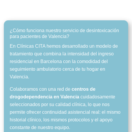
Red de centros en Valencia
¿Cómo funciona nuestro servicio de desintoxicación
para pacientes de Valencia?
En Clínicas CITA hemos desarrollado un modelo de
tratamiento que combina la intensidad del ingreso
residencial en Barcelona con la comodidad del
seguimiento ambulatorio cerca de tu hogar en
Valencia.
Colaboramos con una red de
centros de
drogodependencia en Valencia
cuidadosamente
seleccionados por su calidad clínica, lo que nos
permite ofrecer continuidad asistencial real: el mismo
historial clínico, los mismos protocolos y el apoyo
constante de nuestro equipo.