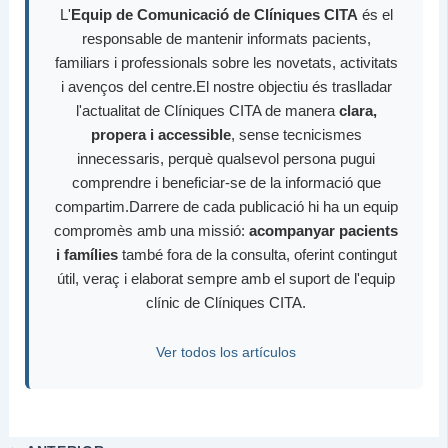
L'
Equip de Comunicació de Clíniques CITA
és el
responsable de mantenir informats pacients,
familiars i professionals sobre les novetats, activitats
i avenços del centre.El nostre objectiu és traslladar
l'actualitat de Clíniques CITA de manera
clara,
propera i accessible
, sense tecnicismes
innecessaris, perquè qualsevol persona pugui
comprendre i beneficiar-se de la informació que
compartim.Darrere de cada publicació hi ha un equip
compromès amb una missió:
acompanyar pacients
i famílies
també fora de la consulta, oferint contingut
útil, veraç i elaborat sempre amb el suport de l'equip
clínic de Clíniques CITA.
Ver todos los artículos