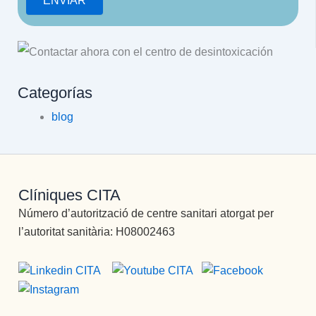
Categorías
blog
Clíniques CITA
Número d’autorització de centre sanitari atorgat per
l’autoritat sanitària: H08002463