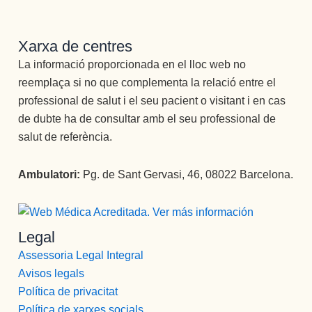
Xarxa de centres
La informació proporcionada en el lloc web no
reemplaça si no que complementa la relació entre el
professional de salut i el seu pacient o visitant i en cas
de dubte ha de consultar amb el seu professional de
salut de referència.
Ambulatori:
Pg. de Sant Gervasi, 46, 08022 Barcelona.
Legal
Assessoria Legal Integral
Avisos legals
Política de privacitat
Política de xarxes socials