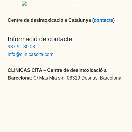
Centre de desintoxicació a Catalunya (
contacte
)
Informació de contacte
937 91 80 08
info@clinicascita.com
CLINICAS CITA – Centre de desintoxicació a
Barcelona:
C/ Mas Mia s-n, 08319 Dosrius, Barcelona.