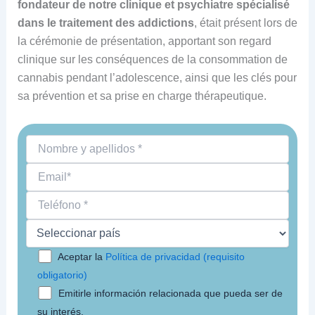
fondateur de notre clinique et psychiatre spécialisé
dans le traitement des addictions
, était présent lors de
la cérémonie de présentation, apportant son regard
clinique sur les conséquences de la consommation de
cannabis pendant l’adolescence, ainsi que les clés pour
sa prévention et sa prise en charge thérapeutique.
Aceptar la
Política de privacidad (requisito
obligatorio)
Emitirle información relacionada que pueda ser de
su interés.