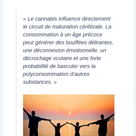
« Le cannabis influence directement
le circuit de maturation cérébrale. La
consommation à un âge précoce
peut générer des bouffées délirantes,
une déconnexion émotionnelle, un
décrochage scolaire et une forte
probabilité de basculer vers la
polyconsommation d’autres
substances. »