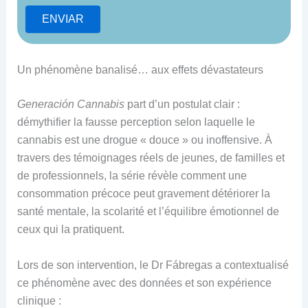
Un phénomène banalisé… aux effets dévastateurs
Generación Cannabis
part d’un postulat clair :
démythifier la fausse perception selon laquelle le
cannabis est une drogue « douce » ou inoffensive. À
travers des témoignages réels de jeunes, de familles et
de professionnels, la série révèle comment une
consommation précoce peut gravement détériorer la
santé mentale, la scolarité et l’équilibre émotionnel de
ceux qui la pratiquent.
Lors de son intervention, le Dr Fábregas a contextualisé
ce phénomène avec des données et son expérience
clinique :