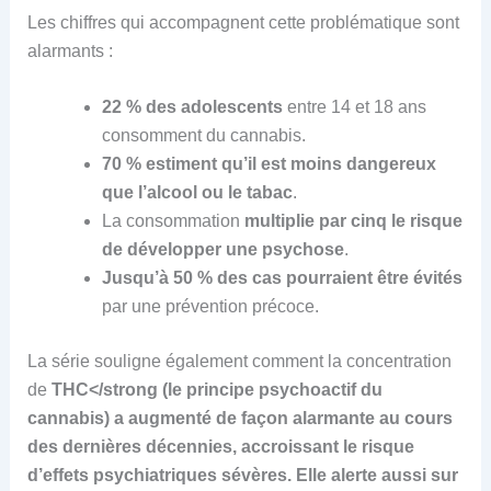
Les chiffres qui accompagnent cette problématique sont
alarmants :
22 % des adolescents
entre 14 et 18 ans
consomment du cannabis.
70 % estiment qu’il est moins dangereux
que l’alcool ou le tabac
.
La consommation
multiplie par cinq le risque
de développer une psychose
.
Jusqu’à 50 % des cas pourraient être évités
par une prévention précoce.
La série souligne également comment la concentration
de
THC</strong (le principe psychoactif du
cannabis) a augmenté de façon alarmante au cours
des dernières décennies, accroissant le risque
d’effets psychiatriques sévères. Elle alerte aussi sur