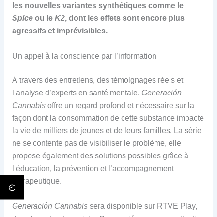
les nouvelles variantes synthétiques comme le
Spice
ou le
K2
, dont les effets sont encore plus
agressifs et imprévisibles.
Un appel à la conscience par l’information
À travers des entretiens, des témoignages réels et
l’analyse d’experts en santé mentale,
Generación
Cannabis
offre un regard profond et nécessaire sur la
façon dont la consommation de cette substance impacte
la vie de milliers de jeunes et de leurs familles. La série
ne se contente pas de visibiliser le problème, elle
propose également des solutions possibles grâce à
l’éducation, la prévention et l’accompagnement
thérapeutique.
Generación Cannabis
sera disponible sur RTVE Play,