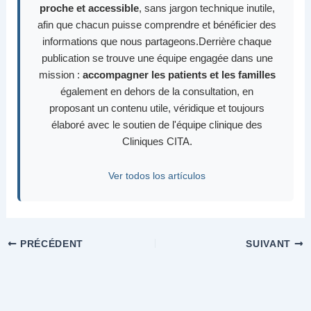
proche et accessible
, sans jargon technique inutile,
afin que chacun puisse comprendre et bénéficier des
informations que nous partageons.Derrière chaque
publication se trouve une équipe engagée dans une
mission :
accompagner les patients et les familles
également en dehors de la consultation, en
proposant un contenu utile, véridique et toujours
élaboré avec le soutien de l'équipe clinique des
Cliniques CITA.
Ver todos los artículos
PRÉCÉDENT
SUIVANT