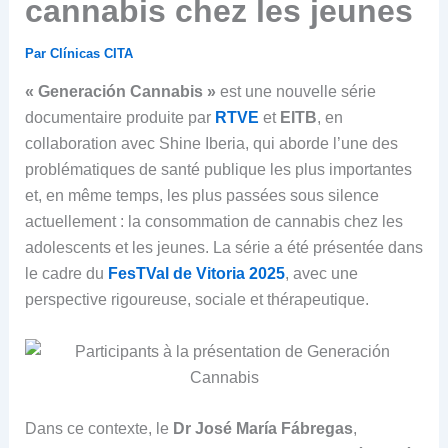
cannabis chez les jeunes
Par
Clínicas CITA
« Generación Cannabis »
est une nouvelle série
documentaire produite par
RTVE
et
EITB
, en
collaboration avec Shine Iberia, qui aborde l’une des
problématiques de santé publique les plus importantes
et, en même temps, les plus passées sous silence
actuellement : la consommation de cannabis chez les
adolescents et les jeunes. La série a été présentée dans
le cadre du
FesTVal de Vitoria 2025
, avec une
perspective rigoureuse, sociale et thérapeutique.
Dans ce contexte, le
Dr José María Fábregas
,