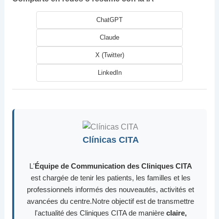
ChatGPT
Claude
X (Twitter)
LinkedIn
Clínicas CITA
L'
Équipe de Communication des Cliniques CITA
est chargée de tenir les patients, les familles et les
professionnels informés des nouveautés, activités et
avancées du centre.Notre objectif est de transmettre
l'actualité des Cliniques CITA de manière
claire,