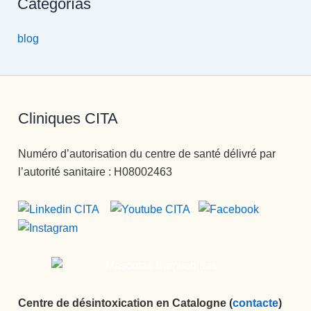
Categorías
blog
Cliniques CITA
Numéro d’autorisation du centre de santé délivré par
l’autorité sanitaire : H08002463
Centre de désintoxication en Catalogne (
contacte
)