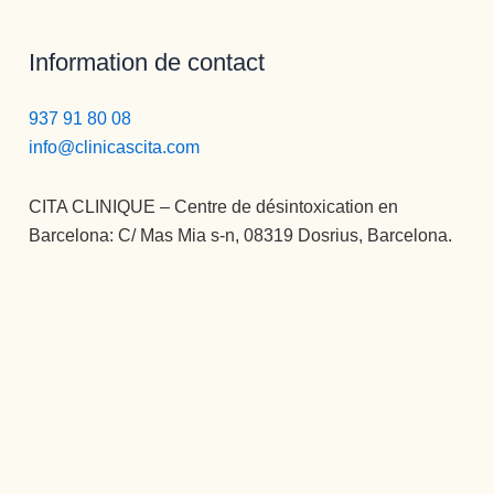
Information de contact
937 91 80 08
info@clinicascita.com
CITA CLINIQUE – Centre de désintoxication en
Barcelona: C/ Mas Mia s-n, 08319 Dosrius, Barcelona.