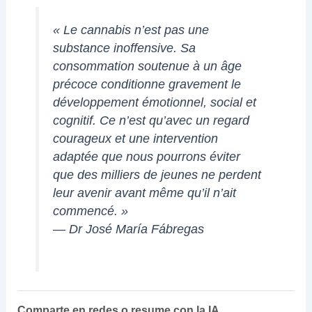
« Le cannabis n’est pas une
substance inoffensive. Sa
consommation soutenue à un âge
précoce conditionne gravement le
développement émotionnel, social et
cognitif. Ce n’est qu’avec un regard
courageux et une intervention
adaptée que nous pourrons éviter
que des milliers de jeunes ne perdent
leur avenir avant même qu’il n’ait
commencé. »
— Dr José María Fábregas
Comparte en redes o resume con la IA