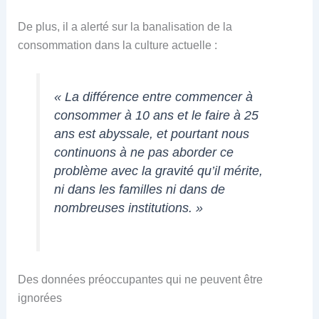
De plus, il a alerté sur la banalisation de la
consommation dans la culture actuelle :
« La différence entre commencer à
consommer à 10 ans et le faire à 25
ans est abyssale, et pourtant nous
continuons à ne pas aborder ce
problème avec la gravité qu’il mérite,
ni dans les familles ni dans de
nombreuses institutions. »
Des données préoccupantes qui ne peuvent être
ignorées