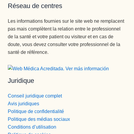
Réseau de centres
Les informations fournies sur le site web ne remplacent
pas mais complètent la relation entre le professionnel
de la santé et votre patient ou visiteur et en cas de
doute, vous devez consulter votre professionnel de la
santé de référence.
Juridique
Conseil juridique complet
Avis juridiques
Politique de confidentialité
Politique des médias sociaux
Conditions d’utilisation