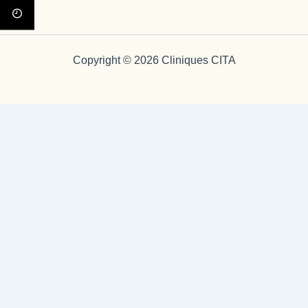
Copyright © 2026 Cliniques CITA