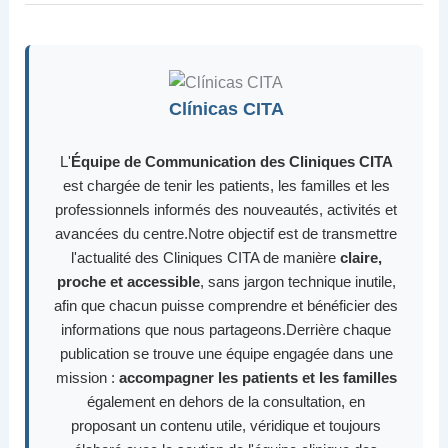
Clínicas CITA
L'
Équipe de Communication des Cliniques CITA
est chargée de tenir les patients, les familles et les
professionnels informés des nouveautés, activités et
avancées du centre.Notre objectif est de transmettre
l'actualité des Cliniques CITA de manière
claire,
proche et accessible
, sans jargon technique inutile,
afin que chacun puisse comprendre et bénéficier des
informations que nous partageons.Derrière chaque
publication se trouve une équipe engagée dans une
mission :
accompagner les patients et les familles
également en dehors de la consultation, en
proposant un contenu utile, véridique et toujours