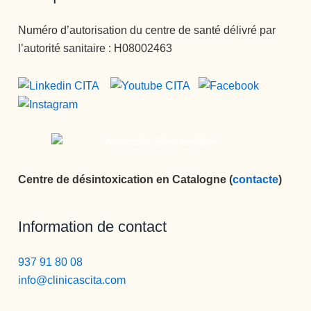
Numéro d’autorisation du centre de santé délivré par
l’autorité sanitaire : H08002463
Centre de désintoxication en Catalogne (
contacte
)
Information de contact
937 91 80 08
info@clinicascita.com