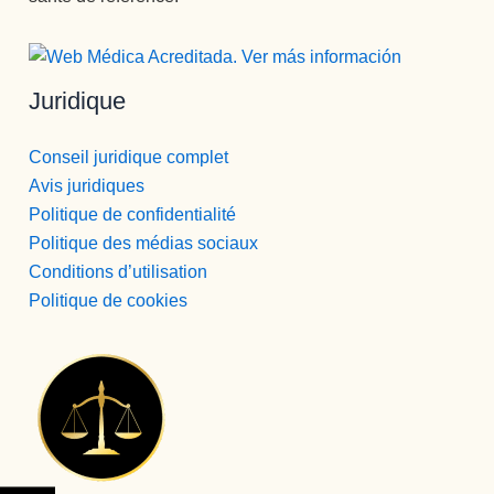
Juridique
Conseil juridique complet
Avis juridiques
Politique de confidentialité
Politique des médias sociaux
Conditions d’utilisation
Politique de cookies