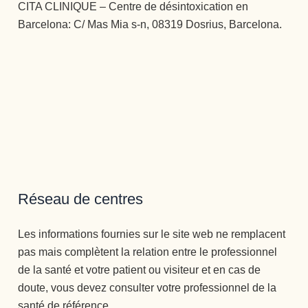
CITA CLINIQUE – Centre de désintoxication en
Barcelona: C/ Mas Mia s-n, 08319 Dosrius, Barcelona.
Réseau de centres
Les informations fournies sur le site web ne remplacent
pas mais complètent la relation entre le professionnel
de la santé et votre patient ou visiteur et en cas de
doute, vous devez consulter votre professionnel de la
santé de référence.