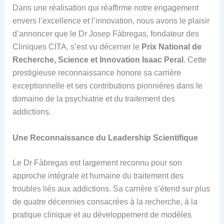
Dans une réalisation qui réaffirme notre engagement
envers l’excellence et l’innovation, nous avons le plaisir
d’annoncer que le Dr Josep Fàbregas, fondateur des
Cliniques CITA, s’est vu décerner le
Prix National de
Recherche, Science et Innovation Isaac Peral
. Cette
prestigieuse reconnaissance honore sa carrière
exceptionnelle et ses contributions pionnières dans le
domaine de la psychiatrie et du traitement des
addictions.
Une Reconnaissance du Leadership Scientifique
Le Dr Fàbregas est largement reconnu pour son
approche intégrale et humaine du traitement des
troubles liés aux addictions. Sa carrière s’étend sur plus
de quatre décennies consacrées à la recherche, à la
pratique clinique et au développement de modèles