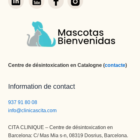
Centre de désintoxication en Catalogne (
contacte
)
Information de contact
937 91 80 08
info@clinicascita.com
CITA CLINIQUE – Centre de désintoxication en
Barcelona: C/ Mas Mia s-n, 08319 Dosrius, Barcelona.