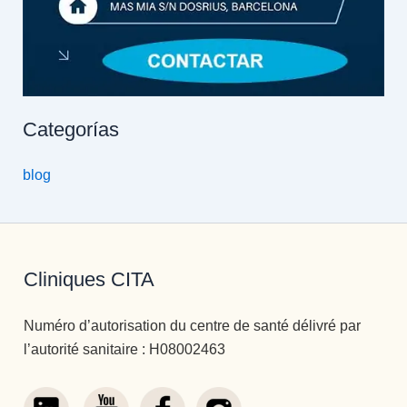
Categorías
blog
Cliniques CITA
Numéro d’autorisation du centre de santé délivré par
l’autorité sanitaire : H08002463