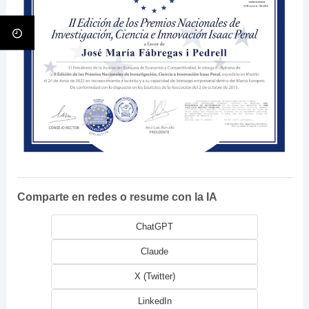
Comparte en redes o resume con la IA
ChatGPT
Claude
X (Twitter)
LinkedIn