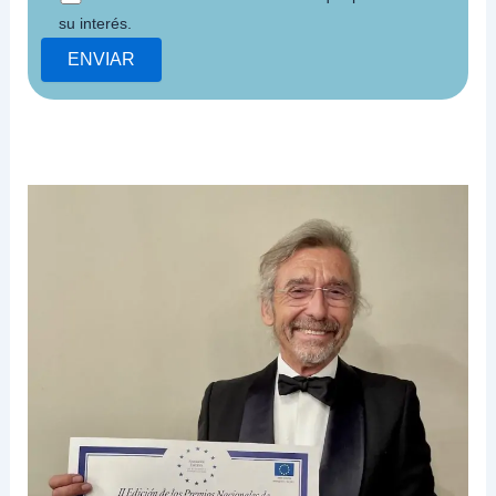
su interés.