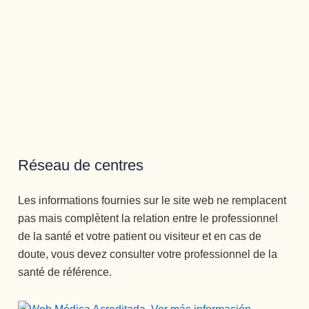
Réseau de centres
Les informations fournies sur le site web ne remplacent
pas mais complètent la relation entre le professionnel
de la santé et votre patient ou visiteur et en cas de
doute, vous devez consulter votre professionnel de la
santé de référence.