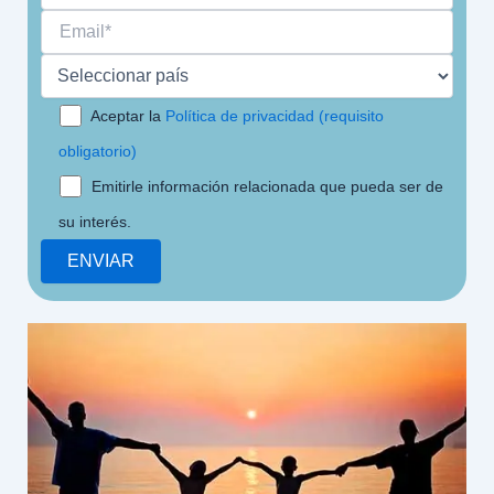
Aceptar la
Política de privacidad (requisito
obligatorio)
Emitirle información relacionada que pueda ser de
su interés.