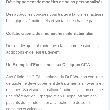
Développement de modèles de soins personnalisés
Des approches conçues pour traiter à la fois les facteurs
biologiques, émotionnels et sociaux de chaque patient.
Collaboration à des recherches internationales
Des études qui ont contribué à la compréhension des
addictions et de leur traitement.
Un Exemple d’Excellence aux Cliniques CITA
Aux Cliniques CITA, l’héritage du Dr Fàbregas continue
de guider le développement de traitements innovants et
éthiques. Sa vision a positionné notre institution comme
une référence en Espagne et en Europe, attirant des
patients du monde entier à la recherche de soins
complets et efficaces.