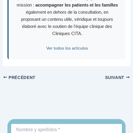
mission :
accompagner les patients et les familles
également en dehors de la consultation, en
proposant un contenu utile, véridique et toujours
élaboré avec le soutien de l'équipe clinique des
Cliniques CITA.
Ver todos los artículos
PRÉCÉDENT
SUIVANT