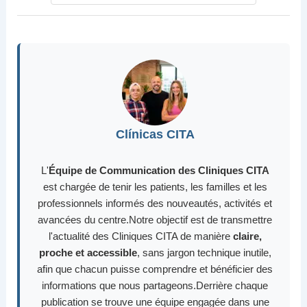
Clínicas CITA
L'
Équipe de Communication des Cliniques CITA
est chargée de tenir les patients, les familles et les
professionnels informés des nouveautés, activités et
avancées du centre.Notre objectif est de transmettre
l'actualité des Cliniques CITA de manière
claire,
proche et accessible
, sans jargon technique inutile,
afin que chacun puisse comprendre et bénéficier des
informations que nous partageons.Derrière chaque
publication se trouve une équipe engagée dans une