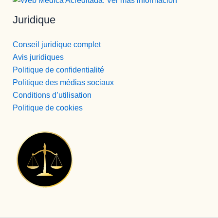
Juridique
Conseil juridique complet
Avis juridiques
Politique de confidentialité
Politique des médias sociaux
Conditions d’utilisation
Politique de cookies