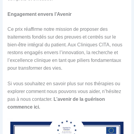
Engagement envers l’Avenir
Ce prix réaffirme notre mission de proposer des
traitements fondés sur des preuves et centrés sur le
bien-être intégral du patient. Aux Cliniques CITA, nous
restons engagés envers l’innovation, la recherche et
l’excellence clinique en tant que piliers fondamentaux
pour transformer des vies.
Si vous souhaitez en savoir plus sur nos thérapies ou
explorer comment nous pouvons vous aider, n’hésitez
pas à nous contacter.
L’avenir de la guérison
commence ici.