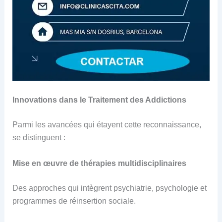
Innovations dans le Traitement des Addictions
Parmi les avancées qui étayent cette reconnaissance,
se distinguent :
Mise en œuvre de thérapies multidisciplinaires
Des approches qui intègrent psychiatrie, psychologie et
programmes de réinsertion sociale.