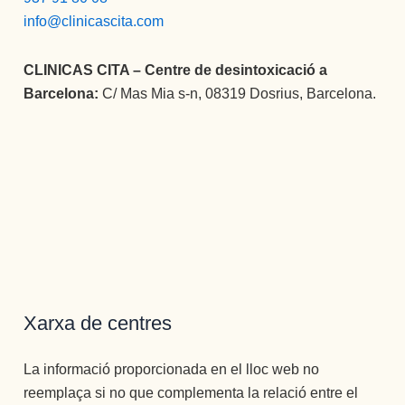
info@clinicascita.com
CLINICAS CITA – Centre de desintoxicació a
Barcelona:
C/ Mas Mia s-n, 08319 Dosrius, Barcelona.
Xarxa de centres
La informació proporcionada en el lloc web no
reemplaça si no que complementa la relació entre el