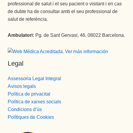
professional de salut i el seu pacient o visitant i en cas
de dubte ha de consultar amb el seu professional de
salut de referència.
Ambulatori:
Pg. de Sant Gervasi, 46, 08022 Barcelona.
Legal
Assessoria Legal Integral
Avisos legals
Política de privacitat
Política de xarxes socials
Condicions d’ús
Polítiques de Cookies