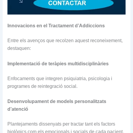
Innovacions en el Tractament d’Addiccions
Entre els avenços que recolzen aquest reconeixement,
destaquen:
Implementació de teràpies multidisciplinàries
Enfocaments que integren psiquiatria, psicologia i
programes de reintegració social.
Desenvolupament de models personalitzats
d’atenció
Plantejaments dissenyats per tractar tant els factors
biològics com els emocionals i socials de cada pacient.