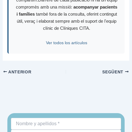
compromès amb una missió:
acompanyar pacients
i famílies
també fora de la consulta, oferint contingut
útil, veraç i elaborat sempre amb el suport de l'equip
clínic de Clíniques CITA.
Ver todos los artículos
ANTERIOR
SEGÜENT