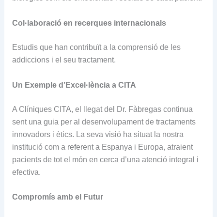
Col·laboració en recerques internacionals
Estudis que han contribuït a la comprensió de les
addiccions i el seu tractament.
Un Exemple d’Excel·lència a CITA
A Clíniques CITA, el llegat del Dr. Fàbregas continua
sent una guia per al desenvolupament de tractaments
innovadors i ètics. La seva visió ha situat la nostra
institució com a referent a Espanya i Europa, atraient
pacients de tot el món en cerca d’una atenció integral i
efectiva.
Compromís amb el Futur