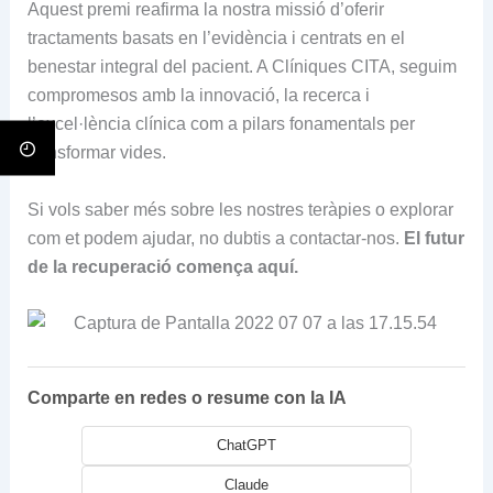
Aquest premi reafirma la nostra missió d’oferir
tractaments basats en l’evidència i centrats en el
benestar integral del pacient. A Clíniques CITA, seguim
compromesos amb la innovació, la recerca i
l’excel·lència clínica com a pilars fonamentals per
transformar vides.
Si vols saber més sobre les nostres teràpies o explorar
com et podem ajudar, no dubtis a contactar-nos.
El futur
de la recuperació comença aquí.
Comparte en redes o resume con la IA
ChatGPT
Claude