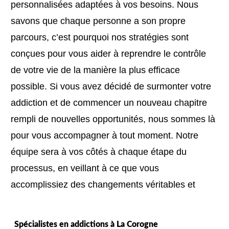
personnalisées adaptées à vos besoins. Nous
savons que chaque personne a son propre
parcours, c’est pourquoi nos stratégies sont
conçues pour vous aider à reprendre le contrôle
de votre vie de la manière la plus efficace
possible. Si vous avez décidé de surmonter votre
addiction et de commencer un nouveau chapitre
rempli de nouvelles opportunités, nous sommes là
pour vous accompagner à tout moment. Notre
équipe sera à vos côtés à chaque étape du
processus, en veillant à ce que vous
accomplissiez des changements véritables et
durables. Contactez-nous dès aujourd’hui, nous
sommes là pour vous aider !
contactez-nous dès
Spécialistes en addictions à La Corogne