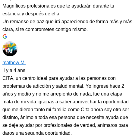
Magníficos profesionales que te ayudarán durante tu
estancia y después de ella.
Un remanso de paz que irá apareciendo de forma más y más
clara, si te comprometes contigo mismo.
mathew M.
il y a 4 ans
CITA, un centro ideal para ayudar a las personas con
problemas de adicción y salud mental. Yo ingresé hace 2
años y medio y no me arrepiento de nada, fue una etapa
mala de mi vida, gracias a saber aprovechar la oportunidad
que me dieron tanto mi familia como Cita ahora soy otro ser
distinto, ánimo a toda esa persona que necesite ayuda que
se deje ayudar por profesionales de verdad, animaros para
daros una segunda oportunidad.