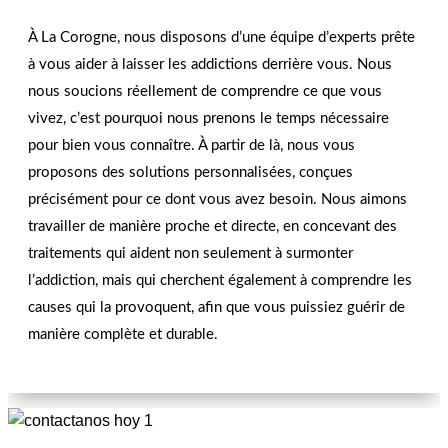
aujourd’hui !
À La Corogne, nous disposons d’une équipe d’experts prête
à vous aider à laisser les addictions derrière vous. Nous
NOUS CONTACTER
nous soucions réellement de comprendre ce que vous
vivez, c’est pourquoi nous prenons le temps nécessaire
pour bien vous connaître. À partir de là, nous vous
proposons des solutions personnalisées, conçues
précisément pour ce dont vous avez besoin. Nous aimons
travailler de manière proche et directe, en concevant des
traitements qui aident non seulement à surmonter
l’addiction, mais qui cherchent également à comprendre les
causes qui la provoquent, afin que vous puissiez guérir de
manière complète et durable.