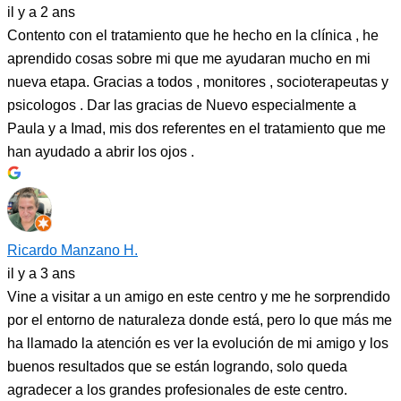
il y a 2 ans
Contento con el tratamiento que he hecho en la clínica , he
aprendido cosas sobre mi que me ayudaran mucho en mi
nueva etapa. Gracias a todos , monitores , socioterapeutas y
psicologos . Dar las gracias de Nuevo especialmente a
Paula y a Imad, mis dos referentes en el tratamiento que me
han ayudado a abrir los ojos .
Ricardo Manzano H.
il y a 3 ans
Vine a visitar a un amigo en este centro y me he sorprendido
por el entorno de naturaleza donde está, pero lo que más me
ha llamado la atención es ver la evolución de mi amigo y los
buenos resultados que se están logrando, solo queda
agradecer a los grandes profesionales de este centro.