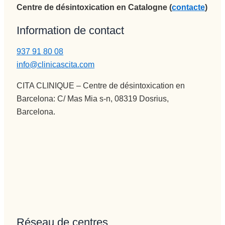
Centre de désintoxication en Catalogne (
contacte
)
Information de contact
937 91 80 08
info@clinicascita.com
CITA CLINIQUE – Centre de désintoxication en
Barcelona: C/ Mas Mia s-n, 08319 Dosrius,
Barcelona.
Réseau de centres