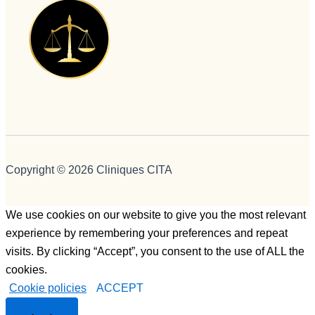
Copyright © 2026 Cliniques CITA
We use cookies on our website to give you the most relevant
experience by remembering your preferences and repeat
visits. By clicking “Accept”, you consent to the use of ALL the
cookies.
Cookie policies
ACCEPT