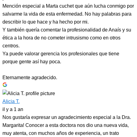
Mención especial a Marta cuchet que aún lucha conmigo por
salvarme la vida de esta enfermedad. No hay palabras para
describir lo que hace y ha hecho por mi.
Y también quería comentar la profesionalidad de Anaís y su
ética a la hora de no cometer intrusismo como en otros
centros.
Ya puede valorar gerencia los profesionales que tiene
porque gente así hay poca.
Eternamente agradecido.
Alicia T.
il y a 1 an
Nos gustaría expresar un agradecimiento especial a la Dra.
Margarita! Conocer a esta doctora nos dio una nueva vida,
muy atenta, con muchos años de experiencia, un trato