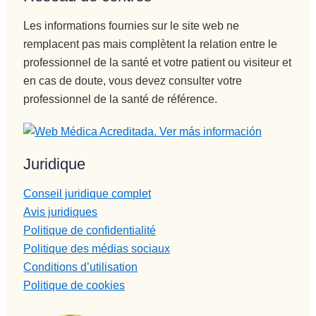
Les informations fournies sur le site web ne
remplacent pas mais complètent la relation entre le
professionnel de la santé et votre patient ou visiteur et
en cas de doute, vous devez consulter votre
professionnel de la santé de référence.
Juridique
Conseil juridique complet
Avis juridiques
Politique de confidentialité
Politique des médias sociaux
Conditions d’utilisation
Politique de cookies