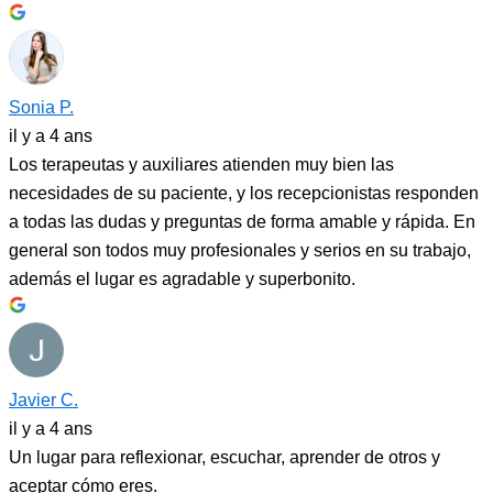
Sonia P.
il y a 4 ans
Los terapeutas y auxiliares atienden muy bien las
necesidades de su paciente, y los recepcionistas responden
a todas las dudas y preguntas de forma amable y rápida. En
general son todos muy profesionales y serios en su trabajo,
además el lugar es agradable y superbonito.
Javier C.
il y a 4 ans
Un lugar para reflexionar, escuchar, aprender de otros y
aceptar cómo eres.