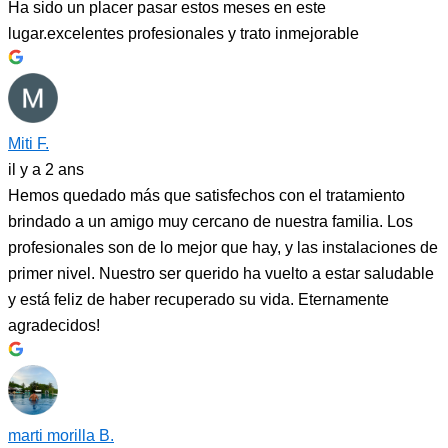
Ha sido un placer pasar estos meses en este
lugar.excelentes profesionales y trato inmejorable
Miti F.
il y a 2 ans
Hemos quedado más que satisfechos con el tratamiento
brindado a un amigo muy cercano de nuestra familia. Los
profesionales son de lo mejor que hay, y las instalaciones de
primer nivel. Nuestro ser querido ha vuelto a estar saludable
y está feliz de haber recuperado su vida. Eternamente
agradecidos!
marti morilla B.