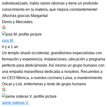
individualizado, habla varios idiomas y tiene un profundo
conocimiento en la materia, que mejora constantemente!
¡Muchas gracias Margarita!
Denis y Mercedes.
joss M.
il y a 1 an
Un templo shaoli occidental, grandísimos especialistas con
formación y experiencia. Instalaciones, ubicación y programa
perfecto para dedicárnoslo. Así mismo un grupo humano con
una empatía maravillosa dedicada a nosotros. Recuerdos a
mi CEO Mónica, a nuestra cocinera Luisa, a mantenimiento
Oscar y Loli, enfermeras y resto de grupo humano
jaime soteras V.