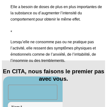
Elle a besoin de doses de plus en plus importantes de
la substance ou d’augmenter l’intensité du
comportement pour obtenir le même effet.
«
Lorsqu’elle ne consomme pas ou ne pratique pas
l’activité, elle ressent des symptômes physiques et
émotionnels comme de l’anxiété, de l’irritabilité, de
l’insomnie ou des tremblements.
En CITA, nous faisons le premier pas
avec vous.