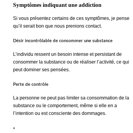
Symptômes indiquant une addiction
Si vous présentez certains de ces symptômes, je pense
qu’il serait bon que nous prenions contact.
Désir incontrôlable de consommer une substance
L’individu ressent un besoin intense et persistant de
consommer la substance ou de réaliser l’activité, ce qui
peut dominer ses pensées.
Perte de contrôle
La personne ne peut pas limiter sa consommation de la
substance ou le comportement, même si elle en a
l’intention ou est consciente des dommages.
«