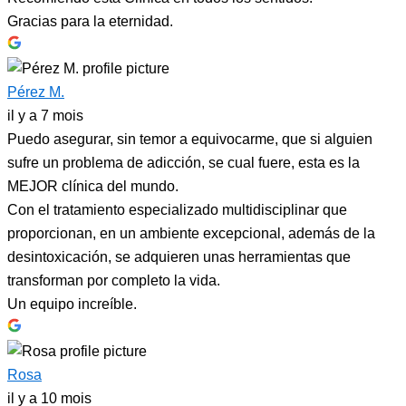
Gracias para la eternidad.
Pérez M.
il y a 7 mois
Puedo asegurar, sin temor a equivocarme, que si alguien
sufre un problema de adicción, se cual fuere, esta es la
MEJOR clínica del mundo.
Con el tratamiento especializado multidisciplinar que
proporcionan, en un ambiente excepcional, además de la
desintoxicación, se adquieren unas herramientas que
transforman por completo la vida.
Un equipo increíble.
Rosa
il y a 10 mois