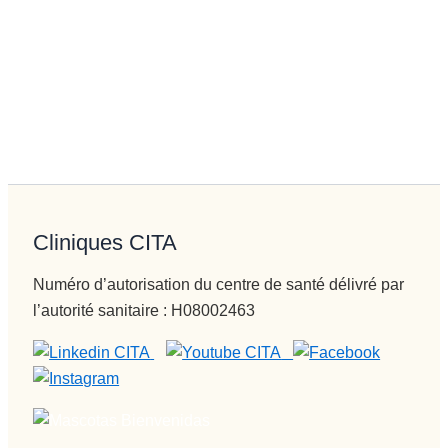
Cliniques CITA
Numéro d’autorisation du centre de santé délivré par
l’autorité sanitaire : H08002463