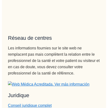
Réseau de centres
Les informations fournies sur le site web ne
remplacent pas mais complètent la relation entre le
professionnel de la santé et votre patient ou visiteur et
en cas de doute, vous devez consulter votre
professionnel de la santé de référence.
Juridique
Conseil juridique complet