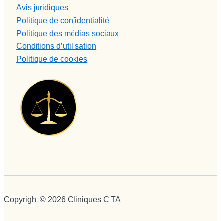
Avis juridiques
Politique de confidentialité
Politique des médias sociaux
Conditions d’utilisation
Politique de cookies
Copyright © 2026 Cliniques CITA