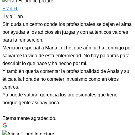
Fran H.
il y a 1 an
Sin duda un centro donde los profesionales se dejan el alma
por ayudar a los adictos sin juzgar y con auténticos valores
para la reinserción.
Mención especial a Marta cuchet que aún lucha conmigo por
salvarme la vida de esta enfermedad. No hay palabras para
describir lo que hace y ha hecho por mi.
Y también quería comentar la profesionalidad de Anaís y su
ética a la hora de no cometer intrusismo como en otros
centros.
Ya puede valorar gerencia los profesionales que tiene
porque gente así hay poca.
Eternamente agradecido.