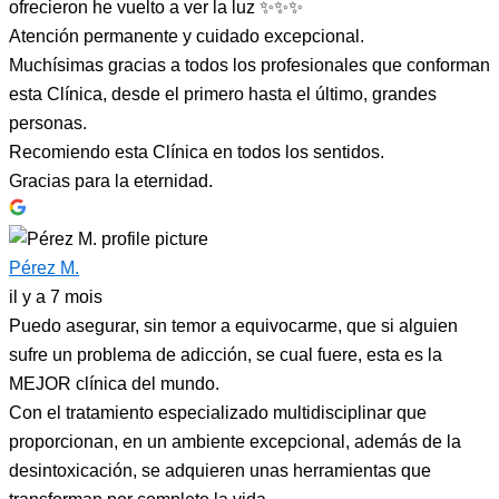
ofrecieron he vuelto a ver la luz ✨✨✨
Atención permanente y cuidado excepcional.
Muchísimas gracias a todos los profesionales que conforman
esta Clínica, desde el primero hasta el último, grandes
personas.
Recomiendo esta Clínica en todos los sentidos.
Gracias para la eternidad.
Pérez M.
il y a 7 mois
Puedo asegurar, sin temor a equivocarme, que si alguien
sufre un problema de adicción, se cual fuere, esta es la
MEJOR clínica del mundo.
Con el tratamiento especializado multidisciplinar que
proporcionan, en un ambiente excepcional, además de la
desintoxicación, se adquieren unas herramientas que