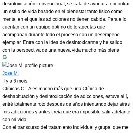
desintoxicación convencional, se trata de ayudar a encontrar
un estilo de vida basado en el bienestar tanto físico como
mental en el que las adicciones no tienen cabida. Para ello
cuentan con un equipo óptimo de terapeutas que
acompañan durante todo el proceso con un desempeño
ejemplar. Entré con la idea de desintoxicarme y he salido
con la perspectiva de una nueva vida mucho más plena.
Jose M.
il y a 6 mois
Clínicas CITA es mucho más que una Clínica de
deshabituación y desintoxicación de adicciones, estuve allí,
entré totalmente roto después de años intentando dejar atrás
mis adicciones y antes creía que era imposible salir adelante
con mi vida.
Con el transcurso del tratamiento individual y grupal que me