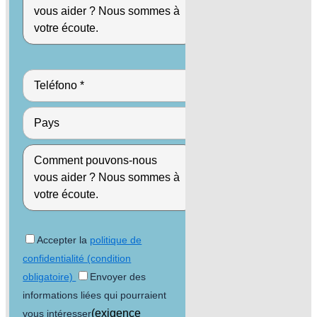
Accepter la
politique de
confidentialité (condition
obligatoire)
Envoyer des
informations liées qui pourraient
(exigence
vous intéresser