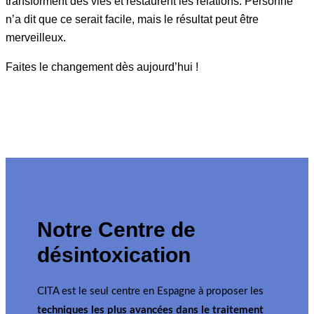
transforment des vies et restaurent les relations. Personne
n’a dit que ce serait facile, mais le résultat peut être
merveilleux.
Faites le changement dès aujourd’hui !
Notre Centre de
désintoxication
CITA est le seul centre en Espagne à proposer les
techniques les plus avancées dans le traitement