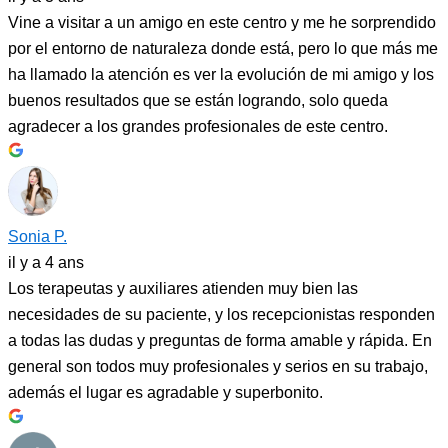
Vine a visitar a un amigo en este centro y me he sorprendido
por el entorno de naturaleza donde está, pero lo que más me
ha llamado la atención es ver la evolución de mi amigo y los
buenos resultados que se están logrando, solo queda
agradecer a los grandes profesionales de este centro.
Sonia P.
il y a 4 ans
Los terapeutas y auxiliares atienden muy bien las
necesidades de su paciente, y los recepcionistas responden
a todas las dudas y preguntas de forma amable y rápida. En
general son todos muy profesionales y serios en su trabajo,
además el lugar es agradable y superbonito.