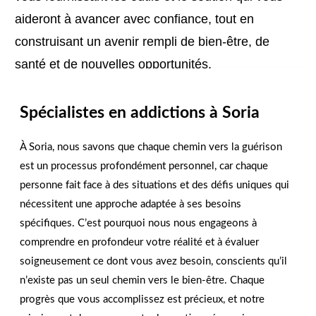
aideront à avancer avec confiance, tout en
construisant un avenir rempli de bien-être, de
santé et de nouvelles opportunités.
Nous sommes là pour vous aider !
Contactez-nous
Spécialistes en addictions à Soria
dès aujourd’hui !
À Soria, nous savons que chaque chemin vers la guérison
est un processus profondément personnel, car chaque
NOUS CONTACTER
personne fait face à des situations et des défis uniques qui
nécessitent une approche adaptée à ses besoins
spécifiques. C’est pourquoi nous nous engageons à
comprendre en profondeur votre réalité et à évaluer
soigneusement ce dont vous avez besoin, conscients qu’il
n’existe pas un seul chemin vers le bien-être. Chaque
progrès que vous accomplissez est précieux, et notre