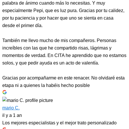
palabra de ánimo cuando más lo necesitas. Y muy
especialmente Pepi, que es luz pura. Gracias por tu calidez,
por tu paciencia y por hacer que uno se sienta en casa
desde el primer día.
También me llevo mucho de mis compañeros. Personas
increíbles con las que he compartido risas, lágrimas y
momentos de verdad. En CITA he aprendido que no estamos
solos, y que pedir ayuda es un acto de valentía.
Gracias por acompañarme en este renacer. No olvidaré esta
etapa ni a quienes la habéis hecho posible
mario C.
il y a 1 an
Los mejores especialistas y el mejor trato personalizado