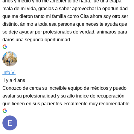
años y medio y no me arrepiento de nada, fue una etapa
mala de mi vida, gracias a saber aprovechar la oportunidad
que me dieron tanto mi familia como Cita ahora soy otro ser
distinto, ánimo a toda esa persona que necesite ayuda que
se deje ayudar por profesionales de verdad, animaros para
daros una segunda oportunidad.
Info V.
il y a 4 ans
Conozco de cerca su increíble equipo de médicos y puedo
avalar su profesionalidad y su alto índice de recuperación
que tienen en sus pacientes. Realmente muy recomendable.