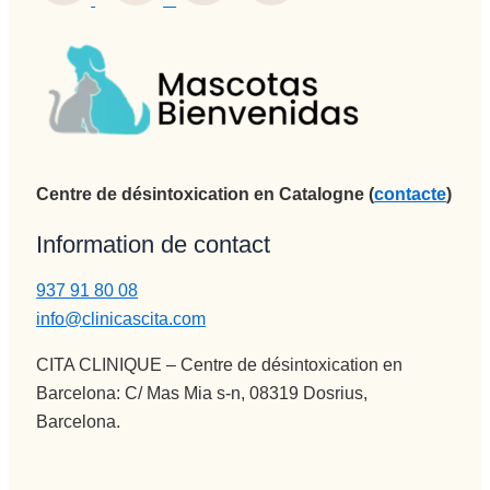
Centre de désintoxication en Catalogne (
contacte
)
Information de contact
937 91 80 08
info@clinicascita.com
CITA CLINIQUE – Centre de désintoxication en
Barcelona: C/ Mas Mia s-n, 08319 Dosrius,
Barcelona.