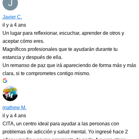
Javier C.
il y a 4 ans
Un lugar para reflexionar, escuchar, aprender de otros y
aceptar cómo eres.
Magníficos profesionales que te ayudarán durante tu
estancia y después de ella.
Un remanso de paz que irá apareciendo de forma más y más
clara, si te comprometes contigo mismo.
mathew M.
il y a 4 ans
CITA, un centro ideal para ayudar a las personas con
problemas de adicción y salud mental. Yo ingresé hace 2