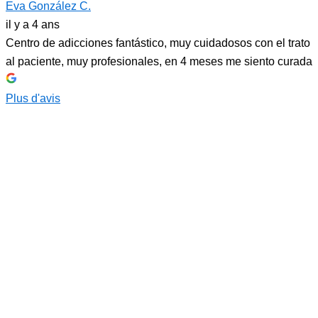
Eva González C.
il y a 4 ans
Centro de adicciones fantástico, muy cuidadosos con el trato
al paciente, muy profesionales, en 4 meses me siento curada
Plus d'avis