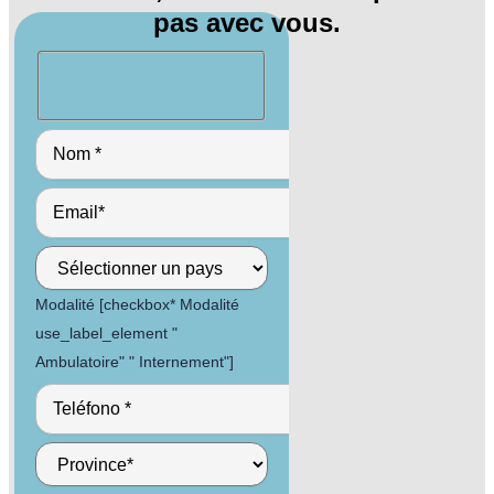
pas avec vous.
Modalité [checkbox* Modalité
use_label_element "
Ambulatoire" " Internement"]