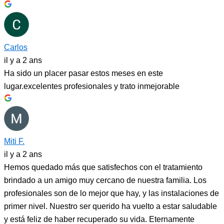
Carlos
il y a 2 ans
Ha sido un placer pasar estos meses en este
lugar.excelentes profesionales y trato inmejorable
Miti F.
il y a 2 ans
Hemos quedado más que satisfechos con el tratamiento
brindado a un amigo muy cercano de nuestra familia. Los
profesionales son de lo mejor que hay, y las instalaciones de
primer nivel. Nuestro ser querido ha vuelto a estar saludable
y está feliz de haber recuperado su vida. Eternamente