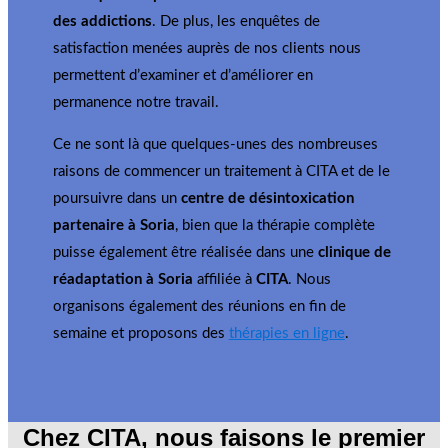
des addictions
. De plus, les enquêtes de
satisfaction menées auprès de nos clients nous
permettent d’examiner et d’améliorer en
permanence notre travail.
Ce ne sont là que quelques-unes des nombreuses
raisons de commencer un traitement à CITA et de le
poursuivre dans un
centre de désintoxication
partenaire à Soria
, bien que la thérapie complète
puisse également être réalisée dans une
clinique de
réadaptation à Soria
affiliée à
CITA
. Nous
organisons également des réunions en fin de
semaine et proposons des
thérapies en ligne
.
Chez CITA, nous faisons le premier