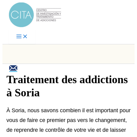
Aller
au
contenu
Traitement des addictions
à Soria
À Soria, nous savons combien il est important pour
vous de faire ce premier pas vers le changement,
de reprendre le contrôle de votre vie et de laisser