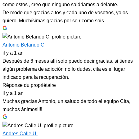
como estos , creo que ninguno saldríamos a delante.
De modo que gracias a tos y cada uno de vosotros, yo os
quiero. Muchísimas gracias por se r como sois.
Antonio Belando C.
il y a 1 an
Después de 6 meses allí solo puedo decir gracias, si tienes
algún problema de adicción no lo dudes, cita es el lugar
indicado para la recuperación.
Réponse du propriétaire
il y a 1 an
Muchas gracias Antonio, un saludo de todo el equipo Cita,
muchos ánimos!!!!
Andres Calle U.