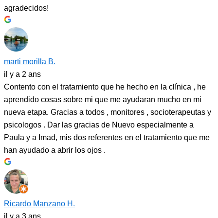
agradecidos!
marti morilla B.
il y a 2 ans
Contento con el tratamiento que he hecho en la clínica , he
aprendido cosas sobre mi que me ayudaran mucho en mi
nueva etapa. Gracias a todos , monitores , socioterapeutas y
psicologos . Dar las gracias de Nuevo especialmente a
Paula y a Imad, mis dos referentes en el tratamiento que me
han ayudado a abrir los ojos .
Ricardo Manzano H.
il y a 3 ans