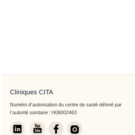
Cliniques CITA
Numéro d’autorisation du centre de santé délivré par
l’autorité sanitaire : H08002463