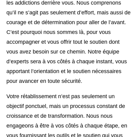
les addictions derrière vous. Nous comprenons
qu’il ne s’agit pas seulement d’effort, mais aussi de
courage et de détermination pour aller de l’avant.
C’est pourquoi nous sommes là, pour vous
accompagner et vous offrir tout le soutien dont
vous avez besoin sur ce chemin. Notre équipe
d’experts sera à vos côtés à chaque instant, vous
apportant l’orientation et le soutien nécessaires
pour avancer en toute sécurité.
Votre rétablissement n’est pas seulement un
objectif ponctuel, mais un processus constant de
croissance et de transformation. Nous nous
engageons à être à vos côtés à chaque étape, en
vous fournissant les outils et le soutien qui vous