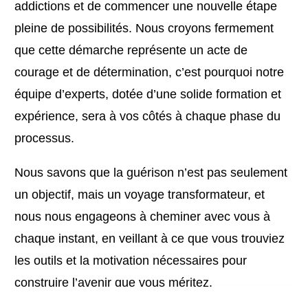
addictions et de commencer une nouvelle étape
pleine de possibilités. Nous croyons fermement
que cette démarche représente un acte de
courage et de détermination, c’est pourquoi notre
équipe d’experts, dotée d’une solide formation et
expérience, sera à vos côtés à chaque phase du
processus.
Nous savons que la guérison n’est pas seulement
un objectif, mais un voyage transformateur, et
nous nous engageons à cheminer avec vous à
chaque instant, en veillant à ce que vous trouviez
les outils et la motivation nécessaires pour
construire l’avenir que vous méritez.