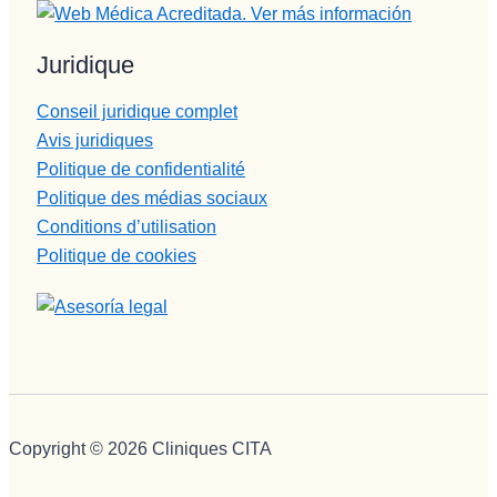
Juridique
Conseil juridique complet
Avis juridiques
Politique de confidentialité
Politique des médias sociaux
Conditions d’utilisation
Politique de cookies
Copyright © 2026 Cliniques CITA