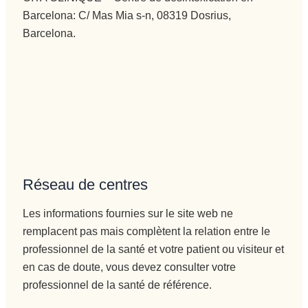
Barcelona: C/ Mas Mia s-n, 08319 Dosrius,
Barcelona.
Réseau de centres
Les informations fournies sur le site web ne
remplacent pas mais complètent la relation entre le
professionnel de la santé et votre patient ou visiteur et
en cas de doute, vous devez consulter votre
professionnel de la santé de référence.