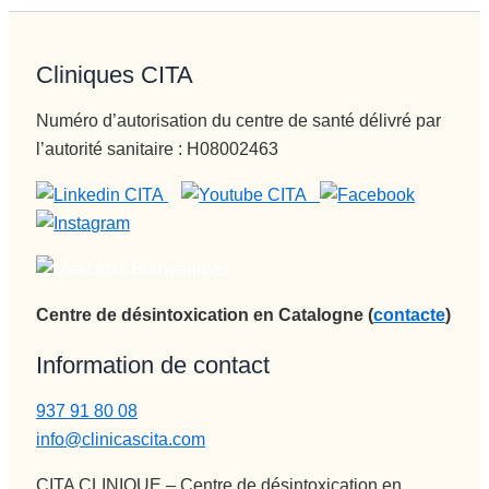
Cliniques CITA
Numéro d’autorisation du centre de santé délivré par
l’autorité sanitaire : H08002463
Centre de désintoxication en Catalogne (
contacte
)
Information de contact
937 91 80 08
info@clinicascita.com
CITA CLINIQUE – Centre de désintoxication en