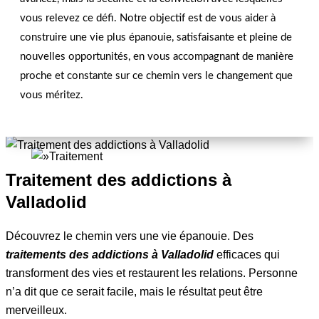
vous relevez ce défi. Notre objectif est de vous aider à
construire une vie plus épanouie, satisfaisante et pleine de
nouvelles opportunités, en vous accompagnant de manière
proche et constante sur ce chemin vers le changement que
Surmonter les Addictions à
vous méritez.
Valladolid
Traitement des addictions à
Valladolid
Découvrez le chemin vers une vie épanouie. Des
traitements des addictions à Valladolid
efficaces qui
transforment des vies et restaurent les relations. Personne
n’a dit que ce serait facile, mais le résultat peut être
merveilleux.