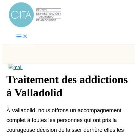
Aller
au
contenu
Traitement des addictions
à Valladolid
À Valladolid, nous offrons un accompagnement
complet à toutes les personnes qui ont pris la
courageuse décision de laisser derrière elles les