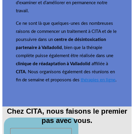
d’examiner et d’améliorer en permanence notre
travail.
Ce ne sont là que quelques-unes des nombreuses
raisons de commencer un traitement à CITA et de le
poursuivre dans un
centre de désintoxication
partenaire à Valladolid
, bien que la thérapie
complète puisse également être réalisée dans une
clinique de réadaptation à Valladolid
affiliée à
CITA
. Nous organisons également des réunions en
fin de semaine et proposons des
thérapies en ligne
.
Chez CITA, nous faisons le premier
pas avec vous.