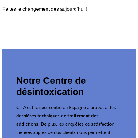
Faites le changement dès aujourd’hui !
Notre Centre de
désintoxication
CITA est le seul centre en Espagne à proposer les
dernières techniques de traitement des
addictions
. De plus, les enquêtes de satisfaction
menées auprès de nos clients nous permettent