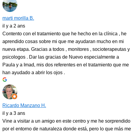
marti morilla B.
il y a 2 ans
Contento con el tratamiento que he hecho en la clínica , he
aprendido cosas sobre mi que me ayudaran mucho en mi
nueva etapa. Gracias a todos , monitores , socioterapeutas y
psicologos . Dar las gracias de Nuevo especialmente a
Paula y a Imad, mis dos referentes en el tratamiento que me
han ayudado a abrir los ojos .
Ricardo Manzano H.
il y a 3 ans
Vine a visitar a un amigo en este centro y me he sorprendido
por el entorno de naturaleza donde está, pero lo que más me