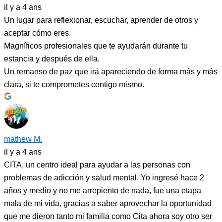
il y a 4 ans
Un lugar para reflexionar, escuchar, aprender de otros y
aceptar cómo eres.
Magníficos profesionales que te ayudarán durante tu
estancia y después de ella.
Un remanso de paz que irá apareciendo de forma más y más
clara, si te comprometes contigo mismo.
mathew M.
il y a 4 ans
CITA, un centro ideal para ayudar a las personas con
problemas de adicción y salud mental. Yo ingresé hace 2
años y medio y no me arrepiento de nada, fue una etapa
mala de mi vida, gracias a saber aprovechar la oportunidad
que me dieron tanto mi familia como Cita ahora soy otro ser