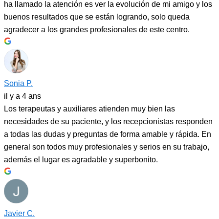
ha llamado la atención es ver la evolución de mi amigo y los
buenos resultados que se están logrando, solo queda
agradecer a los grandes profesionales de este centro.
Sonia P.
il y a 4 ans
Los terapeutas y auxiliares atienden muy bien las
necesidades de su paciente, y los recepcionistas responden
a todas las dudas y preguntas de forma amable y rápida. En
general son todos muy profesionales y serios en su trabajo,
además el lugar es agradable y superbonito.
Javier C.