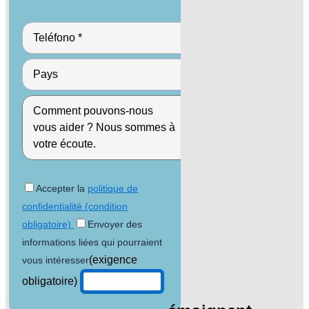
Accepter la
politique de
confidentialité (condition
obligatoire)
Envoyer des
informations liées qui pourraient
(exigence
vous intéresser
obligatoire)