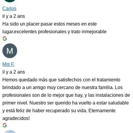
Carlos
il y a 2 ans
Ha sido un placer pasar estos meses en este
lugar.excelentes profesionales y trato inmejorable
Miti F.
il y a 2 ans
Hemos quedado más que satisfechos con el tratamiento
brindado a un amigo muy cercano de nuestra familia. Los
profesionales son de lo mejor que hay, y las instalaciones de
primer nivel. Nuestro ser querido ha vuelto a estar saludable
y está feliz de haber recuperado su vida. Eternamente
agradecidos!