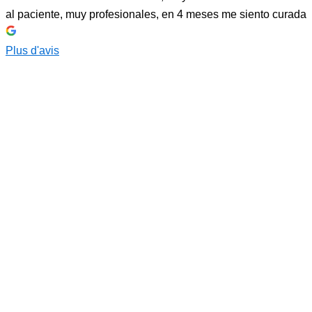
al paciente, muy profesionales, en 4 meses me siento curada
Plus d'avis