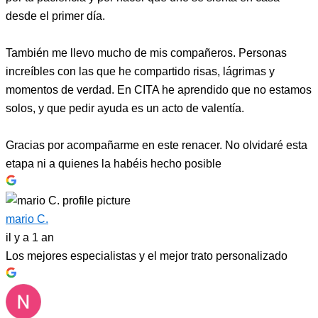
desde el primer día.
También me llevo mucho de mis compañeros. Personas
increíbles con las que he compartido risas, lágrimas y
momentos de verdad. En CITA he aprendido que no estamos
solos, y que pedir ayuda es un acto de valentía.
Gracias por acompañarme en este renacer. No olvidaré esta
etapa ni a quienes la habéis hecho posible
mario C.
il y a 1 an
Los mejores especialistas y el mejor trato personalizado