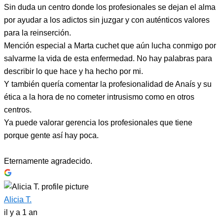
Sin duda un centro donde los profesionales se dejan el alma
por ayudar a los adictos sin juzgar y con auténticos valores
para la reinserción.
Mención especial a Marta cuchet que aún lucha conmigo por
salvarme la vida de esta enfermedad. No hay palabras para
describir lo que hace y ha hecho por mi.
Y también quería comentar la profesionalidad de Anaís y su
ética a la hora de no cometer intrusismo como en otros
centros.
Ya puede valorar gerencia los profesionales que tiene
porque gente así hay poca.
Eternamente agradecido.
Alicia T.
il y a 1 an