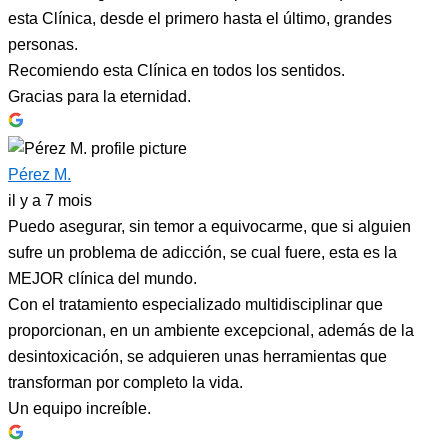
esta Clínica, desde el primero hasta el último, grandes
personas.
Recomiendo esta Clínica en todos los sentidos.
Gracias para la eternidad.
Pérez M.
il y a 7 mois
Puedo asegurar, sin temor a equivocarme, que si alguien
sufre un problema de adicción, se cual fuere, esta es la
MEJOR clínica del mundo.
Con el tratamiento especializado multidisciplinar que
proporcionan, en un ambiente excepcional, además de la
desintoxicación, se adquieren unas herramientas que
transforman por completo la vida.
Un equipo increíble.