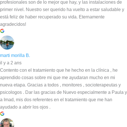
profesionales son de lo mejor que hay, y las instalaciones de
primer nivel. Nuestro ser querido ha vuelto a estar saludable y
está feliz de haber recuperado su vida. Eternamente
agradecidos!
marti morilla B.
il y a 2 ans
Contento con el tratamiento que he hecho en la clínica , he
aprendido cosas sobre mi que me ayudaran mucho en mi
nueva etapa. Gracias a todos , monitores , socioterapeutas y
psicologos . Dar las gracias de Nuevo especialmente a Paula y
a Imad, mis dos referentes en el tratamiento que me han
ayudado a abrir los ojos .