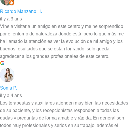
Ricardo Manzano H.
il y a 3 ans
Vine a visitar a un amigo en este centro y me he sorprendido
por el entorno de naturaleza donde está, pero lo que más me
ha llamado la atención es ver la evolución de mi amigo y los
buenos resultados que se están logrando, solo queda
agradecer a los grandes profesionales de este centro.
Sonia P.
il y a 4 ans
Los terapeutas y auxiliares atienden muy bien las necesidades
de su paciente, y los recepcionistas responden a todas las
dudas y preguntas de forma amable y rápida. En general son
todos muy profesionales y serios en su trabajo, además el