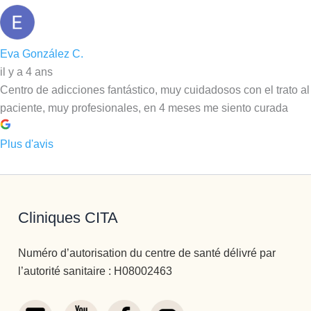
Eva González C.
il y a 4 ans
Centro de adicciones fantástico, muy cuidadosos con el trato al
paciente, muy profesionales, en 4 meses me siento curada
Plus d'avis
Cliniques CITA
Numéro d’autorisation du centre de santé délivré par
l’autorité sanitaire : H08002463