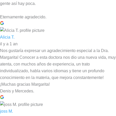
gente así hay poca.
Eternamente agradecido.
Alicia T.
il y a 1 an
Nos gustaría expresar un agradecimiento especial a la Dra.
Margarita! Conocer a esta doctora nos dio una nueva vida, muy
atenta, con muchos años de experiencia, un trato
individualizado, habla varios idiomas y tiene un profundo
conocimiento en la materia, que mejora constantemente!
¡Muchas gracias Margarita!
Denis y Mercedes.
joss M.