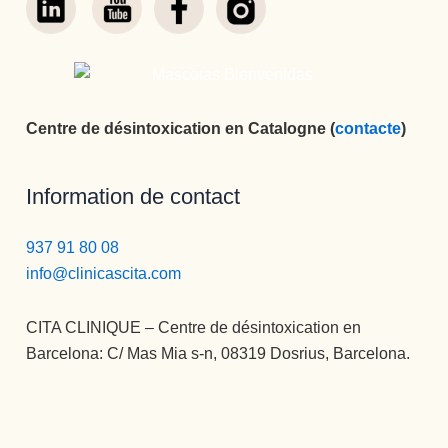
Centre de désintoxication en Catalogne (
contacte
)
Information de contact
937 91 80 08
info@clinicascita.com
CITA CLINIQUE – Centre de désintoxication en
Barcelona: C/ Mas Mia s-n, 08319 Dosrius, Barcelona.