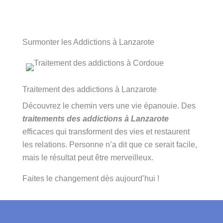
Surmonter les Addictions à Lanzarote
Traitement des addictions à Lanzarote
Découvrez le chemin vers une vie épanouie. Des
traitements des addictions à Lanzarote
efficaces qui transforment des vies et restaurent
les relations. Personne n’a dit que ce serait facile,
mais le résultat peut être merveilleux.
Faites le changement dès aujourd’hui !