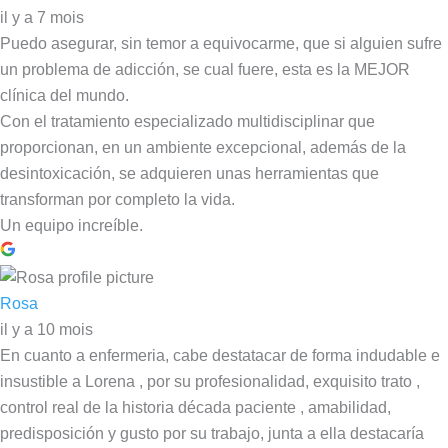
il y a 7 mois
Puedo asegurar, sin temor a equivocarme, que si alguien sufre
un problema de adicción, se cual fuere, esta es la MEJOR
clínica del mundo.
Con el tratamiento especializado multidisciplinar que
proporcionan, en un ambiente excepcional, además de la
desintoxicación, se adquieren unas herramientas que
transforman por completo la vida.
Un equipo increíble.
Rosa
il y a 10 mois
En cuanto a enfermeria, cabe destatacar de forma indudable e
insustible a Lorena , por su profesionalidad, exquisito trato ,
control real de la historia década paciente , amabilidad,
predisposición y gusto por su trabajo, junta a ella destacaría