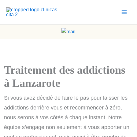
Aller
au
contenu
Traitement des addictions
à Lanzarote
Si vous avez décidé de faire le pas pour laisser les
addictions derrière vous et recommencer à zéro,
nous serons à vos côtés à chaque instant. Notre
équipe s’engage non seulement à vous apporter un