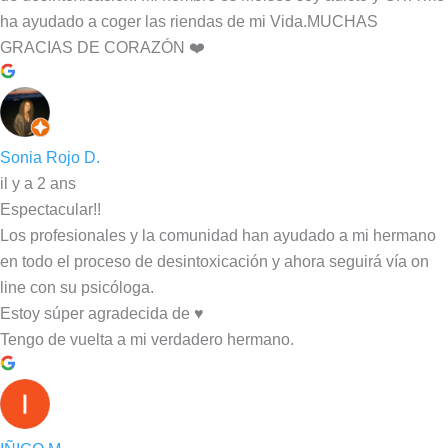
ha ayudado a coger las riendas de mi Vida.MUCHAS
GRACIAS DE CORAZÓN ❤️
Sonia Rojo D.
il y a 2 ans
Espectacular!!
Los profesionales y la comunidad han ayudado a mi hermano
en todo el proceso de desintoxicación y ahora seguirá vía on
line con su psicóloga.
Estoy súper agradecida de ♥️
Tengo de vuelta a mi verdadero hermano.