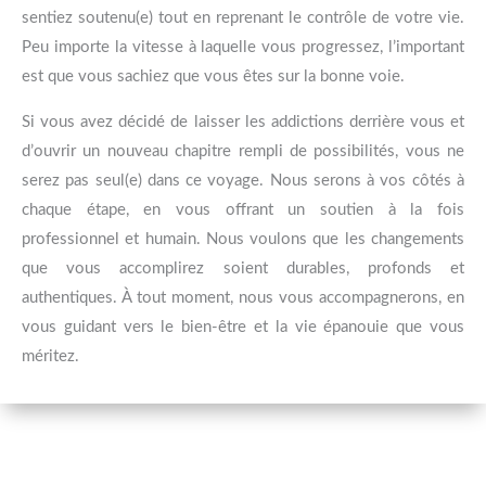
sentiez soutenu(e) tout en reprenant le contrôle de votre vie.
Peu importe la vitesse à laquelle vous progressez, l’important
est que vous sachiez que vous êtes sur la bonne voie.
Si vous avez décidé de laisser les addictions derrière vous et
d’ouvrir un nouveau chapitre rempli de possibilités, vous ne
serez pas seul(e) dans ce voyage. Nous serons à vos côtés à
chaque étape, en vous offrant un soutien à la fois
professionnel et humain. Nous voulons que les changements
que vous accomplirez soient durables, profonds et
authentiques. À tout moment, nous vous accompagnerons, en
vous guidant vers le bien-être et la vie épanouie que vous
méritez.