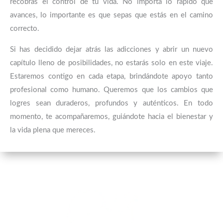
recobras el control de tu vida. No importa lo rápido que
avances, lo importante es que sepas que estás en el camino
correcto.
Si has decidido dejar atrás las adicciones y abrir un nuevo
capítulo lleno de posibilidades, no estarás solo en este viaje.
Estaremos contigo en cada etapa, brindándote apoyo tanto
profesional como humano. Queremos que los cambios que
logres sean duraderos, profundos y auténticos. En todo
momento, te acompañaremos, guiándote hacia el bienestar y
la vida plena que mereces.