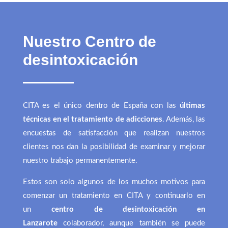
Nuestro Centro de
desintoxicación
CITA es el único dentro de España con las
últimas
técnicas en el tratamiento de adicciones
. Además, las
encuestas de satisfacción que realizan nuestros
clientes nos dan la posibilidad de examinar y mejorar
nuestro trabajo permanentemente.
Estos son solo algunos de los muchos motivos para
comenzar un tratamiento en CITA y continuarlo en
un
centro de desintoxicación en
Lanzarote
colaborador, aunque también se puede