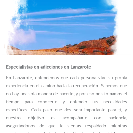
Especialistas en adicciones en Lanzarote
En Lanzarote, entendemos que cada persona vive su propia
experiencia en el camino hacia la recuperación. Sabemos que
no hay una sola manera de hacerlo, y por eso nos tomamos el
tiempo para conocerte y entender tus necesidades
específicas. Cada paso que des será importante para ti, y
nuestro objetivo es acompañarte con paciencia,
asegurándonos de que te sientas respaldado mientras