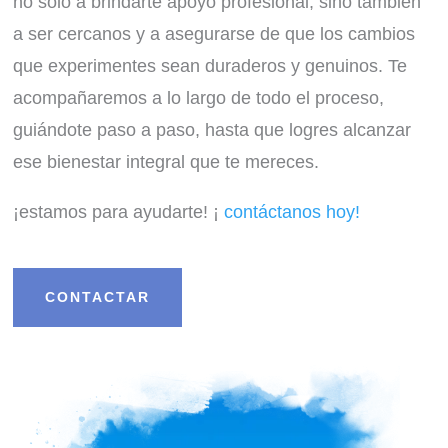
no solo a brindarte apoyo profesional, sino también
a ser cercanos y a asegurarse de que los cambios
que experimentes sean duraderos y genuinos. Te
acompañaremos a lo largo de todo el proceso,
guiándote paso a paso, hasta que logres alcanzar
ese bienestar integral que te mereces.
¡estamos para ayudarte! ¡
contáctanos hoy!
CONTACTAR