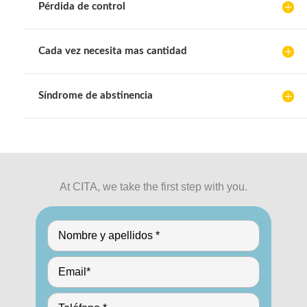
Pérdida de control
Cada vez necesita mas cantidad
Síndrome de abstinencia
At CITA, we take the first step with you.