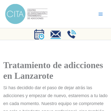
Ir
al
contenido
Tratamiento de adicciones
en Lanzarote
Si has decidido dar el paso de dejar atrás las
adicciones y empezar de nuevo, estaremos a tu lado
en cada momento. Nuestro equipo se compromete