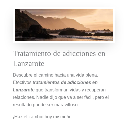
Tratamiento de adicciones en
Lanzarote
Descubre el camino hacia una vida plena.
Efectivos
tratamientos de adicciones en
Lanzarote
que transforman vidas y recuperan
relaciones. Nadie dijo que va a ser fácil, pero el
resultado puede ser maravilloso.
¡Haz el cambio hoy mismo!»