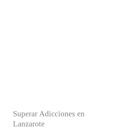
Superar Adicciones en
Lanzarote