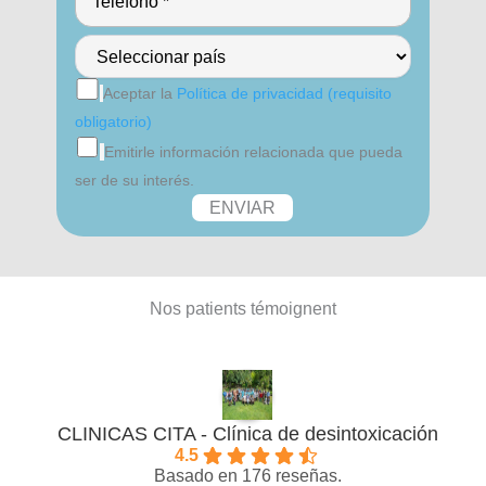
Aceptar la
Política de privacidad (requisito
obligatorio)
Emitirle información relacionada que pueda
ser de su interés.
Nos patients témoignent
CLINICAS CITA - Clínica de desintoxicación
4.5
Basado en 176 reseñas.