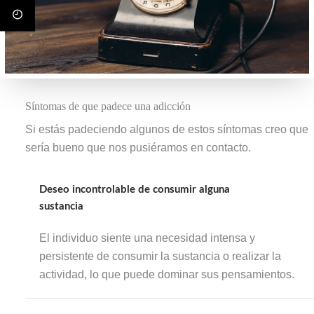
Síntomas de que padece una adicción
Si estás padeciendo algunos de estos síntomas creo que
sería bueno que nos pusiéramos en contacto.
Deseo incontrolable de consumir alguna
sustancia
El individuo siente una necesidad intensa y
persistente de consumir la sustancia o realizar la
actividad, lo que puede dominar sus pensamientos.