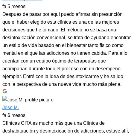
fa 5 mesos
Después de pasar por aquí puedo afirmar sin presunción
que el haber elegido esta clínica es una de las mejores
decisiones que he tomado. El método no se basa una
desintoxicación convencional, se trata de ayudar a encontrar
un estilo de vida basado en el bienestar tanto físico como
mental en el que las adicciones no tienen cabida. Para ello
cuentan con un equipo óptimo de terapeutas que
acompañan durante todo el proceso con un desempeño
ejemplar. Entré con la idea de desintoxicarme y he salido
con la perspectiva de una nueva vida mucho más plena.
Jose M.
fa 6 mesos
Clínicas CITA es mucho más que una Clínica de
deshabituación y desintoxicación de adicciones, estuve allí,