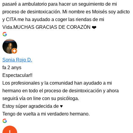
pasaré a ambulatorio para hacer un seguimiento de mi
proceso de desintoxicación. Mi nombre es Moisés soy adicto
y CITA me ha ayudado a coger las riendas de mi
Vida.MUCHAS GRACIAS DE CORAZÓN ❤️
Sonia Rojo D.
fa 2 anys
Espectacular!!
Los profesionales y la comunidad han ayudado a mi
hermano en todo el proceso de desintoxicación y ahora
seguirá vía on line con su psicóloga.
Estoy súper agradecida de ♥️
Tengo de vuelta a mi verdadero hermano.