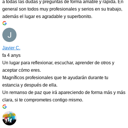
a todas las dudas y preguntas de forma amable y rápida. En
general son todos muy profesionales y serios en su trabajo,
además el lugar es agradable y superbonito.
Javier C.
fa 4 anys
Un lugar para reflexionar, escuchar, aprender de otros y
aceptar cómo eres.
Magníficos profesionales que te ayudarán durante tu
estancia y después de ella.
Un remanso de paz que irá apareciendo de forma más y más
clara, si te comprometes contigo mismo.