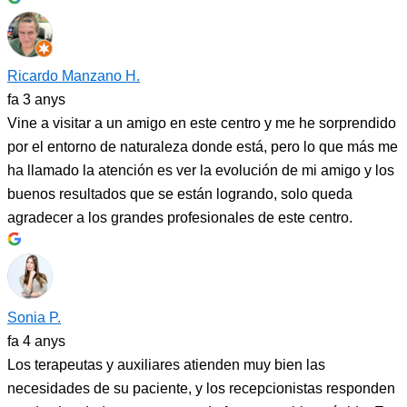
Ricardo Manzano H.
fa 3 anys
Vine a visitar a un amigo en este centro y me he sorprendido
por el entorno de naturaleza donde está, pero lo que más me
ha llamado la atención es ver la evolución de mi amigo y los
buenos resultados que se están logrando, solo queda
agradecer a los grandes profesionales de este centro.
Sonia P.
fa 4 anys
Los terapeutas y auxiliares atienden muy bien las
necesidades de su paciente, y los recepcionistas responden