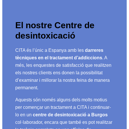
El nostre Centre de
desintoxicació
CITA és l’únic a Espanya amb les
darreres
tècniques en el tractament d’addiccions
. A
més, les enquestes de satisfacció que realitzen
els nostres clients ens donen la possibilitat
d’examinar i millorar la nostra feina de manera
permanent.
Aquests són només alguns dels molts motius
per començar un tractament a CITA i continuar-
lo en un
centre de desintoxicació a Burgos
col·laborador, encara que també es pot realitzar