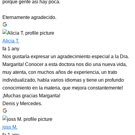
porque gente así hay poca.
Eternamente agradecido.
Alicia T.
fa 1 any
Nos gustaría expresar un agradecimiento especial a la Dra.
Margarita! Conocer a esta doctora nos dio una nueva vida,
muy atenta, con muchos años de experiencia, un trato
individualizado, habla varios idiomas y tiene un profundo
conocimiento en la materia, que mejora constantemente!
¡Muchas gracias Margarita!
Denis y Mercedes.
joss M.
fa 1 any