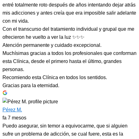
entré totalmente roto después de años intentando dejar atrás
mis adicciones y antes creía que era imposible salir adelante
con mi vida.
Con el transcurso del tratamiento individual y grupal que me
ofrecieron he vuelto a ver la luz ✨✨✨
Atención permanente y cuidado excepcional.
Muchísimas gracias a todos los profesionales que conforman
esta Clínica, desde el primero hasta el último, grandes
personas.
Recomiendo esta Clínica en todos los sentidos.
Gracias para la eternidad.
Pérez M.
fa 7 mesos
Puedo asegurar, sin temor a equivocarme, que si alguien
sufre un problema de adicción, se cual fuere, esta es la