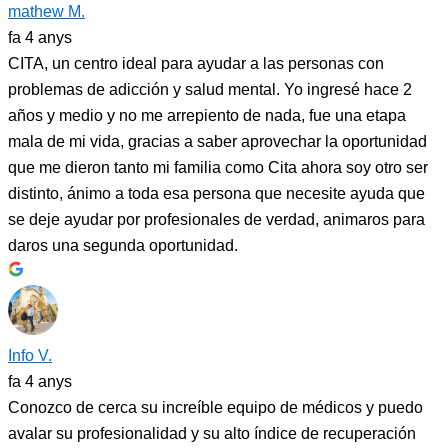
mathew M.
fa 4 anys
CITA, un centro ideal para ayudar a las personas con
problemas de adicción y salud mental. Yo ingresé hace 2
años y medio y no me arrepiento de nada, fue una etapa
mala de mi vida, gracias a saber aprovechar la oportunidad
que me dieron tanto mi familia como Cita ahora soy otro ser
distinto, ánimo a toda esa persona que necesite ayuda que
se deje ayudar por profesionales de verdad, animaros para
daros una segunda oportunidad.
Info V.
fa 4 anys
Conozco de cerca su increíble equipo de médicos y puedo
avalar su profesionalidad y su alto índice de recuperación