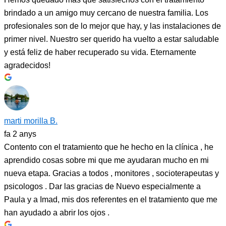
brindado a un amigo muy cercano de nuestra familia. Los
profesionales son de lo mejor que hay, y las instalaciones de
primer nivel. Nuestro ser querido ha vuelto a estar saludable
y está feliz de haber recuperado su vida. Eternamente
agradecidos!
marti morilla B.
fa 2 anys
Contento con el tratamiento que he hecho en la clínica , he
aprendido cosas sobre mi que me ayudaran mucho en mi
nueva etapa. Gracias a todos , monitores , socioterapeutas y
psicologos . Dar las gracias de Nuevo especialmente a
Paula y a Imad, mis dos referentes en el tratamiento que me
han ayudado a abrir los ojos .