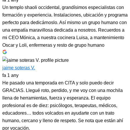
Un templo shaoli occidental, grandísimos especialistas con
formación y experiencia. Instalaciones, ubicación y programa
perfecto para dedicárnoslo. Así mismo un grupo humano con
una empatía maravillosa dedicada a nosotros. Recuerdos a
mi CEO Mónica, a nuestra cocinera Luisa, a mantenimiento
Oscar y Loli, enfermeras y resto de grupo humano
jaime soteras V.
fa 1 any
He pasado una temporada en CITA y solo puedo decir
GRACIAS. Llegué roto, perdido, y me voy con una mochila
llena de herramientas, fuerza y esperanza. El equipo
profesional es de diez: psicólogos, terapeutas, médicos,
educadores… todos volcados en ayudarte con un trato
humano, cercano y lleno de respeto. Se nota que están ahí
por vocación.