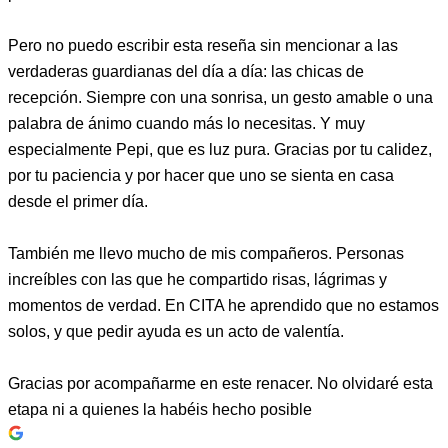
Pero no puedo escribir esta reseña sin mencionar a las
verdaderas guardianas del día a día: las chicas de
recepción. Siempre con una sonrisa, un gesto amable o una
palabra de ánimo cuando más lo necesitas. Y muy
especialmente Pepi, que es luz pura. Gracias por tu calidez,
por tu paciencia y por hacer que uno se sienta en casa
desde el primer día.
También me llevo mucho de mis compañeros. Personas
increíbles con las que he compartido risas, lágrimas y
momentos de verdad. En CITA he aprendido que no estamos
solos, y que pedir ayuda es un acto de valentía.
Gracias por acompañarme en este renacer. No olvidaré esta
etapa ni a quienes la habéis hecho posible