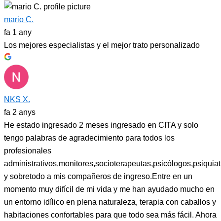
mario C.
fa 1 any
Los mejores especialistas y el mejor trato personalizado
NKS X.
fa 2 anys
He estado ingresado 2 meses ingresado en CITA y solo
tengo palabras de agradecimiento para todos los
profesionales
administrativos,monitores,socioterapeutas,psicólogos,psiquiat
y sobretodo a mis compañeros de ingreso.Entre en un
momento muy difícil de mi vida y me han ayudado mucho en
un entorno idílico en plena naturaleza, terapia con caballos y
habitaciones confortables para que todo sea más fácil. Ahora