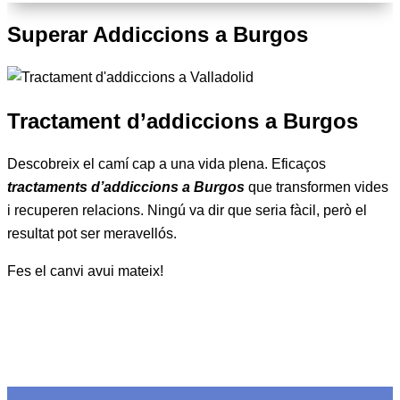
Superar Addiccions a Burgos
Tractament d’addiccions a Burgos
Descobreix el camí cap a una vida plena. Eficaços
tractaments d’addiccions a Burgos
que transformen vides
i recuperen relacions. Ningú va dir que seria fàcil, però el
resultat pot ser meravellós.
Fes el canvi avui mateix!