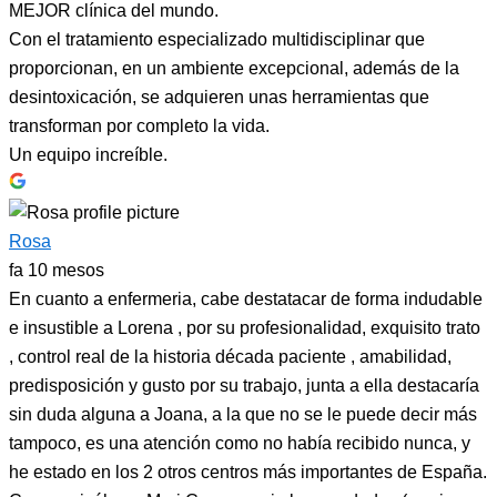
MEJOR clínica del mundo.
Con el tratamiento especializado multidisciplinar que
proporcionan, en un ambiente excepcional, además de la
desintoxicación, se adquieren unas herramientas que
transforman por completo la vida.
Un equipo increíble.
Rosa
fa 10 mesos
En cuanto a enfermeria, cabe destatacar de forma indudable
e insustible a Lorena , por su profesionalidad, exquisito trato
, control real de la historia década paciente , amabilidad,
predisposición y gusto por su trabajo, junta a ella destacaría
sin duda alguna a Joana, a la que no se le puede decir más
tampoco, es una atención como no había recibido nunca, y
he estado en los 2 otros centros más importantes de España.