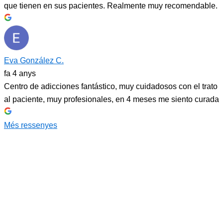
que tienen en sus pacientes. Realmente muy recomendable.
Eva González C.
fa 4 anys
Centro de adicciones fantástico, muy cuidadosos con el trato
al paciente, muy profesionales, en 4 meses me siento curada
Més ressenyes