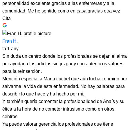
personalidad excelente,gracias a las enfermeras y a la
comunidad .Me he sentido como en casa gracias otra vez
Cita
Fran H.
fa 1 any
Sin duda un centro donde los profesionales se dejan el alma
por ayudar a los adictos sin juzgar y con auténticos valores
para la reinserción.
Mención especial a Marta cuchet que aún lucha conmigo por
salvarme la vida de esta enfermedad. No hay palabras para
describir lo que hace y ha hecho por mi.
Y también quería comentar la profesionalidad de Anaís y su
ética a la hora de no cometer intrusismo como en otros
centros.
Ya puede valorar gerencia los profesionales que tiene