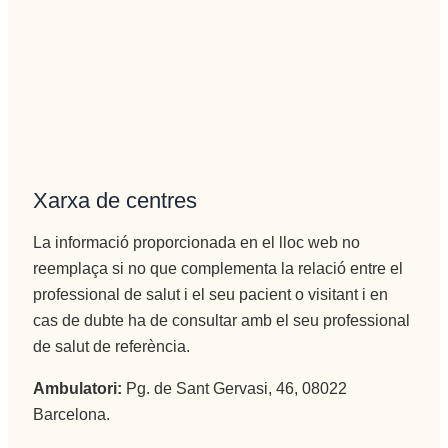
Xarxa de centres
La informació proporcionada en el lloc web no
reemplaça si no que complementa la relació entre el
professional de salut i el seu pacient o visitant i en
cas de dubte ha de consultar amb el seu professional
de salut de referència.
Ambulatori:
Pg. de Sant Gervasi, 46, 08022
Barcelona.