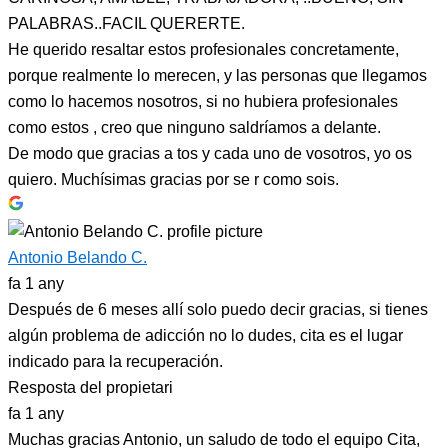
PALABRAS..FACIL QUERERTE.
He querido resaltar estos profesionales concretamente,
porque realmente lo merecen, y las personas que llegamos
como lo hacemos nosotros, si no hubiera profesionales
como estos , creo que ninguno saldríamos a delante.
De modo que gracias a tos y cada uno de vosotros, yo os
quiero. Muchísimas gracias por se r como sois.
Antonio Belando C.
fa 1 any
Después de 6 meses allí solo puedo decir gracias, si tienes
algún problema de adicción no lo dudes, cita es el lugar
indicado para la recuperación.
Resposta del propietari
fa 1 any
Muchas gracias Antonio, un saludo de todo el equipo Cita,