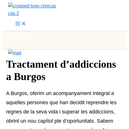
Vés
al
contingut
Tractament d’addiccions
a Burgos
A Burgos, oferim un acompanyament integral a
aquelles persones que han decidit reprendre les
regnes de la seva vida i superar les addiccions,
obrint un nou capítol ple d’oportunitats. Sabem