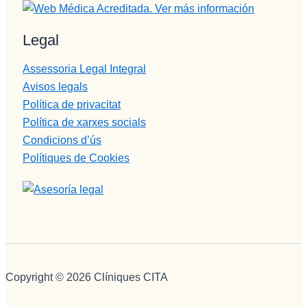
Legal
Assessoria Legal Integral
Avisos legals
Política de privacitat
Política de xarxes socials
Condicions d’ús
Polítiques de Cookies
Copyright © 2026 Clíniques CITA