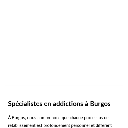
Spécialistes en addictions à Burgos
À Burgos, nous comprenons que chaque processus de
rétablissement est profondément personnel et différent