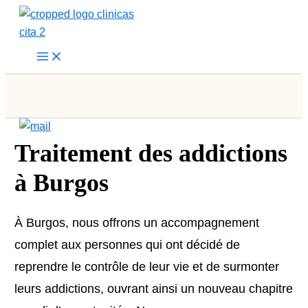
Aller
au
contenu
Traitement des addictions
à Burgos
À Burgos, nous offrons un accompagnement
complet aux personnes qui ont décidé de
reprendre le contrôle de leur vie et de surmonter
leurs addictions, ouvrant ainsi un nouveau chapitre