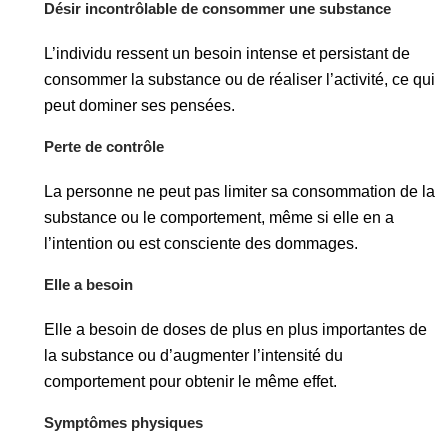
Désir incontrôlable de consommer une substance
L’individu ressent un besoin intense et persistant de
consommer la substance ou de réaliser l’activité, ce qui
peut dominer ses pensées.
Perte de contrôle
La personne ne peut pas limiter sa consommation de la
substance ou le comportement, même si elle en a
l’intention ou est consciente des dommages.
Elle a besoin
Elle a besoin de doses de plus en plus importantes de
la substance ou d’augmenter l’intensité du
comportement pour obtenir le même effet.
Symptômes physiques