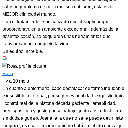
sufre un problema de adicción, se cual fuere, esta es la
MEJOR clínica del mundo.
Con el tratamiento especializado multidisciplinar que
proporcionan, en un ambiente excepcional, además de la
desintoxicación, se adquieren unas herramientas que
transforman por completo la vida.
Un equipo increíble.
Rosa
il y a 10 mois
En cuanto a enfermeria, cabe destatacar de forma indudable
e insustible a Lorena , por su profesionalidad, exquisito trato
, control real de la historia década paciente , amabilidad,
predisposición y gusto por su trabajo, junta a ella destacaría
sin duda alguna a Joana, a la que no se le puede decir más
tampoco, es una atención como no había recibido nunca, y