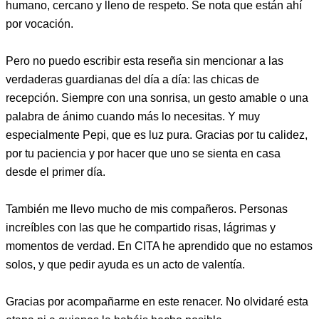
humano, cercano y lleno de respeto. Se nota que están ahí
por vocación.
Pero no puedo escribir esta reseña sin mencionar a las
verdaderas guardianas del día a día: las chicas de
recepción. Siempre con una sonrisa, un gesto amable o una
palabra de ánimo cuando más lo necesitas. Y muy
especialmente Pepi, que es luz pura. Gracias por tu calidez,
por tu paciencia y por hacer que uno se sienta en casa
desde el primer día.
También me llevo mucho de mis compañeros. Personas
increíbles con las que he compartido risas, lágrimas y
momentos de verdad. En CITA he aprendido que no estamos
solos, y que pedir ayuda es un acto de valentía.
Gracias por acompañarme en este renacer. No olvidaré esta