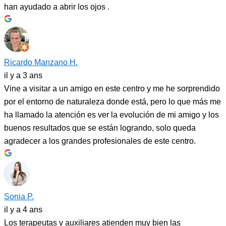
han ayudado a abrir los ojos .
Ricardo Manzano H.
il y a 3 ans
Vine a visitar a un amigo en este centro y me he sorprendido
por el entorno de naturaleza donde está, pero lo que más me
ha llamado la atención es ver la evolución de mi amigo y los
buenos resultados que se están logrando, solo queda
agradecer a los grandes profesionales de este centro.
Sonia P.
il y a 4 ans
Los terapeutas y auxiliares atienden muy bien las