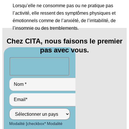
Lorsqu’elle ne consomme pas ou ne pratique pas
l’activité, elle ressent des symptômes physiques et
émotionnels comme de l’anxiété, de l’irritabilité, de
l’insomnie ou des tremblements.
Chez CITA, nous faisons le premier
pas avec vous.
Modalité [checkbox* Modalité