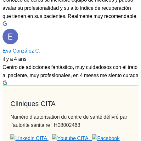
avalar su profesionalidad y su alto índice de recuperación
que tienen en sus pacientes. Realmente muy recomendable.
Eva González C.
il y a 4 ans
Centro de adicciones fantástico, muy cuidadosos con el trato
al paciente, muy profesionales, en 4 meses me siento curada
Plus d'avis
Cliniques CITA
Numéro d’autorisation du centre de santé délivré par
l’autorité sanitaire : H08002463