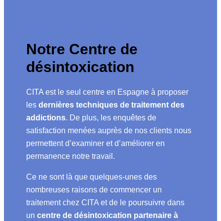
Notre Centre de
désintoxication
CITA est le seul centre en Espagne à proposer
les
dernières techniques de traitement des
addictions
. De plus, les enquêtes de
satisfaction menées auprès de nos clients nous
permettent d’examiner et d’améliorer en
permanence notre travail.
Ce ne sont là que quelques-unes des
nombreuses raisons de commencer un
traitement chez CITA et de le poursuivre dans
un
centre de désintoxication partenaire à