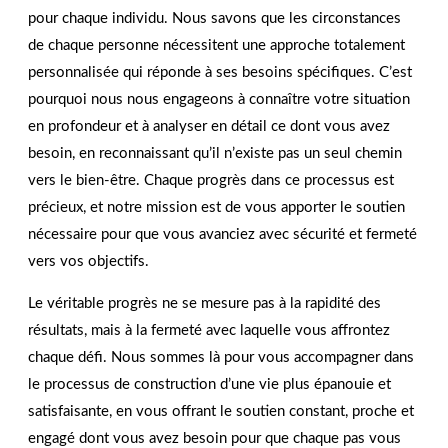
pour chaque individu. Nous savons que les circonstances
de chaque personne nécessitent une approche totalement
personnalisée qui réponde à ses besoins spécifiques. C’est
pourquoi nous nous engageons à connaître votre situation
en profondeur et à analyser en détail ce dont vous avez
besoin, en reconnaissant qu’il n’existe pas un seul chemin
vers le bien-être. Chaque progrès dans ce processus est
précieux, et notre mission est de vous apporter le soutien
nécessaire pour que vous avanciez avec sécurité et fermeté
vers vos objectifs.
Le véritable progrès ne se mesure pas à la rapidité des
résultats, mais à la fermeté avec laquelle vous affrontez
chaque défi. Nous sommes là pour vous accompagner dans
le processus de construction d’une vie plus épanouie et
satisfaisante, en vous offrant le soutien constant, proche et
engagé dont vous avez besoin pour que chaque pas vous