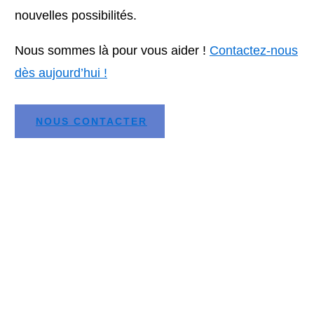
nouvelles possibilités.
Nous sommes là pour vous aider !
Contactez-nous
dès aujourd’hui !
NOUS CONTACTER