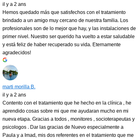
il y a 2 ans
Hemos quedado más que satisfechos con el tratamiento
brindado a un amigo muy cercano de nuestra familia. Los
profesionales son de lo mejor que hay, y las instalaciones de
primer nivel. Nuestro ser querido ha vuelto a estar saludable
y está feliz de haber recuperado su vida. Eternamente
agradecidos!
marti morilla B.
il y a 2 ans
Contento con el tratamiento que he hecho en la clínica , he
aprendido cosas sobre mi que me ayudaran mucho en mi
nueva etapa. Gracias a todos , monitores , socioterapeutas y
psicologos . Dar las gracias de Nuevo especialmente a
Paula y a Imad, mis dos referentes en el tratamiento que me