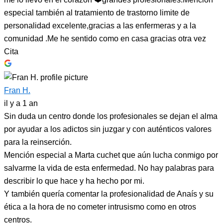
especial también al tratamiento de trastorno limite de
personalidad excelente,gracias a las enfermeras y a la
comunidad .Me he sentido como en casa gracias otra vez
Cita
Fran H.
il y a 1 an
Sin duda un centro donde los profesionales se dejan el alma
por ayudar a los adictos sin juzgar y con auténticos valores
para la reinserción.
Mención especial a Marta cuchet que aún lucha conmigo por
salvarme la vida de esta enfermedad. No hay palabras para
describir lo que hace y ha hecho por mi.
Y también quería comentar la profesionalidad de Anaís y su
ética a la hora de no cometer intrusismo como en otros
centros.