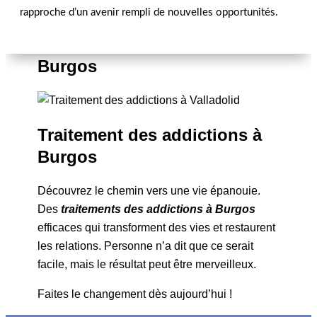
rapproche d’un avenir rempli de nouvelles opportunités.
Surmonter les Addictions à
Burgos
Traitement des addictions à
Burgos
Découvrez le chemin vers une vie épanouie.
Des
traitements des addictions à Burgos
efficaces qui transforment des vies et restaurent
les relations. Personne n’a dit que ce serait
facile, mais le résultat peut être merveilleux.
Faites le changement dès aujourd’hui !