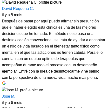
David Requena C.
il y a 5 mois
Después de pasar por aquí puedo afirmar sin presunción
que el haber elegido esta clínica es una de las mejores
decisiones que he tomado. El método no se basa una
desintoxicación convencional, se trata de ayudar a encontrar
un estilo de vida basado en el bienestar tanto físico como
mental en el que las adicciones no tienen cabida. Para ello
cuentan con un equipo óptimo de terapeutas que
acompañan durante todo el proceso con un desempeño
ejemplar. Entré con la idea de desintoxicarme y he salido
con la perspectiva de una nueva vida mucho más plena.
Jose M.
il y a 6 mois