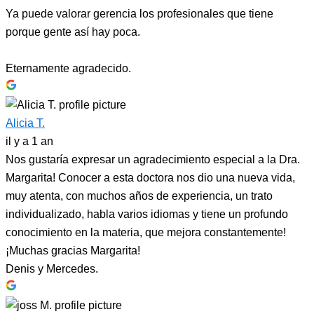
Ya puede valorar gerencia los profesionales que tiene
porque gente así hay poca.
Eternamente agradecido.
Alicia T.
il y a 1 an
Nos gustaría expresar un agradecimiento especial a la Dra.
Margarita! Conocer a esta doctora nos dio una nueva vida,
muy atenta, con muchos años de experiencia, un trato
individualizado, habla varios idiomas y tiene un profundo
conocimiento en la materia, que mejora constantemente!
¡Muchas gracias Margarita!
Denis y Mercedes.