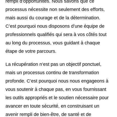
rempli d’opportunités. Nous savons que ce
processus nécessite non seulement des efforts,
mais aussi du courage et de la détermination.
C’est pourquoi nous disposons d’une équipe de
professionnels qualifiés qui sera à vos côtés tout
au long du processus, vous guidant à chaque
étape de votre parcours.
La récupération n’est pas un objectif ponctuel,
mais un processus continu de transformation
profonde. C’est pourquoi nous nous engageons à
vous soutenir à chaque pas, en vous fournissant
les outils appropriés et le soutien nécessaire pour
avancer en toute sécurité, en construisant un
avenir rempli de bien-être, de santé et de