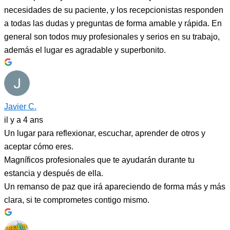
necesidades de su paciente, y los recepcionistas responden
a todas las dudas y preguntas de forma amable y rápida. En
general son todos muy profesionales y serios en su trabajo,
además el lugar es agradable y superbonito.
Javier C.
il y a 4 ans
Un lugar para reflexionar, escuchar, aprender de otros y
aceptar cómo eres.
Magníficos profesionales que te ayudarán durante tu
estancia y después de ella.
Un remanso de paz que irá apareciendo de forma más y más
clara, si te comprometes contigo mismo.