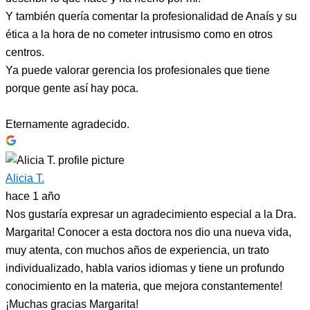
Y también quería comentar la profesionalidad de Anaís y su
ética a la hora de no cometer intrusismo como en otros
centros.
Ya puede valorar gerencia los profesionales que tiene
porque gente así hay poca.
Eternamente agradecido.
Alicia T.
hace 1 año
Nos gustaría expresar un agradecimiento especial a la Dra.
Margarita! Conocer a esta doctora nos dio una nueva vida,
muy atenta, con muchos años de experiencia, un trato
individualizado, habla varios idiomas y tiene un profundo
conocimiento en la materia, que mejora constantemente!
¡Muchas gracias Margarita!