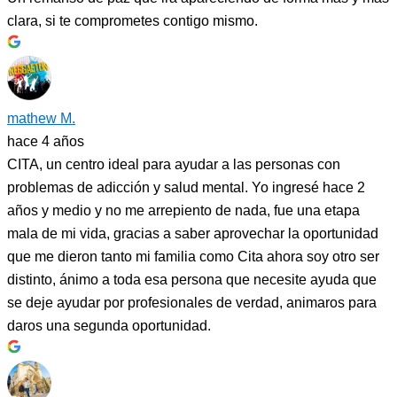
clara, si te comprometes contigo mismo.
mathew M.
hace 4 años
CITA, un centro ideal para ayudar a las personas con
problemas de adicción y salud mental. Yo ingresé hace 2
años y medio y no me arrepiento de nada, fue una etapa
mala de mi vida, gracias a saber aprovechar la oportunidad
que me dieron tanto mi familia como Cita ahora soy otro ser
distinto, ánimo a toda esa persona que necesite ayuda que
se deje ayudar por profesionales de verdad, animaros para
daros una segunda oportunidad.