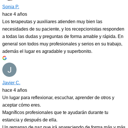
Sonia P.
hace 4 años
Los terapeutas y auxiliares atienden muy bien las
necesidades de su paciente, y los recepcionistas responden
a todas las dudas y preguntas de forma amable y rápida. En
general son todos muy profesionales y serios en su trabajo,
además el lugar es agradable y superbonito.
Javier C.
hace 4 años
Un lugar para reflexionar, escuchar, aprender de otros y
aceptar cómo eres.
Magníficos profesionales que te ayudarán durante tu
estancia y después de ella.
Un remanso de paz que irá apareciendo de forma más y más