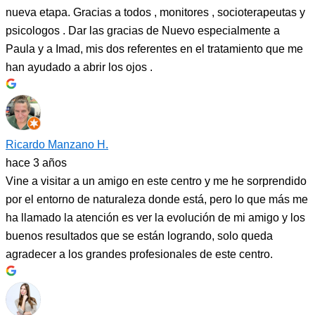
nueva etapa. Gracias a todos , monitores , socioterapeutas y
psicologos . Dar las gracias de Nuevo especialmente a
Paula y a Imad, mis dos referentes en el tratamiento que me
han ayudado a abrir los ojos .
Ricardo Manzano H.
hace 3 años
Vine a visitar a un amigo en este centro y me he sorprendido
por el entorno de naturaleza donde está, pero lo que más me
ha llamado la atención es ver la evolución de mi amigo y los
buenos resultados que se están logrando, solo queda
agradecer a los grandes profesionales de este centro.