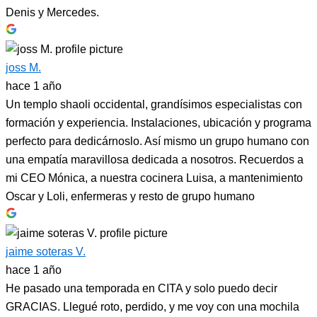
Denis y Mercedes.
joss M.
hace 1 año
Un templo shaoli occidental, grandísimos especialistas con
formación y experiencia. Instalaciones, ubicación y programa
perfecto para dedicárnoslo. Así mismo un grupo humano con
una empatía maravillosa dedicada a nosotros. Recuerdos a
mi CEO Mónica, a nuestra cocinera Luisa, a mantenimiento
Oscar y Loli, enfermeras y resto de grupo humano
jaime soteras V.
hace 1 año
He pasado una temporada en CITA y solo puedo decir
GRACIAS. Llegué roto, perdido, y me voy con una mochila