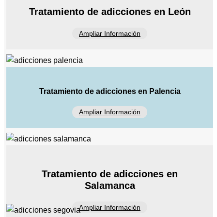
Tratamiento de adicciones en León
Ampliar Información
Tratamiento de adicciones en Palencia
Ampliar Información
Tratamiento de adicciones en
Salamanca
Ampliar Información