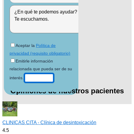
Aceptar la
Política de
privacidad (requisito obligatorio)
Emitirle información
relacionada que pueda ser de su
interés.
Opiniones de nuestros pacientes
CLINICAS CITA - Clínica de desintoxicación
4.5