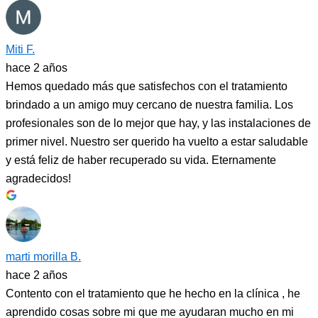
Miti F.
hace 2 años
Hemos quedado más que satisfechos con el tratamiento
brindado a un amigo muy cercano de nuestra familia. Los
profesionales son de lo mejor que hay, y las instalaciones de
primer nivel. Nuestro ser querido ha vuelto a estar saludable
y está feliz de haber recuperado su vida. Eternamente
agradecidos!
marti morilla B.
hace 2 años
Contento con el tratamiento que he hecho en la clínica , he
aprendido cosas sobre mi que me ayudaran mucho en mi