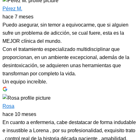
Pérez M.
hace 7 meses
Puedo asegurar, sin temor a equivocarme, que si alguien
sufre un problema de adicción, se cual fuere, esta es la
MEJOR clínica del mundo.
Con el tratamiento especializado multidisciplinar que
proporcionan, en un ambiente excepcional, además de la
desintoxicación, se adquieren unas herramientas que
transforman por completo la vida.
Un equipo increíble.
Rosa
hace 10 meses
En cuanto a enfermeria, cabe destatacar de forma indudable
e insustible a Lorena , por su profesionalidad, exquisito trato
, control real de la historia década paciente , amabilidad,