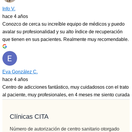
Info V.
hace 4 años
Conozco de cerca su increíble equipo de médicos y puedo
avalar su profesionalidad y su alto índice de recuperación
que tienen en sus pacientes. Realmente muy recomendable.
Eva González C.
hace 4 años
Centro de adicciones fantástico, muy cuidadosos con el trato
al paciente, muy profesionales, en 4 meses me siento curada
Más reseñas
Clínicas CITA
Número de autorización de centro sanitario otorgado