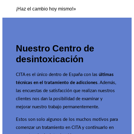
¡Haz el cambio hoy mismo!»
Nuestro Centro de
desintoxicación
CITA es el único dentro de España con las
últimas
técnicas en el tratamiento de adicciones
. Además,
las encuestas de satisfacción que realizan nuestros
clientes nos dan la posibilidad de examinar y
mejorar nuestro trabajo permanentemente.
Estos son solo algunos de los muchos motivos para
comenzar un tratamiento en CITA y continuarlo en