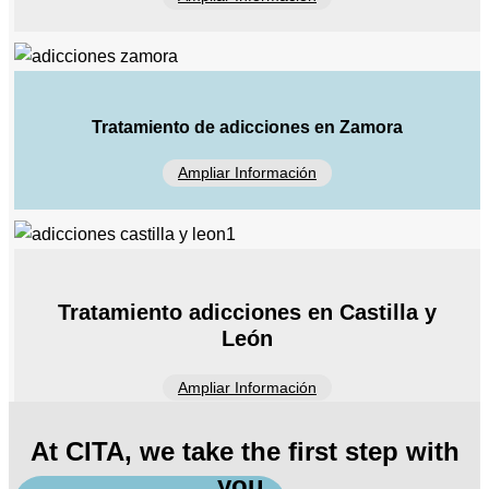
Tratamiento de adicciones en Zamora
Ampliar Información
Tratamiento adicciones en Castilla y
León
Ampliar Información
At CITA, we take the first step with
you.