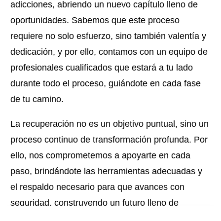
adicciones, abriendo un nuevo capítulo lleno de
oportunidades. Sabemos que este proceso
requiere no solo esfuerzo, sino también valentía y
dedicación, y por ello, contamos con un equipo de
profesionales cualificados que estará a tu lado
durante todo el proceso, guiándote en cada fase
de tu camino.
La recuperación no es un objetivo puntual, sino un
proceso continuo de transformación profunda. Por
ello, nos comprometemos a apoyarte en cada
paso, brindándote las herramientas adecuadas y
el respaldo necesario para que avances con
seguridad, construyendo un futuro lleno de
bienestar, salud y nuevas posibilidades.