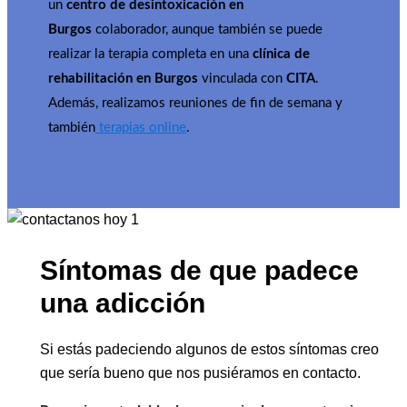
un
centro de desintoxicación en
Burgos
colaborador, aunque también se puede
realizar la terapia completa en una
clínica de
rehabilitación en Burgos
vinculada con
CITA
.
Además, realizamos reuniones de fin de semana y
también
terapias online
.
Síntomas de que padece
una adicción
Si estás padeciendo algunos de estos síntomas creo
que sería bueno que nos pusiéramos en contacto.