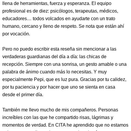
llena de herramientas, fuerza y esperanza. El equipo
profesional es de diez: psicólogos, terapeutas, médicos,
educadores… todos volcados en ayudarte con un trato
humano, cercano y lleno de respeto. Se nota que están ahí
por vocación.
Pero no puedo escribir esta reseña sin mencionar a las
verdaderas guardianas del día a día: las chicas de
recepción. Siempre con una sonrisa, un gesto amable o una
palabra de ánimo cuando más lo necesitas. Y muy
especialmente Pepi, que es luz pura. Gracias por tu calidez,
por tu paciencia y por hacer que uno se sienta en casa
desde el primer día.
También me llevo mucho de mis compañeros. Personas
increíbles con las que he compartido risas, lágrimas y
momentos de verdad. En CITA he aprendido que no estamos