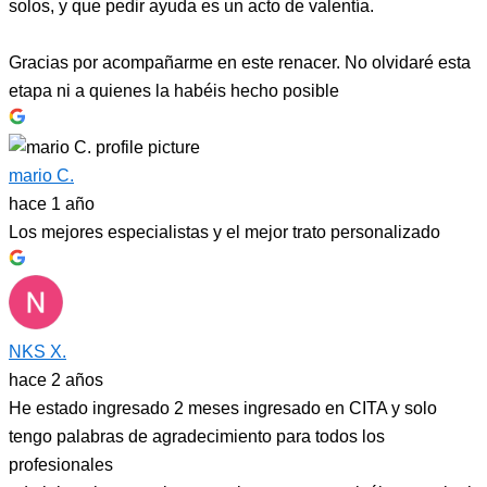
solos, y que pedir ayuda es un acto de valentía.
Gracias por acompañarme en este renacer. No olvidaré esta
etapa ni a quienes la habéis hecho posible
mario C.
hace 1 año
Los mejores especialistas y el mejor trato personalizado
NKS X.
hace 2 años
He estado ingresado 2 meses ingresado en CITA y solo
tengo palabras de agradecimiento para todos los
profesionales