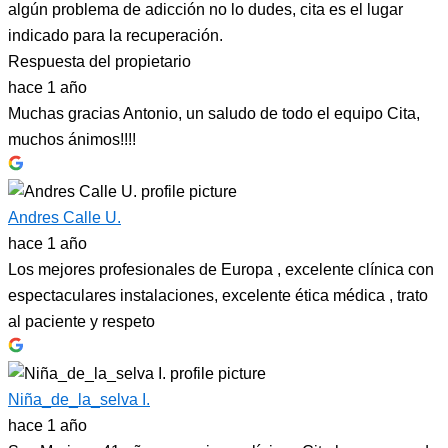
algún problema de adicción no lo dudes, cita es el lugar
indicado para la recuperación.
Respuesta del propietario
hace 1 año
Muchas gracias Antonio, un saludo de todo el equipo Cita,
muchos ánimos!!!!
Andres Calle U.
hace 1 año
Los mejores profesionales de Europa , excelente clínica con
espectaculares instalaciones, excelente ética médica , trato
al paciente y respeto
Niña_de_la_selva I.
hace 1 año