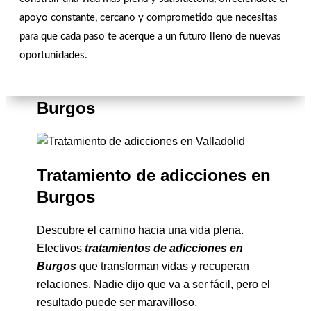
apoyo constante, cercano y comprometido que necesitas
para que cada paso te acerque a un futuro lleno de nuevas
oportunidades.
Superar Adicciones en
Burgos
Tratamiento de adicciones en
Burgos
Descubre el camino hacia una vida plena.
Efectivos
tratamientos de adicciones en
Burgos
que transforman vidas y recuperan
relaciones. Nadie dijo que va a ser fácil, pero el
resultado puede ser maravilloso.