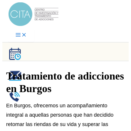
Ir
al
contenido
Tratamiento de adicciones
en Burgos
En Burgos, ofrecemos un acompañamiento
integral a aquellas personas que han decidido
retomar las riendas de su vida y superar las