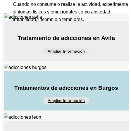
Cuando no consume o realiza la actividad, experimenta
síntomas físicos y emocionales como ansiedad,
irritabilidad, insomnio o temblores.
Tratamiento de adicciones en Avila
Ampliar Información
Tratamientos de adicciones en Burgos
Ampliar Información