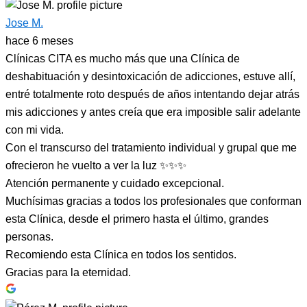
Jose M.
hace 6 meses
Clínicas CITA es mucho más que una Clínica de
deshabituación y desintoxicación de adicciones, estuve allí,
entré totalmente roto después de años intentando dejar atrás
mis adicciones y antes creía que era imposible salir adelante
con mi vida.
Con el transcurso del tratamiento individual y grupal que me
ofrecieron he vuelto a ver la luz ✨✨✨
Atención permanente y cuidado excepcional.
Muchísimas gracias a todos los profesionales que conforman
esta Clínica, desde el primero hasta el último, grandes
personas.
Recomiendo esta Clínica en todos los sentidos.
Gracias para la eternidad.