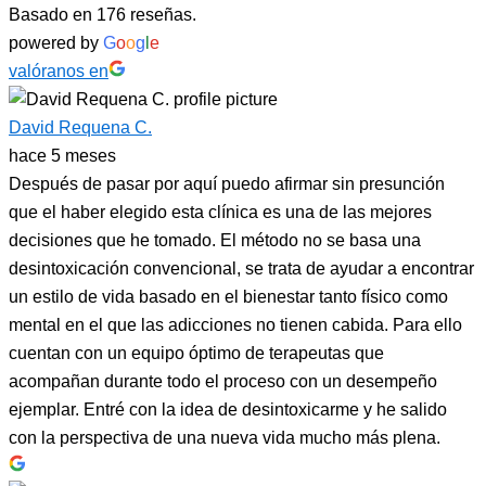
Basado en 176 reseñas.
powered by
G
o
o
g
l
e
valóranos en
David Requena C.
hace 5 meses
Después de pasar por aquí puedo afirmar sin presunción
que el haber elegido esta clínica es una de las mejores
decisiones que he tomado. El método no se basa una
desintoxicación convencional, se trata de ayudar a encontrar
un estilo de vida basado en el bienestar tanto físico como
mental en el que las adicciones no tienen cabida. Para ello
cuentan con un equipo óptimo de terapeutas que
acompañan durante todo el proceso con un desempeño
ejemplar. Entré con la idea de desintoxicarme y he salido
con la perspectiva de una nueva vida mucho más plena.