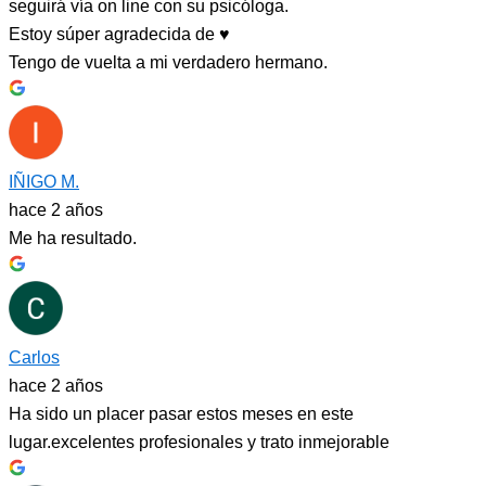
seguirá vía on line con su psicóloga.
Estoy súper agradecida de ♥️
Tengo de vuelta a mi verdadero hermano.
IÑIGO M.
hace 2 años
Me ha resultado.
Carlos
hace 2 años
Ha sido un placer pasar estos meses en este
lugar.excelentes profesionales y trato inmejorable