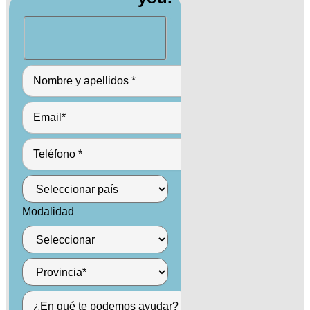
Modalidad