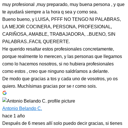
muy profesional ,muy preparado, muy buena persona , y que
te ayudará siempre a la hora q sea y como sea.
Bueno bueno, y LUISA, PFFF NO TENGO NI PALABRAS,
LA MEJOR COCINERA, PERSONA, PROFESIONAL,
CARIÑOSA, AMABLE, TRABAJADORA, ..BUENO, SIN
PALABRAS..FACIL QUERERTE.
He querido resaltar estos profesionales concretamente,
porque realmente lo merecen, y las personas que llegamos
como lo hacemos nosotros, si no hubiera profesionales
como estos , creo que ninguno saldríamos a delante.
De modo que gracias a tos y cada uno de vosotros, yo os
quiero. Muchísimas gracias por se r como sois.
Antonio Belando C.
hace 1 año
Después de 6 meses allí solo puedo decir gracias, si tienes