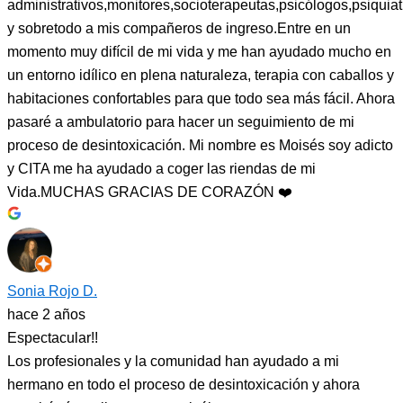
administrativos,monitores,socioterapeutas,psicólogos,psiquiat
y sobretodo a mis compañeros de ingreso.Entre en un
momento muy difícil de mi vida y me han ayudado mucho en
un entorno idílico en plena naturaleza, terapia con caballos y
habitaciones confortables para que todo sea más fácil. Ahora
pasaré a ambulatorio para hacer un seguimiento de mi
proceso de desintoxicación. Mi nombre es Moisés soy adicto
y CITA me ha ayudado a coger las riendas de mi
Vida.MUCHAS GRACIAS DE CORAZÓN ❤️
Sonia Rojo D.
hace 2 años
Espectacular!!
Los profesionales y la comunidad han ayudado a mi
hermano en todo el proceso de desintoxicación y ahora