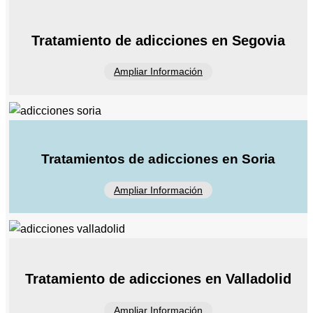
Tratamiento de adicciones en Segovia
Ampliar Información
Tratamientos de adicciones en Soria
Ampliar Información
Tratamiento de adicciones en Valladolid
Ampliar Información