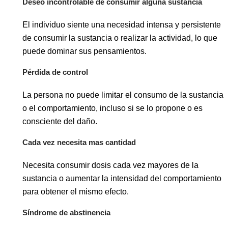
Deseo incontrolable de consumir alguna sustancia
El individuo siente una necesidad intensa y persistente
de consumir la sustancia o realizar la actividad, lo que
puede dominar sus pensamientos.
Pérdida de control
La persona no puede limitar el consumo de la sustancia
o el comportamiento, incluso si se lo propone o es
consciente del daño.
Cada vez necesita mas cantidad
Necesita consumir dosis cada vez mayores de la
sustancia o aumentar la intensidad del comportamiento
para obtener el mismo efecto.
Síndrome de abstinencia