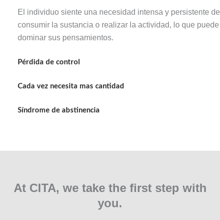
El individuo siente una necesidad intensa y persistente de
consumir la sustancia o realizar la actividad, lo que puede
dominar sus pensamientos.
Pérdida de control
Cada vez necesita mas cantidad
Síndrome de abstinencia
At CITA, we take the first step with
you.