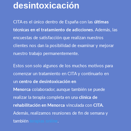
desintoxicación
CITA es el único dentro de España con las
últimas
técnicas en el tratamiento de adicciones
. Además, las
encuestas de satisfacción que realizan nuestros
clientes nos dan la posibilidad de examinar y mejorar
nuestro trabajo permanentemente.
Estos son solo algunos de los muchos motivos para
comenzar un tratamiento en CITA y continuarlo en
un
centro de desintoxicación en
Menorca
colaborador, aunque también se puede
realizar la terapia completa en una
clínica de
rehabilitación en Menorca
vinculada con
CITA
.
Además, realizamos reuniones de fin de semana y
también
terapias online
.