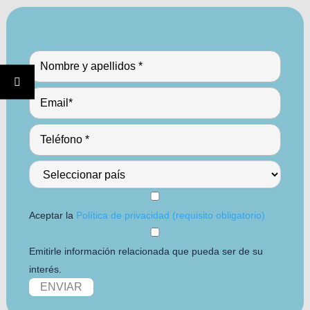
Aceptar la
Política de privacidad (requisito obligatorio)
Emitirle información relacionada que pueda ser de su
interés.