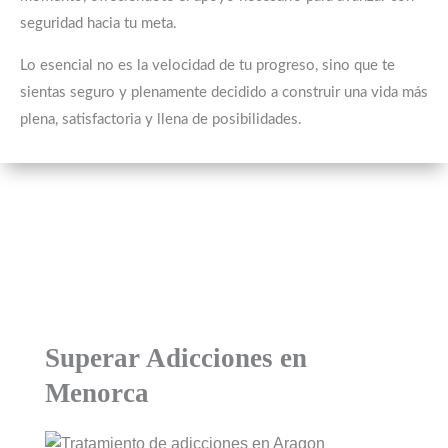
seguridad hacia tu meta.
Lo esencial no es la velocidad de tu progreso, sino que te
sientas seguro y plenamente decidido a construir una vida más
plena, satisfactoria y llena de posibilidades.
Superar Adicciones en
Menorca