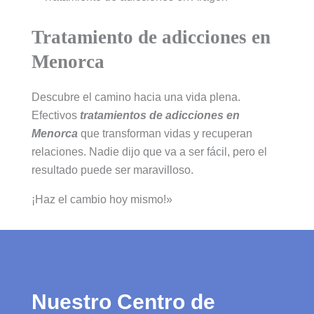
Tratamiento de adicciones en
Menorca
Descubre el camino hacia una vida plena.
Efectivos
tratamientos de adicciones en
Menorca
que transforman vidas y recuperan
relaciones. Nadie dijo que va a ser fácil, pero el
resultado puede ser maravilloso.
¡Haz el cambio hoy mismo!»
Nuestro Centro de