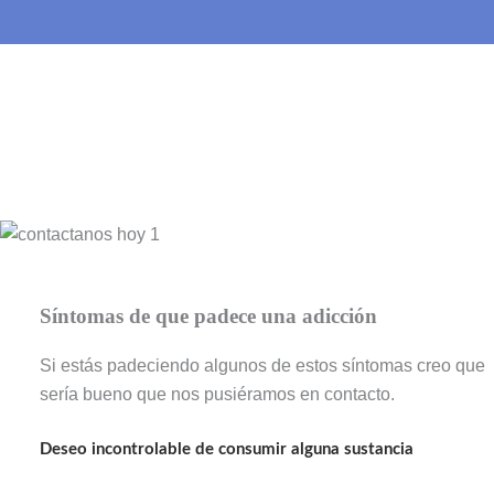
Síntomas de que padece una adicción
Si estás padeciendo algunos de estos síntomas creo que
sería bueno que nos pusiéramos en contacto.
Deseo incontrolable de consumir alguna sustancia