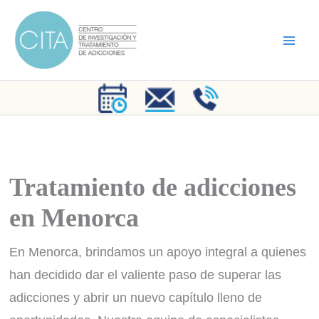
Ir
al
contenido
Tratamiento de adicciones
en Menorca
En Menorca, brindamos un apoyo integral a quienes
han decidido dar el valiente paso de superar las
adicciones y abrir un nuevo capítulo lleno de