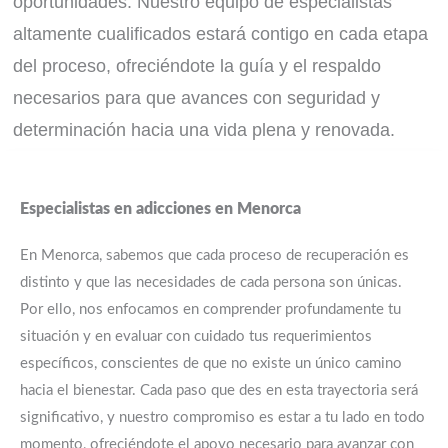
oportunidades. Nuestro equipo de especialistas
altamente cualificados estará contigo en cada etapa
del proceso, ofreciéndote la guía y el respaldo
necesarios para que avances con seguridad y
determinación hacia una vida plena y renovada.
¡estamos para ayudarte! ¡
contáctanos hoy!
Especialistas en adicciones en Menorca
En Menorca, sabemos que cada proceso de recuperación es
CONTACTAR
distinto y que las necesidades de cada persona son únicas.
Por ello, nos enfocamos en comprender profundamente tu
situación y en evaluar con cuidado tus requerimientos
específicos, conscientes de que no existe un único camino
hacia el bienestar. Cada paso que des en esta trayectoria será
significativo, y nuestro compromiso es estar a tu lado en todo
momento, ofreciéndote el apoyo necesario para avanzar con