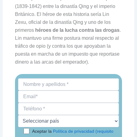
(1839-1842) entre la dinastía Qing y el imperio
Británico. El héroe de esta historia sería Lin
Zexu, oficial de la dinastía Qing y uno de los
primeros
héroes de la lucha contra las drogas
.
Lin mantuvo una firme postura moral respecto al
tráfico de opio (y contra los que apoyaban la
puesta en marcha de un impuesto que reportase
dinero a las arcas del emperador).
Aceptar la
Política de privacidad (requisito