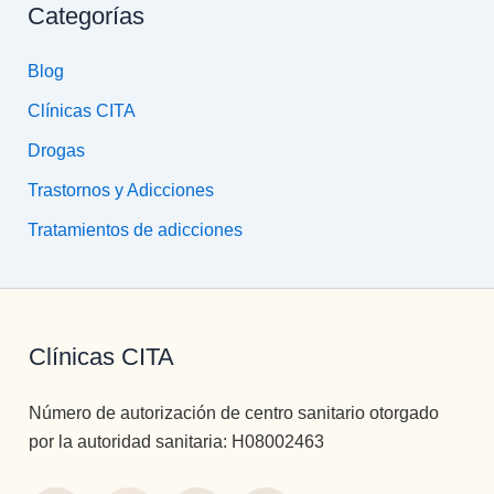
Categorías
Blog
Clínicas CITA
Drogas
Trastornos y Adicciones
Tratamientos de adicciones
Clínicas CITA
Número de autorización de centro sanitario otorgado
por la autoridad sanitaria: H08002463