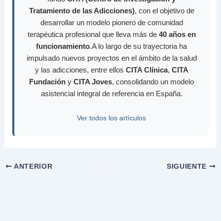
Tratamiento de las Adicciones)
, con el objetivo de
desarrollar un modelo pionero de comunidad
terapéutica profesional que lleva más de
40 años en
funcionamiento
.A lo largo de su trayectoria ha
impulsado nuevos proyectos en el ámbito de la salud
y las adicciones, entre ellos
CITA Clínica
,
CITA
Fundación
y
CITA Joves
, consolidando un modelo
asistencial integral de referencia en España.
Ver todos los artículos
ANTERIOR
SIGUIENTE