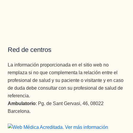
Red de centros
La información proporcionada en el sitio web no
remplaza si no que complementa la relación entre el
profesional de salud y su paciente o visitante y en caso
de duda debe consultar con su profesional de salud de
referencia.
Ambulatorio
: Pg. de Sant Gervasi, 46, 08022
Barcelona.