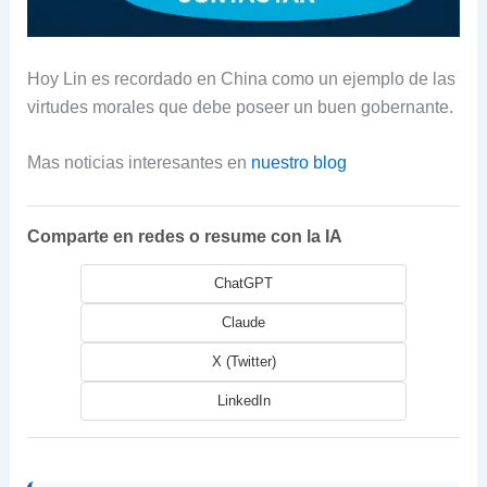
Hoy Lin es recordado en China como un ejemplo de las
virtudes morales que debe poseer un buen gobernante.
Mas noticias interesantes en
nuestro blog
Comparte en redes o resume con la IA
ChatGPT
Claude
X (Twitter)
LinkedIn