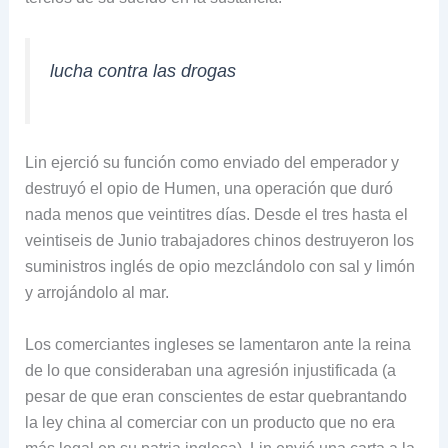
lucha contra las drogas
Lin ejerció su función como enviado del emperador y
destruyó el opio de Humen, una operación que duró
nada menos que veintitres días. Desde el tres hasta el
veintiseis de Junio trabajadores chinos destruyeron los
suministros inglés de opio mezclándolo con sal y limón
y arrojándolo al mar.
Los comerciantes ingleses se lamentaron ante la reina
de lo que consideraban una agresión injustificada (a
pesar de que eran conscientes de estar quebrantando
la ley china al comerciar con un producto que no era