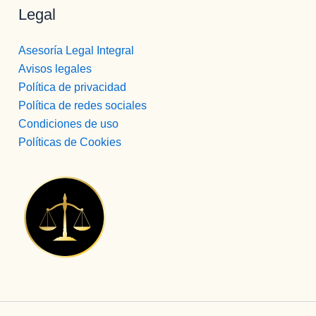
Legal
Asesoría Legal Integral
Avisos legales
Política de privacidad
Política de redes sociales
Condiciones de uso
Políticas de Cookies