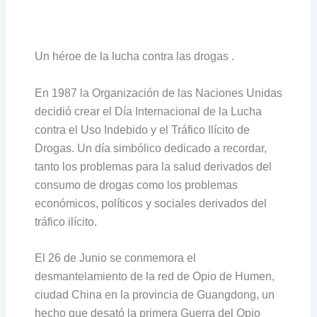
Un héroe de la lucha contra las drogas .
En 1987 la Organización de las Naciones Unidas
decidió crear el Día Internacional de la Lucha
contra el Uso Indebido y el Tráfico Ilícito de
Drogas. Un día simbólico dedicado a recordar,
tanto los problemas para la salud derivados del
consumo de drogas como los problemas
económicos, políticos y sociales derivados del
tráfico ilícito.
El 26 de Junio se conmemora el
desmantelamiento de la red de Opio de Humen,
ciudad China en la provincia de Guangdong, un
hecho que desató la primera Guerra del Opio