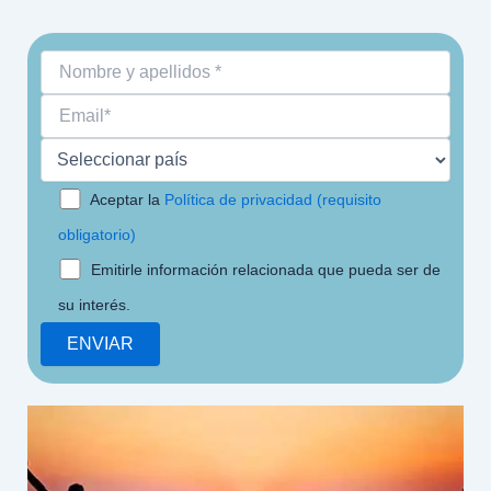
Aceptar la
Política de privacidad (requisito
obligatorio)
Emitirle información relacionada que pueda ser de
su interés.