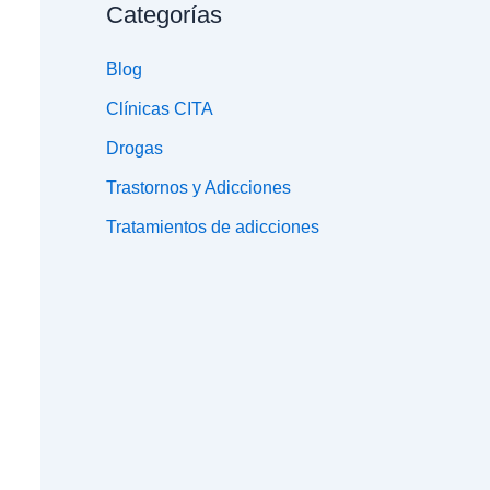
Categorías
Blog
Clínicas CITA
Drogas
Trastornos y Adicciones
Tratamientos de adicciones