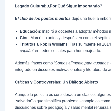
Legado Cultural: ¿Por Qué Sigue Importando?
El club de los poetas muertos
dejó una huella imborra
Educación
: Inspiró a docentes a adoptar métodos 
Cine
: Marcó un antes y después en cómo el séptimo
Tributos a Robin Williams
: Tras su muerte en 2014
capitán”
en redes sociales para homenajearlo.
Además, frases como
“Somos alimento para gusanos, 
integrado en discursos motivacionales y literatura de 
Críticas y Controversias: Un Diálogo Abierto
Aunque la película es considerada un clásico, algunos 
“salvador” o que simplifica problemas complejos como 
discusiones sobre pedagogía y salud mental refuerza su