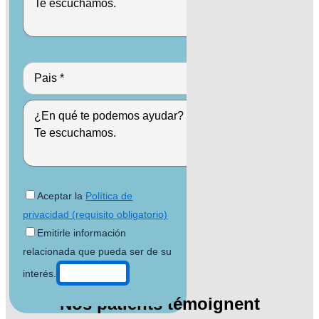
Aceptar la
Política de
privacidad (requisito obligatorio)
Emitirle información
relacionada que pueda ser de su
interés.
Nos patients témoignent