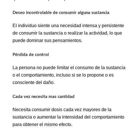
Deseo incontrolable de consumir alguna sustancia
El individuo siente una necesidad intensa y persistente
de consumir la sustancia o realizar la actividad, lo que
puede dominar sus pensamientos.
Pérdida de control
La persona no puede limitar el consumo de la sustancia
o el comportamiento, incluso si se lo propone o es
consciente del daño.
Cada vez necesita mas cantidad
Necesita consumir dosis cada vez mayores de la
sustancia o aumentar la intensidad del comportamiento
para obtener el mismo efecto.