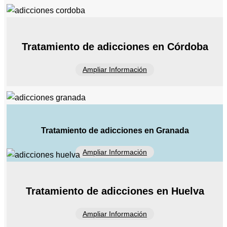
Tratamiento de adicciones en Córdoba
Ampliar Información
Tratamiento de adicciones en Granada
Ampliar Información
Tratamiento de adicciones en Huelva
Ampliar Información