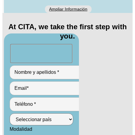
Ampliar Información
At CITA, we take the first step with
you.
Modalidad