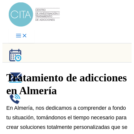
Ir
al
contenido
Tratamiento de adicciones
en Almería
En Almería, nos dedicamos a comprender a fondo
tu situación, tomándonos el tiempo necesario para
crear soluciones totalmente personalizadas que se