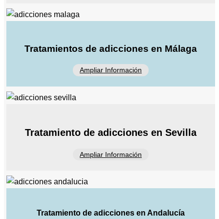
Tratamientos de adicciones en Málaga
Ampliar Información
Tratamiento de adicciones en Sevilla
Ampliar Información
Tratamiento de adicciones en Andalucía