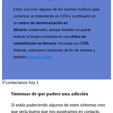
Estos son solo algunos de los muchos motivos para
comenzar un tratamiento en CITA y continuarlo en
un
centro de desintoxicación en
Almería
colaborador, aunque también se puede
realizar la terapia completa en una
clínica de
rehabilitación en Almería
vinculada con
CITA
.
Además, realizamos reuniones de fin de semana y
también
terapias online
.
Síntomas de que padece una adicción
Si estás padeciendo algunos de estos síntomas creo
que sería bueno que nos pusiéramos en contacto.