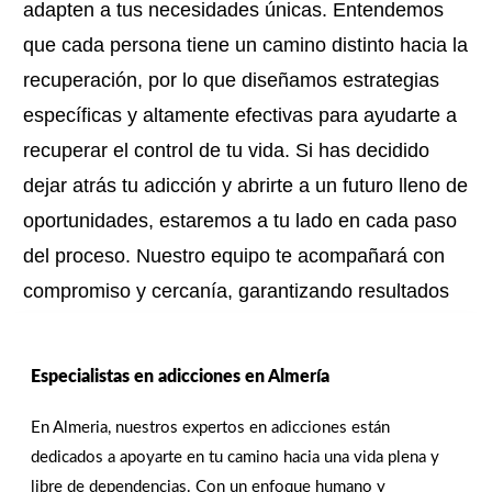
adapten a tus necesidades únicas. Entendemos
que cada persona tiene un camino distinto hacia la
recuperación, por lo que diseñamos estrategias
específicas y altamente efectivas para ayudarte a
recuperar el control de tu vida. Si has decidido
dejar atrás tu adicción y abrirte a un futuro lleno de
oportunidades, estaremos a tu lado en cada paso
del proceso. Nuestro equipo te acompañará con
compromiso y cercanía, garantizando resultados
significativos, duraderos y orientados a tu
bienestar integral. ¡estamos para ayudarte! ¡
Especialistas en adicciones en Almería
contáctanos hoy!
En Almeria, nuestros expertos en adicciones están
dedicados a apoyarte en tu camino hacia una vida plena y
CONTACTAR
libre de dependencias. Con un enfoque humano y