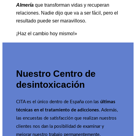
Almería
que transforman vidas y recuperan
relaciones. Nadie dijo que va a ser fácil, pero el
resultado puede ser maravilloso.
¡Haz el cambio hoy mismo!»
Nuestro Centro de
desintoxicación
CITA es el único dentro de España con las
últimas
técnicas en el tratamiento de adicciones
. Además,
las encuestas de satisfacción que realizan nuestros
clientes nos dan la posibilidad de examinar y
mejorar nuestro trabajo permanentemente.