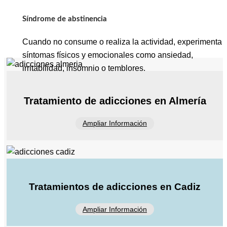
Síndrome de abstinencia
Cuando no consume o realiza la actividad, experimenta
síntomas físicos y emocionales como ansiedad,
irritabilidad, insomnio o temblores.
Tratamiento de adicciones en Almería
Ampliar Información
Tratamientos de adicciones en Cadiz
Ampliar Información