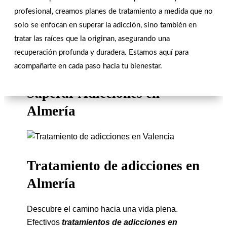
profesional, creamos planes de tratamiento a medida que no
solo se enfocan en superar la adicción, sino también en
tratar las raíces que la originan, asegurando una
recuperación profunda y duradera. Estamos aquí para
acompañarte en cada paso hacia tu bienestar.
Superar Adicciones en
Almería
Tratamiento de adicciones en
Almería
Descubre el camino hacia una vida plena.
Efectivos
tratamientos de adicciones en