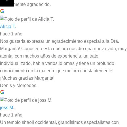
Eternamente agradecido.
Alicia T.
hace 1 año
Nos gustaría expresar un agradecimiento especial a la Dra.
Margarita! Conocer a esta doctora nos dio una nueva vida, muy
atenta, con muchos años de experiencia, un trato
individualizado, habla varios idiomas y tiene un profundo
conocimiento en la materia, que mejora constantemente!
¡Muchas gracias Margarita!
Denis y Mercedes.
joss M.
hace 1 año
Un templo shaoli occidental, grandísimos especialistas con