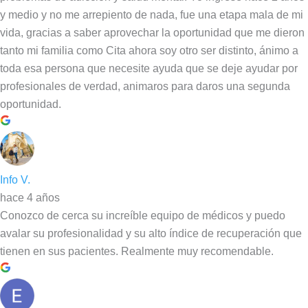
y medio y no me arrepiento de nada, fue una etapa mala de mi
vida, gracias a saber aprovechar la oportunidad que me dieron
tanto mi familia como Cita ahora soy otro ser distinto, ánimo a
toda esa persona que necesite ayuda que se deje ayudar por
profesionales de verdad, animaros para daros una segunda
oportunidad.
Info V.
hace 4 años
Conozco de cerca su increíble equipo de médicos y puedo
avalar su profesionalidad y su alto índice de recuperación que
tienen en sus pacientes. Realmente muy recomendable.