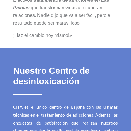
Efectivos
tratamientos de adicciones en Las
Palmas
que transforman vidas y recuperan
relaciones. Nadie dijo que va a ser fácil, pero el
resultado puede ser maravilloso.
¡Haz el cambio hoy mismo!»
Nuestro Centro de
desintoxicación
CITA es el único dentro de España con las
últimas
técnicas en el tratamiento de adicciones
. Además, las
encuestas de satisfacción que realizan nuestros