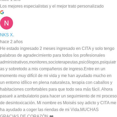
Los mejores especialistas y el mejor trato personalizado
NKS X.
hace 2 años
He estado ingresado 2 meses ingresado en CITA y solo tengo
palabras de agradecimiento para todos los profesionales
administrativos,monitores,socioterapeutas,psicólogos,psiquiatr
as y sobretodo a mis compañeros de ingreso.Entre en un
momento muy difícil de mi vida y me han ayudado mucho en
un entorno idílico en plena naturaleza, terapia con caballos y
habitaciones confortables para que todo sea más fácil. Ahora
pasaré a ambulatorio para hacer un seguimiento de mi proceso
de desintoxicación. Mi nombre es Moisés soy adicto y CITA me
ha ayudado a coger las riendas de mi Vida.MUCHAS
GRACIAS DE CORAZÓN ❤️