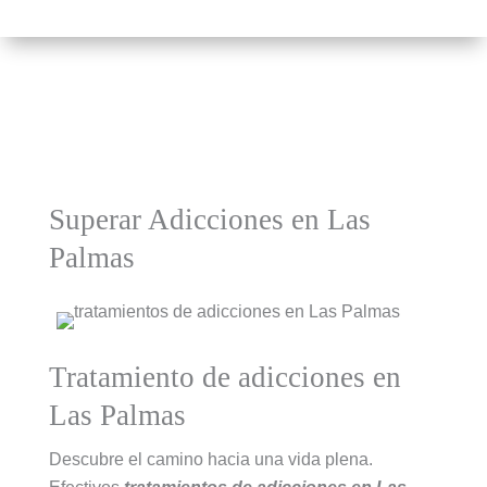
Superar Adicciones en Las
Palmas
Tratamiento de adicciones en
Las Palmas
Descubre el camino hacia una vida plena.