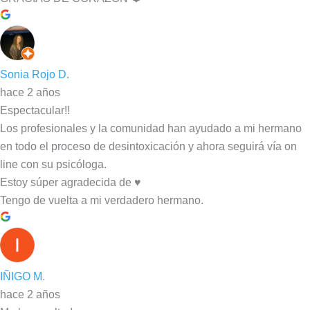
Sonia Rojo D.
hace 2 años
Espectacular!!
Los profesionales y la comunidad han ayudado a mi hermano
en todo el proceso de desintoxicación y ahora seguirá vía on
line con su psicóloga.
Estoy súper agradecida de ♥️
Tengo de vuelta a mi verdadero hermano.
IÑIGO M.
hace 2 años