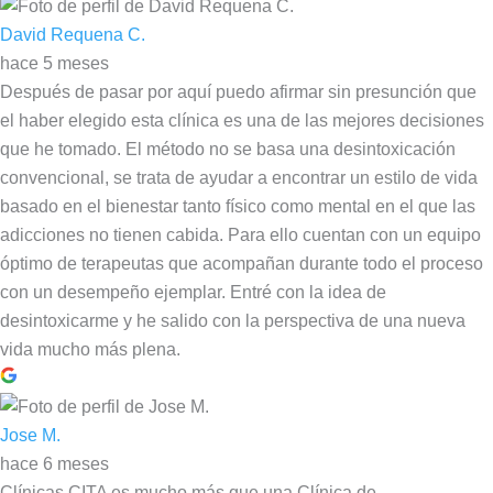
David Requena C.
hace 5 meses
Después de pasar por aquí puedo afirmar sin presunción que
el haber elegido esta clínica es una de las mejores decisiones
que he tomado. El método no se basa una desintoxicación
convencional, se trata de ayudar a encontrar un estilo de vida
basado en el bienestar tanto físico como mental en el que las
adicciones no tienen cabida. Para ello cuentan con un equipo
óptimo de terapeutas que acompañan durante todo el proceso
con un desempeño ejemplar. Entré con la idea de
desintoxicarme y he salido con la perspectiva de una nueva
vida mucho más plena.
Jose M.
hace 6 meses
Clínicas CITA es mucho más que una Clínica de