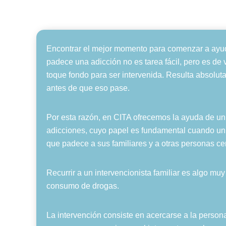
Encontrar el mejor momento para comenzar a ayu
padece una adicción no es tarea fácil, pero es de 
toque fondo para ser intervenida. Resulta absolut
antes de que eso pase.
Por esta razón, en CITA ofrecemos la ayuda de un 
adicciones, cuyo papel es fundamental cuando un
que padece a sus familiares y a otras personas ce
Recurrir a un intervencionista familiar es algo mu
consumo de drogas.
La intervención consiste en acercarse a la persona