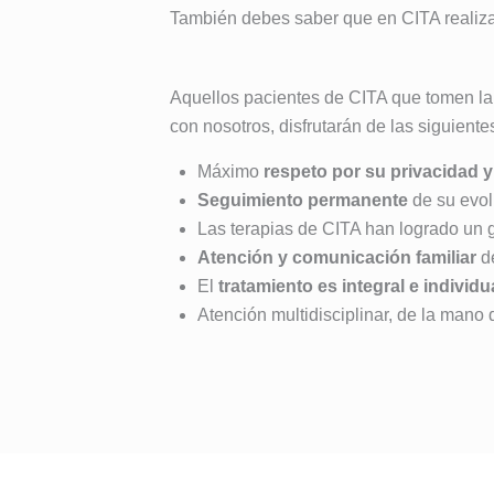
También debes saber que en CITA reali
Aquellos pacientes de CITA que tomen la 
con nosotros, disfrutarán de las siguiente
Máximo
respeto por su privacidad 
Seguimiento permanente
de su evol
Las terapias de CITA han logrado un 
Atención y comunicación familiar
d
El
tratamiento es integral e individu
Atención multidisciplinar, de la mano 