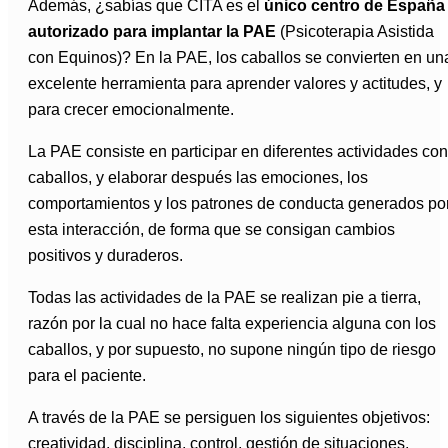
Además, ¿sabías que CITA es el
único centro de España
autorizado para implantar la PAE
(Psicoterapia Asistida
con Equinos)? En la PAE, los caballos se convierten en un
excelente herramienta para aprender valores y actitudes, y
para crecer emocionalmente.
La PAE consiste en participar en diferentes actividades con
caballos, y elaborar después las emociones, los
comportamientos y los patrones de conducta generados po
esta interacción, de forma que se consigan cambios
positivos y duraderos.
Todas las actividades de la PAE se realizan pie a tierra,
razón por la cual no hace falta experiencia alguna con los
caballos, y por supuesto, no supone ningún tipo de riesgo
para el paciente.
A través de la PAE se persiguen los siguientes objetivos:
creatividad, disciplina, control, gestión de situaciones,