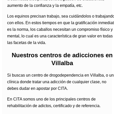
aumento de la confianza y la empatía, etc.
Los equinos precisan trabajo, sea cuidándolos o trabajand
con ellos. En estos tiempos en que la gratificación inmedia
es la norma, los caballos necesitan un compromiso físico y
mental, lo cual es una característica de gran valor en todas
las facetas de la vida.
Nuestros centros de adicciones en
Villalba
Si buscas un centro de drogodependencia en Villalba, o u
clínica donde tratar una adicción de cualquier clase, no
debes dudar en apostar por CITA.
En CITA somos uno de los principales centros de
rehabilitación de adictos, certificado y de referencia.