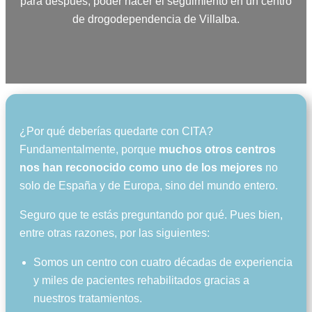
para después, poder hacer el seguimiento en un centro
de drogodependencia de Villalba.
¿Por qué deberías quedarte con CITA?
Fundamentalmente, porque
muchos otros centros
nos han reconocido como uno de los mejores
no
solo de España y de Europa, sino del mundo entero.
Seguro que te estás preguntando por qué. Pues bien,
entre otras razones, por las siguientes:
Somos un centro con cuatro décadas de experiencia
y miles de pacientes rehabilitados gracias a
nuestros tratamientos.