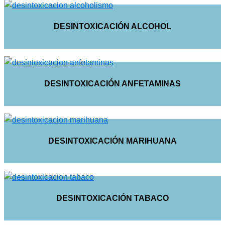
DESINTOXICACIÓN ALCOHOL
DESINTOXICACIÓN ANFETAMINAS
DESINTOXICACIÓN MARIHUANA
DESINTOXICACIÓN TABACO