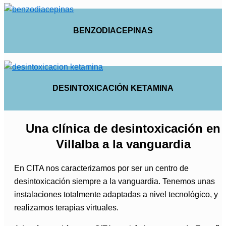
BENZODIACEPINAS
DESINTOXICACIÓN KETAMINA
Una clínica de desintoxicación en
Villalba a la vanguardia
En CITA nos caracterizamos por ser un centro de
desintoxicación siempre a la vanguardia. Tenemos unas
instalaciones totalmente adaptadas a nivel tecnológico, y
realizamos terapias virtuales.