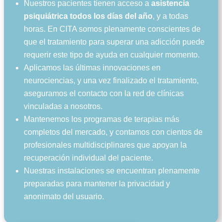
Nuestros pacientes tienen acceso a
asistencia
psiquiátrica todos los días del año
, y a todas
horas. En CITA somos plenamente conscientes de
que el tratamiento para superar una adicción puede
requerir este tipo de ayuda en cualquier momento.
Aplicamos las últimas innovaciones en
neurociencias, y una vez finalizado el tratamiento,
aseguramos el contacto con la red de clínicas
vinculadas a nosotros.
Mantenemos los programas de terapias más
completos del mercado, y contamos con cientos de
profesionales multidisciplinares que apoyan la
recuperación individual del paciente.
Nuestras instalaciones se encuentran plenamente
preparadas para mantener la privacidad y
anonimato del usuario.