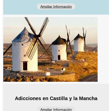
Ampliar Información
Adicciones en Castilla y la Mancha
Ampliar Información