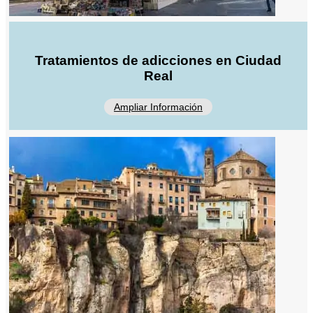
Tratamientos de adicciones en Ciudad
Real
Ampliar Información