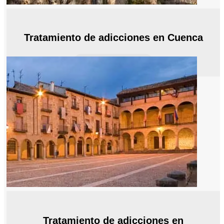
Tratamiento de adicciones en Cuenca
Ampliar Información
Tratamiento de adicciones en