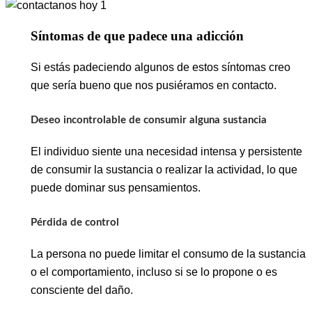
Síntomas de que padece una adicción
Si estás padeciendo algunos de estos síntomas creo
que sería bueno que nos pusiéramos en contacto.
Deseo incontrolable de consumir alguna sustancia
El individuo siente una necesidad intensa y persistente
de consumir la sustancia o realizar la actividad, lo que
puede dominar sus pensamientos.
Pérdida de control
La persona no puede limitar el consumo de la sustancia
o el comportamiento, incluso si se lo propone o es
consciente del daño.