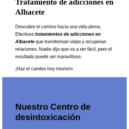
Tratamiento de adicciones en
Albacete
Descubre el camino hacia una vida plena.
Efectivos
tratamientos de adicciones en
Albacete
que transforman vidas y recuperan
relaciones. Nadie dijo que va a ser fácil, pero el
resultado puede ser maravilloso.
¡Haz el cambio hoy mismo!»
Nuestro Centro de
desintoxicación