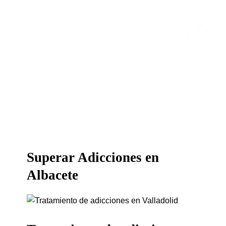
Superar Adicciones en
Albacete