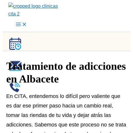
Ir
al
contenido
Tratamiento de adicciones
en Albacete
En CITA, entendemos lo difícil pero valiente que
es dar ese primer paso hacia un cambio real,
tomar las riendas de tu vida y dejar atrás las
adicciones. Sabemos que este proceso no se trata