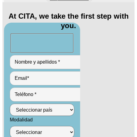
At CITA, we take the first step with
you.
Modalidad