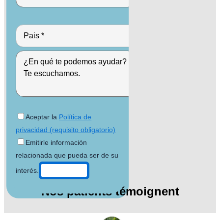
Aceptar la
Política de
privacidad (requisito obligatorio)
Emitirle información
relacionada que pueda ser de su
interés.
Nos patients témoignent