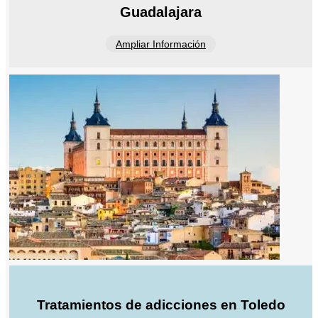
Guadalajara
Ampliar Información
Tratamientos de adicciones en Toledo