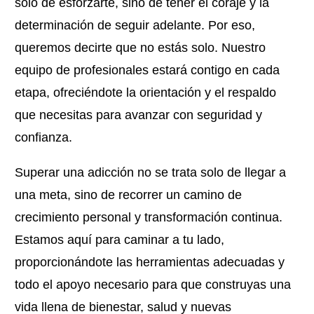
solo de esforzarte, sino de tener el coraje y la
determinación de seguir adelante. Por eso,
queremos decirte que no estás solo. Nuestro
equipo de profesionales estará contigo en cada
etapa, ofreciéndote la orientación y el respaldo
que necesitas para avanzar con seguridad y
confianza.
Superar una adicción no se trata solo de llegar a
una meta, sino de recorrer un camino de
crecimiento personal y transformación continua.
Estamos aquí para caminar a tu lado,
proporcionándote las herramientas adecuadas y
todo el apoyo necesario para que construyas una
vida llena de bienestar, salud y nuevas