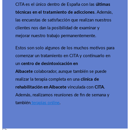
CITA es el único dentro de España con las
últimas
técnicas en el tratamiento de adicciones
. Además,
las encuestas de satisfacción que realizan nuestros
clientes nos dan la posibilidad de examinar y
mejorar nuestro trabajo permanentemente.
Estos son solo algunos de los muchos motivos para
comenzar un tratamiento en CITA y continuarlo en
un
centro de desintoxicación en
Albacete
colaborador, aunque también se puede
realizar la terapia completa en una
clínica de
rehabilitación en Albacete
vinculada con
CITA
.
Además, realizamos reuniones de fin de semana y
también
terapias online
.