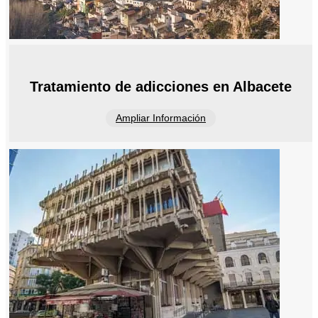
Tratamiento de adicciones en Albacete
Ampliar Información