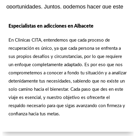
oportunidades. Juntos, podemos hacer que este
cambio sea posible.
Especialistas en adicciones en Albacete
¡estamos para ayudarte! ¡
contáctanos hoy!
En Clinicas CITA, entendemos que cada proceso de
recuperación es único, ya que cada persona se enfrenta a
CONTACTAR
sus propios desafíos y circunstancias, por lo que requiere
un enfoque completamente adaptado. Es por eso que nos
comprometemos a conocer a fondo tu situación y a analizar
detenidamente tus necesidades, sabiendo que no existe un
solo camino hacia el bienestar. Cada paso que des en este
viaje es esencial, y nuestro objetivo es ofrecerte el
respaldo necesario para que sigas avanzando con firmeza y
confianza hacia tus metas.