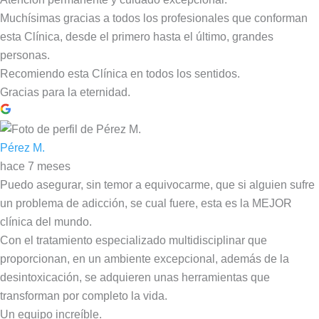
Muchísimas gracias a todos los profesionales que conforman
esta Clínica, desde el primero hasta el último, grandes
personas.
Recomiendo esta Clínica en todos los sentidos.
Gracias para la eternidad.
Pérez M.
hace 7 meses
Puedo asegurar, sin temor a equivocarme, que si alguien sufre
un problema de adicción, se cual fuere, esta es la MEJOR
clínica del mundo.
Con el tratamiento especializado multidisciplinar que
proporcionan, en un ambiente excepcional, además de la
desintoxicación, se adquieren unas herramientas que
transforman por completo la vida.
Un equipo increíble.