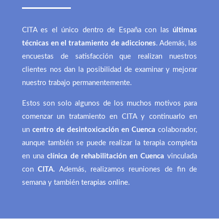
CITA es el único dentro de España con las
últimas
técnicas en el tratamiento de adicciones
. Además, las
encuestas de satisfacción que realizan nuestros
clientes nos dan la posibilidad de examinar y mejorar
nuestro trabajo permanentemente.
Estos son solo algunos de los muchos motivos para
comenzar un tratamiento en CITA y continuarlo en
un
centro de desintoxicación en Cuenca
colaborador,
aunque también se puede realizar la terapia completa
en una
clínica de rehabilitación en Cuenca
vinculada
con
CITA
. Además, realizamos reuniones de fin de
semana y también
terapias online
.