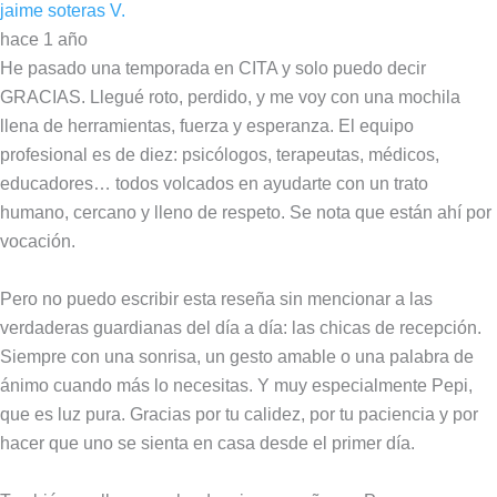
jaime soteras V.
hace 1 año
He pasado una temporada en CITA y solo puedo decir
GRACIAS. Llegué roto, perdido, y me voy con una mochila
llena de herramientas, fuerza y esperanza. El equipo
profesional es de diez: psicólogos, terapeutas, médicos,
educadores… todos volcados en ayudarte con un trato
humano, cercano y lleno de respeto. Se nota que están ahí por
vocación.
Pero no puedo escribir esta reseña sin mencionar a las
verdaderas guardianas del día a día: las chicas de recepción.
Siempre con una sonrisa, un gesto amable o una palabra de
ánimo cuando más lo necesitas. Y muy especialmente Pepi,
que es luz pura. Gracias por tu calidez, por tu paciencia y por
hacer que uno se sienta en casa desde el primer día.