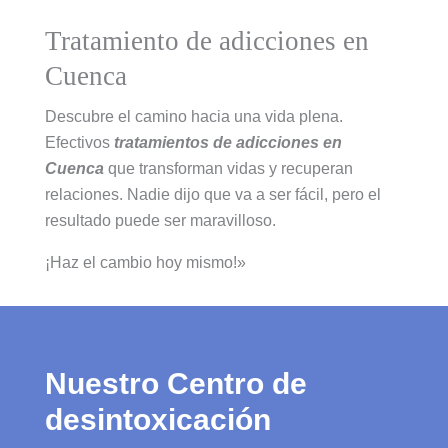
Tratamiento de adicciones en
Cuenca
Descubre el camino hacia una vida plena.
Efectivos
tratamientos de adicciones en
Cuenca
que transforman vidas y recuperan
relaciones. Nadie dijo que va a ser fácil, pero el
resultado puede ser maravilloso.
¡Haz el cambio hoy mismo!»
Nuestro Centro de
desintoxicación