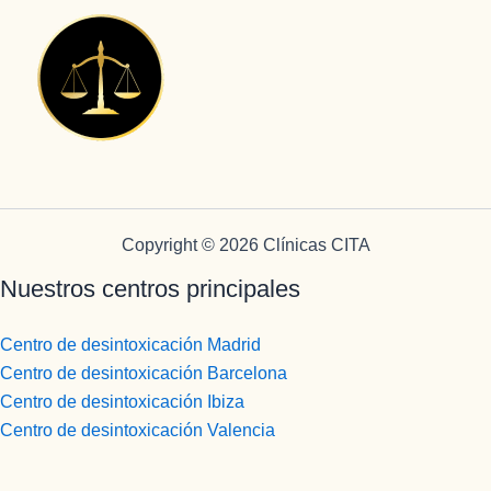
Copyright © 2026 Clínicas CITA
Nuestros centros principales
Centro de desintoxicación Madrid
Centro de desintoxicación Barcelona
Centro de desintoxicación Ibiza
Centro de desintoxicación Valencia