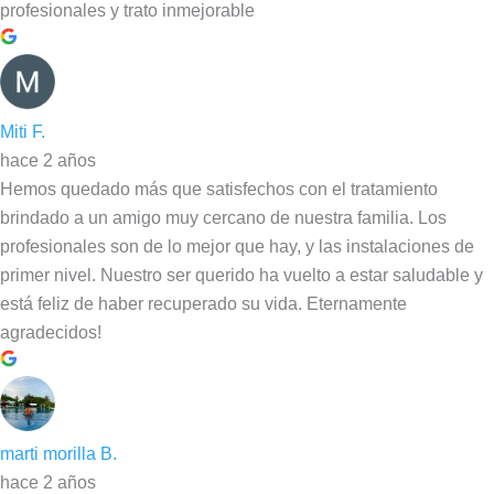
profesionales y trato inmejorable
Miti F.
hace 2 años
Hemos quedado más que satisfechos con el tratamiento
brindado a un amigo muy cercano de nuestra familia. Los
profesionales son de lo mejor que hay, y las instalaciones de
primer nivel. Nuestro ser querido ha vuelto a estar saludable y
está feliz de haber recuperado su vida. Eternamente
agradecidos!
marti morilla B.
hace 2 años