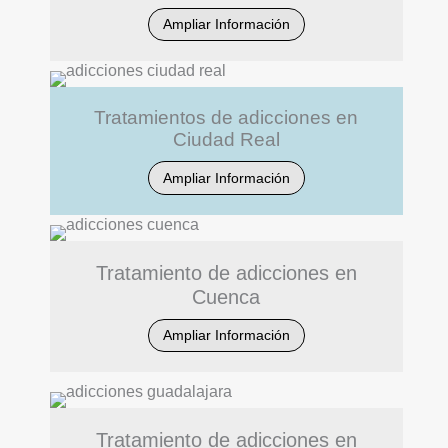
Ampliar Información
Tratamientos de adicciones en
Ciudad Real
Ampliar Información
Tratamiento de adicciones en
Cuenca
Ampliar Información
Tratamiento de adicciones en