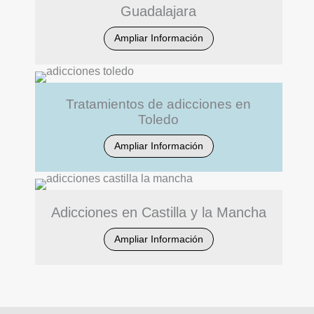
Guadalajara
Ampliar Información
Tratamientos de adicciones en
Toledo
Ampliar Información
Adicciones en Castilla y la Mancha
Ampliar Información