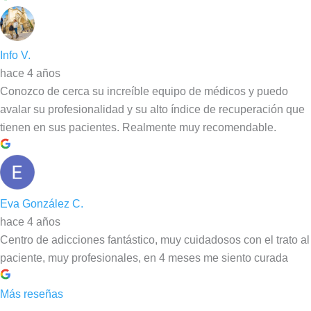
Info V.
hace 4 años
Conozco de cerca su increíble equipo de médicos y puedo
avalar su profesionalidad y su alto índice de recuperación que
tienen en sus pacientes. Realmente muy recomendable.
Eva González C.
hace 4 años
Centro de adicciones fantástico, muy cuidadosos con el trato al
paciente, muy profesionales, en 4 meses me siento curada
Más reseñas