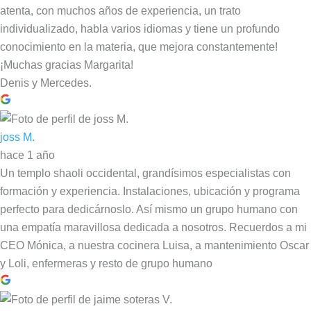
atenta, con muchos años de experiencia, un trato
individualizado, habla varios idiomas y tiene un profundo
conocimiento en la materia, que mejora constantemente!
¡Muchas gracias Margarita!
Denis y Mercedes.
joss M.
hace 1 año
Un templo shaoli occidental, grandísimos especialistas con
formación y experiencia. Instalaciones, ubicación y programa
perfecto para dedicárnoslo. Así mismo un grupo humano con
una empatía maravillosa dedicada a nosotros. Recuerdos a mi
CEO Mónica, a nuestra cocinera Luisa, a mantenimiento Oscar
y Loli, enfermeras y resto de grupo humano