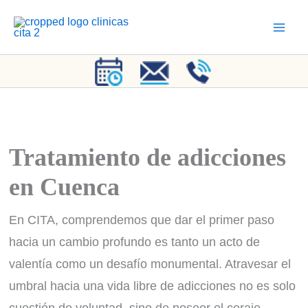
Ir
al
contenido
Tratamiento de adicciones
en Cuenca
En CITA, comprendemos que dar el primer paso
hacia un cambio profundo es tanto un acto de
valentía como un desafío monumental. Atravesar el
umbral hacia una vida libre de adicciones no es solo