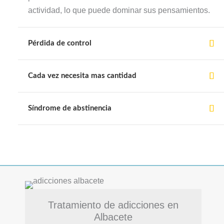
actividad, lo que puede dominar sus pensamientos.
Pérdida de control
Cada vez necesita mas cantidad
Síndrome de abstinencia
Tratamiento de adicciones en
Albacete