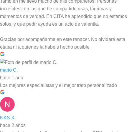
También me llevo mucho de mis compañeros. Personas
increíbles con las que he compartido risas, lágrimas y
momentos de verdad. En CITA he aprendido que no estamos
solos, y que pedir ayuda es un acto de valentía.
Gracias por acompañarme en este renacer. No olvidaré esta
etapa ni a quienes la habéis hecho posible
mario C.
hace 1 año
Los mejores especialistas y el mejor trato personalizado
NKS X.
hace 2 años