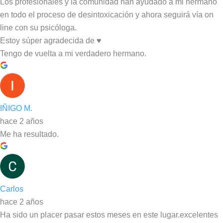
Los profesionales y la comunidad han ayudado a mi hermano
en todo el proceso de desintoxicación y ahora seguirá vía on
line con su psicóloga.
Estoy súper agradecida de ♥️
Tengo de vuelta a mi verdadero hermano.
IÑIGO M.
hace 2 años
Me ha resultado.
Carlos
hace 2 años
Ha sido un placer pasar estos meses en este lugar.excelentes