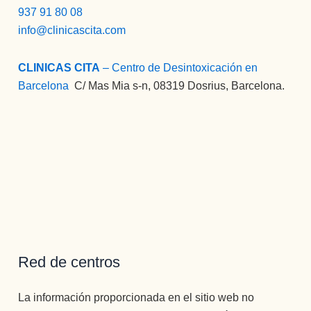
937 91 80 08
info@clinicascita.com
CLINICAS CITA
– Centro de Desintoxicación en
Barcelona
:
C/ Mas Mia s-n, 08319 Dosrius, Barcelona.
Red de centros
La información proporcionada en el sitio web no