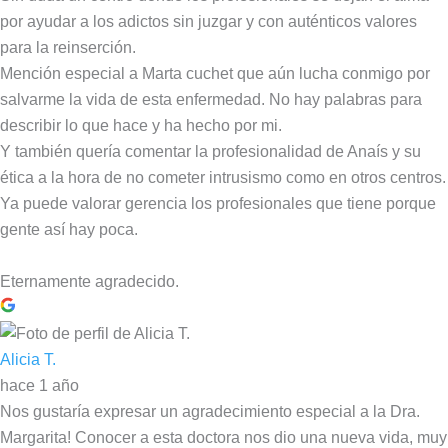
por ayudar a los adictos sin juzgar y con auténticos valores
para la reinserción.
Mención especial a Marta cuchet que aún lucha conmigo por
salvarme la vida de esta enfermedad. No hay palabras para
describir lo que hace y ha hecho por mi.
Y también quería comentar la profesionalidad de Anaís y su
ética a la hora de no cometer intrusismo como en otros centros.
Ya puede valorar gerencia los profesionales que tiene porque
gente así hay poca.
Eternamente agradecido.
Alicia T.
hace 1 año
Nos gustaría expresar un agradecimiento especial a la Dra.
Margarita! Conocer a esta doctora nos dio una nueva vida, muy