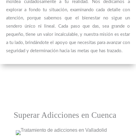
moldea cuidadosamente a tu realidad. Nos dedicamos a
explorar a fondo tu situación, examinando cada detalle con
atención, porque sabemos que el bienestar no sigue un
sendero único ni lineal. Cada paso que das, sea grande o
pequeño, tiene un valor incalculable, y nuestra misión es estar
a tu lado, brindándote el apoyo que necesitas para avanzar con
seguridad y determinación hacia las metas que has trazado.
Superar Adicciones en Cuenca