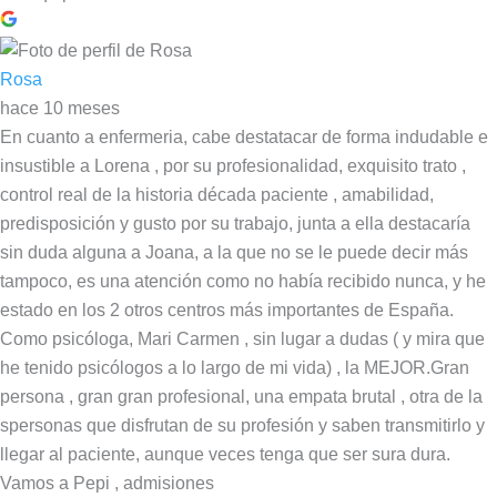
Rosa
hace 10 meses
En cuanto a enfermeria, cabe destatacar de forma indudable e
insustible a Lorena , por su profesionalidad, exquisito trato ,
control real de la historia década paciente , amabilidad,
predisposición y gusto por su trabajo, junta a ella destacaría
sin duda alguna a Joana, a la que no se le puede decir más
tampoco, es una atención como no había recibido nunca, y he
estado en los 2 otros centros más importantes de España.
Como psicóloga, Mari Carmen , sin lugar a dudas ( y mira que
he tenido psicólogos a lo largo de mi vida) , la MEJOR.Gran
persona , gran gran profesional, una empata brutal , otra de la
spersonas que disfrutan de su profesión y saben transmitirlo y
llegar al paciente, aunque veces tenga que ser sura dura.
Vamos a Pepi , admisiones