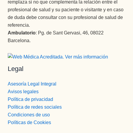
remplaza si no que complementa la relación entre el
profesional de salud y su paciente o visitante y en caso
de duda debe consultar con su profesional de salud de
referencia.
Ambulatorio
: Pg. de Sant Gervasi, 46, 08022
Barcelona.
Legal
Asesoría Legal Integral
Avisos legales
Política de privacidad
Política de redes sociales
Condiciones de uso
Políticas de Cookies