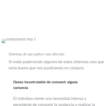
Síntomas de que padece una adicción
Si estás padeciendo algunos de estos síntomas creo que
sería bueno que nos pusiéramos en contacto.
Deseo incontrolable de consumir alguna
sustancia
El individuo siente una necesidad intensa y
persistente de consumir la sustancia o realizar la