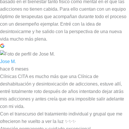
basado en el bienestar tanto físico como mental en el que las
adicciones no tienen cabida. Para ello cuentan con un equipo
óptimo de terapeutas que acompañan durante todo el proceso
con un desempeño ejemplar. Entré con la idea de
desintoxicarme y he salido con la perspectiva de una nueva
vida mucho más plena.
Jose M.
hace 6 meses
Clínicas CITA es mucho más que una Clínica de
deshabituación y desintoxicación de adicciones, estuve allí,
entré totalmente roto después de años intentando dejar atrás
mis adicciones y antes creía que era imposible salir adelante
con mi vida.
Con el transcurso del tratamiento individual y grupal que me
ofrecieron he vuelto a ver la luz ✨✨✨
Atención permanente y cuidado excepcional.