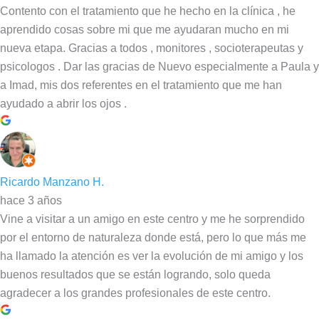
Contento con el tratamiento que he hecho en la clínica , he
aprendido cosas sobre mi que me ayudaran mucho en mi
nueva etapa. Gracias a todos , monitores , socioterapeutas y
psicologos . Dar las gracias de Nuevo especialmente a Paula y
a Imad, mis dos referentes en el tratamiento que me han
ayudado a abrir los ojos .
Ricardo Manzano H.
hace 3 años
Vine a visitar a un amigo en este centro y me he sorprendido
por el entorno de naturaleza donde está, pero lo que más me
ha llamado la atención es ver la evolución de mi amigo y los
buenos resultados que se están logrando, solo queda
agradecer a los grandes profesionales de este centro.