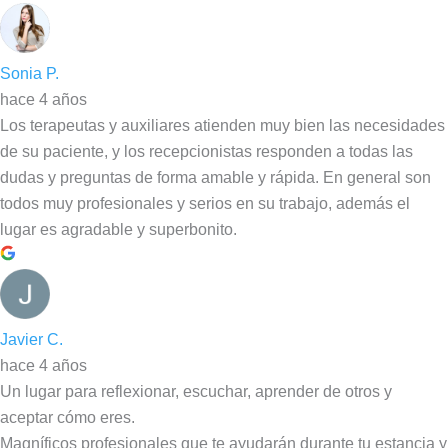
Sonia P.
hace 4 años
Los terapeutas y auxiliares atienden muy bien las necesidades
de su paciente, y los recepcionistas responden a todas las
dudas y preguntas de forma amable y rápida. En general son
todos muy profesionales y serios en su trabajo, además el
lugar es agradable y superbonito.
Javier C.
hace 4 años
Un lugar para reflexionar, escuchar, aprender de otros y
aceptar cómo eres.
Magníficos profesionales que te ayudarán durante tu estancia y