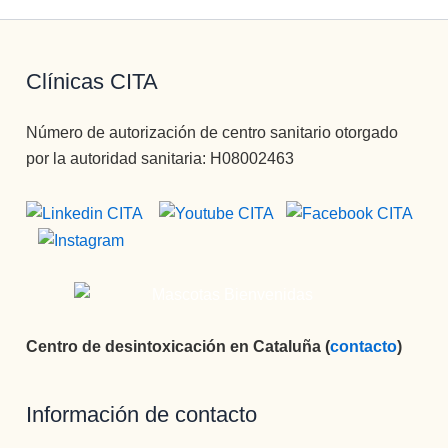
Clínicas CITA
Número de autorización de centro sanitario otorgado
por la autoridad sanitaria: H08002463
Centro de desintoxicación en Cataluña (
contacto
)
Información de contacto