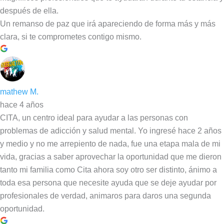
después de ella.
Un remanso de paz que irá apareciendo de forma más y más
clara, si te comprometes contigo mismo.
mathew M.
hace 4 años
CITA, un centro ideal para ayudar a las personas con
problemas de adicción y salud mental. Yo ingresé hace 2 años
y medio y no me arrepiento de nada, fue una etapa mala de mi
vida, gracias a saber aprovechar la oportunidad que me dieron
tanto mi familia como Cita ahora soy otro ser distinto, ánimo a
toda esa persona que necesite ayuda que se deje ayudar por
profesionales de verdad, animaros para daros una segunda
oportunidad.