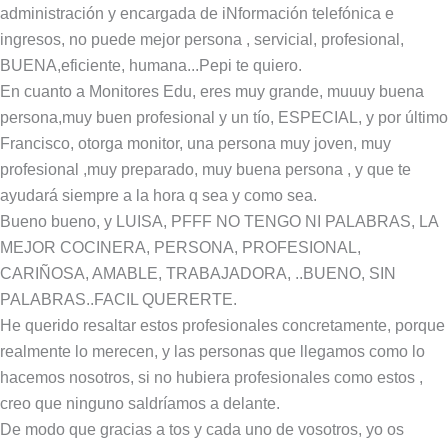
administración y encargada de iNformación telefónica e
ingresos, no puede mejor persona , servicial, profesional,
BUENA,eficiente, humana...Pepi te quiero.
En cuanto a Monitores Edu, eres muy grande, muuuy buena
persona,muy buen profesional y un tío, ESPECIAL, y por último
Francisco, otorga monitor, una persona muy joven, muy
profesional ,muy preparado, muy buena persona , y que te
ayudará siempre a la hora q sea y como sea.
Bueno bueno, y LUISA, PFFF NO TENGO NI PALABRAS, LA
MEJOR COCINERA, PERSONA, PROFESIONAL,
CARIÑOSA, AMABLE, TRABAJADORA, ..BUENO, SIN
PALABRAS..FACIL QUERERTE.
He querido resaltar estos profesionales concretamente, porque
realmente lo merecen, y las personas que llegamos como lo
hacemos nosotros, si no hubiera profesionales como estos ,
creo que ninguno saldríamos a delante.
De modo que gracias a tos y cada uno de vosotros, yo os