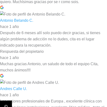
quiero. Muchísimas gracias por se r como sois.
Antonio Belando C.
hace 1 año
Después de 6 meses allí solo puedo decir gracias, si tienes
algún problema de adicción no lo dudes, cita es el lugar
indicado para la recuperación.
Respuesta del propietario
hace 1 año
Muchas gracias Antonio, un saludo de todo el equipo Cita,
muchos ánimos!!!!
Andres Calle U.
hace 1 año
Los mejores profesionales de Europa , excelente clínica con