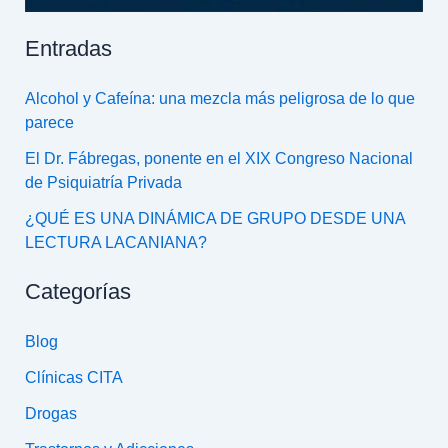
Entradas
Alcohol y Cafeína: una mezcla más peligrosa de lo que
parece
El Dr. Fábregas, ponente en el XIX Congreso Nacional
de Psiquiatría Privada
¿QUÉ ES UNA DINÁMICA DE GRUPO DESDE UNA
LECTURA LACANIANA?
Categorías
Blog
Clínicas CITA
Drogas