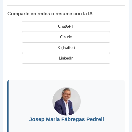
Comparte en redes o resume con la IA
ChatGPT
Claude
X (Twitter)
LinkedIn
Josep María Fábregas Pedrell