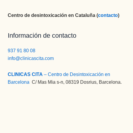
Centro de desintoxicación en Cataluña (
contacto
)
Información de contacto
937 91 80 08
info@clinicascita.com
CLINICAS CITA
– Centro de Desintoxicación en
Barcelona
:
C/ Mas Mia s-n, 08319 Dosrius, Barcelona.