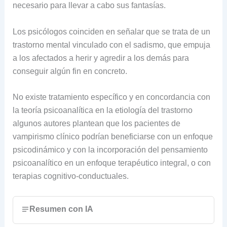
necesario para llevar a cabo sus fantasías.
Los psicólogos coinciden en señalar que se trata de un
trastorno mental vinculado con el sadismo, que empuja
a los afectados a herir y agredir a los demás para
conseguir algún fin en concreto.
No existe tratamiento específico y en concordancia con
la teoría psicoanalítica en la etiología del trastorno
algunos autores plantean que los pacientes de
vampirismo clínico podrían beneficiarse con un enfoque
psicodinámico y con la incorporación del pensamiento
psicoanalítico en un enfoque terapéutico integral, o con
terapias cognitivo-conductuales.
Resumen con IA