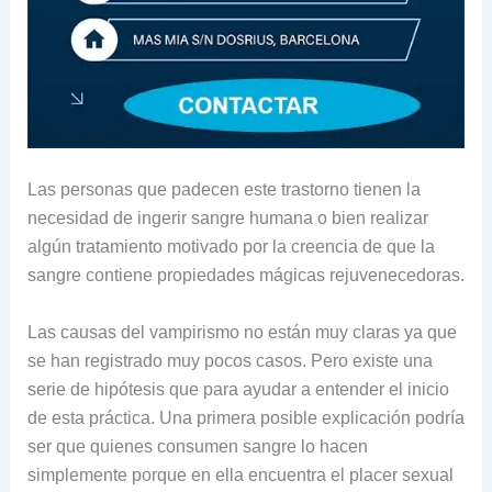
Las personas que padecen este trastorno tienen la
necesidad de ingerir sangre humana o bien realizar
algún tratamiento motivado por la creencia de que la
sangre contiene propiedades mágicas rejuvenecedoras.
Las causas del vampirismo no están muy claras ya que
se han registrado muy pocos casos. Pero existe una
serie de hipótesis que para ayudar a entender el inicio
de esta práctica. Una primera posible explicación podría
ser que quienes consumen sangre lo hacen
simplemente porque en ella encuentra el placer sexual