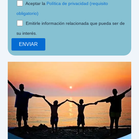
Aceptar la
Política de privacidad (requisito
obligatorio)
Emitirle información relacionada que pueda ser de
su interés.