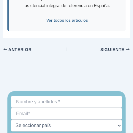
asistencial integral de referencia en España.
Ver todos los artículos
ANTERIOR
SIGUIENTE