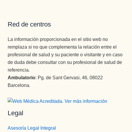
Red de centros
La información proporcionada en el sitio web no
remplaza si no que complementa la relación entre el
profesional de salud y su paciente o visitante y en caso
de duda debe consultar con su profesional de salud de
referencia.
Ambulatorio
: Pg. de Sant Gervasi, 46, 08022
Barcelona.
Legal
Asesoría Legal Integral