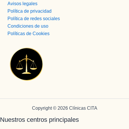
Avisos legales
Política de privacidad
Política de redes sociales
Condiciones de uso
Políticas de Cookies
Copyright © 2026 Clínicas CITA
Nuestros centros principales