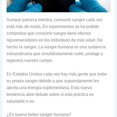
Aunque parezca mentira, consumir sangre cada vez
está más de moda. En experimentos se ha podido
comprobar que consumir sangre tiene efectos
rejuvenecedores en los individuos de más edad. De
hecho la sangre, La sangre humana es una sustancia
extraordinaria que simultáneamente nutre, protege y
regenera nuestro cuerpo.
En Estados Unidos cada vez hay más gente que bebe
su propia sangre debido a que supuestamente les
aporta una energía suplementaria. Esta nueva
tendencia abre debate sobre si esta práctica es
saludable o no.
¿Es bueno beber sangre humana?