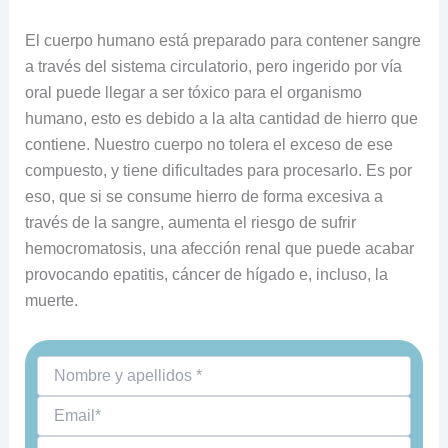
El cuerpo humano está preparado para contener sangre
a través del sistema circulatorio, pero ingerido por vía
oral puede llegar a ser tóxico para el organismo
humano, esto es debido a la alta cantidad de hierro que
contiene. Nuestro cuerpo no tolera el exceso de ese
compuesto, y tiene dificultades para procesarlo. Es por
eso, que si se consume hierro de forma excesiva a
través de la sangre, aumenta el riesgo de sufrir
hemocromatosis, una afección renal que puede acabar
provocando epatitis, cáncer de hígado e, incluso, la
muerte.