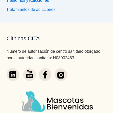
Trastornos y Adicciones
Tratamientos de adicciones
Clínicas CITA
Número de autorización de centro sanitario otorgado
por la autoridad sanitaria: H08002463