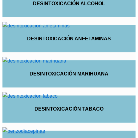
DESINTOXICACIÓN ALCOHOL
DESINTOXICACIÓN ANFETAMINAS
DESINTOXICACIÓN MARIHUANA
DESINTOXICACIÓN TABACO