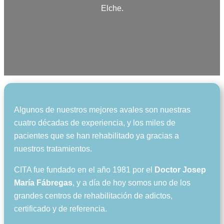
Elche.
Algunos de nuestros mejores avales son nuestras
cuatro décadas de experiencia, y los miles de
pacientes que se han rehabilitado ya gracias a
nuestros tratamientos.
CITA fue fundado en el año 1981 por el
Doctor Josep
María Fábregas
, y a día de hoy somos uno de los
grandes centros de rehabilitación de adictos,
certificado y de referencia.