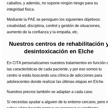
caballos, y además, no supone ningún riesgo para su
integridad física.
Mediante la PAE se persiguen los siguientes objetivos:
creatividad, disciplina, control y gestión de situaciones,
aumento de la confianza y la empatía, etc.
Nuestros centros de rehabilitación 
desintoxicación en Elche
En CITA personalizamos nuestros tratamientos en función 
las características de cada paciente, y por eso somos tu
centro si estás buscando una clínica de adicciones para
adolescentes donde realizar las últimas etapas en Elche.
Nuestros precios también se adaptan a cada caso.
Si necesitas ayudar a alguien de tu entorno cercano, pero 