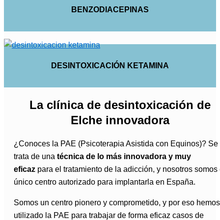
BENZODIACEPINAS
DESINTOXICACIÓN KETAMINA
La clínica de desintoxicación de
Elche innovadora
¿Conoces la PAE (Psicoterapia Asistida con Equinos)? Se
trata de una
técnica de lo más innovadora y muy
eficaz
para el tratamiento de la adicción, y nosotros somos 
único centro autorizado para implantarla en España.
Somos un centro pionero y comprometido, y por eso hemos
utilizado la PAE para trabajar de forma eficaz casos de