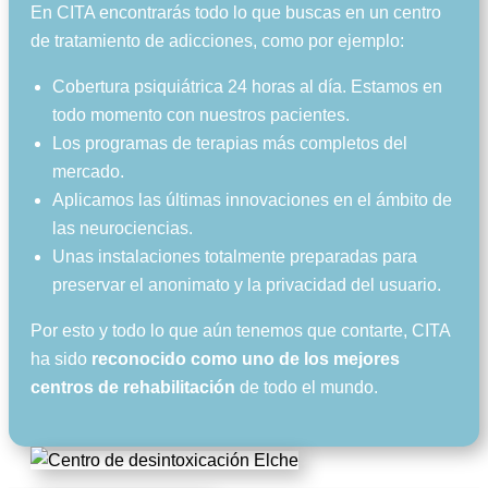
En CITA encontrarás todo lo que buscas en un centro
de tratamiento de adicciones, como por ejemplo:
Cobertura psiquiátrica 24 horas al día. Estamos en
todo momento con nuestros pacientes.
Los programas de terapias más completos del
mercado.
Aplicamos las últimas innovaciones en el ámbito de
las neurociencias.
Unas instalaciones totalmente preparadas para
preservar el anonimato y la privacidad del usuario.
Por esto y todo lo que aún tenemos que contarte, CITA
ha sido
reconocido como uno de los mejores
centros de rehabilitación
de todo el mundo.