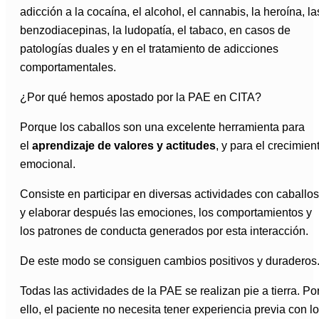
adicción a la cocaína, el alcohol, el cannabis, la heroína, la
benzodiacepinas, la ludopatía, el tabaco, en casos de
patologías duales y en el tratamiento de adicciones
comportamentales.
¿Por qué hemos apostado por la PAE en CITA?
Porque los caballos son una excelente herramienta para
el
aprendizaje de valores y actitudes
, y para el crecimien
emocional.
Consiste en participar en diversas actividades con caballos
y elaborar después las emociones, los comportamientos y
los patrones de conducta generados por esta interacción.
De este modo se consiguen cambios positivos y duraderos
Todas las actividades de la PAE se realizan pie a tierra. Po
ello, el paciente no necesita tener experiencia previa con l