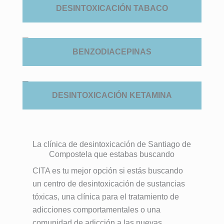
DESINTOXICACIÓN TABACO
BENZODIACEPINAS
DESINTOXICACIÓN KETAMINA
La clínica de desintoxicación de Santiago de
Compostela que estabas buscando
CITA es tu mejor opción si estás buscando
un centro de desintoxicación de sustancias
tóxicas, una clínica para el tratamiento de
adicciones comportamentales o una
comunidad de adicción a las nuevas