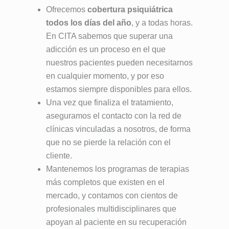
Ofrecemos
cobertura psiquiátrica
todos los días del año
, y a todas horas.
En CITA sabemos que superar una
adicción es un proceso en el que
nuestros pacientes pueden necesitarnos
en cualquier momento, y por eso
estamos siempre disponibles para ellos.
Una vez que finaliza el tratamiento,
aseguramos el contacto con la red de
clínicas vinculadas a nosotros, de forma
que no se pierde la relación con el
cliente.
Mantenemos los programas de terapias
más completos que existen en el
mercado, y contamos con cientos de
profesionales multidisciplinares que
apoyan al paciente en su recuperación