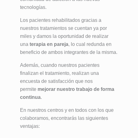
tecnologías.
Los pacientes rehabilitados gracias a
nuestros tratamientos se cuentan ya por
miles y damos la oportunidad de realizar
una
terapia en pareja
, lo cual redunda en
beneficio de ambos integrantes de la misma.
Además, cuando nuestros pacientes
finalizan el tratamiento, realizan una
encuesta de satisfacción que nos
permite
mejorar nuestro trabajo de forma
continua
.
En nuestros centros y en todos con los que
colaboramos, encontrarás las siguientes
ventajas: