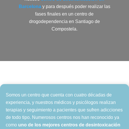
Barcelona
y para después poder realizar las
fases finales en un centro de
drogodependencia en Santiago de
Compostela.
Somos un centro que cuenta con cuatro décadas de
experiencia, y nuestros médicos y psicólogos realizan
terapias y seguimiento a pacientes que sufren adicciones
de todo tipo. Numerosos centros nos han reconocido ya
como
uno de los mejores centros de desintoxicación