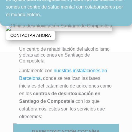
somos un centro de salud mental con colaboradores por
el mundo entero.
CONTACTAR AHORA
Un centro de rehabilitación del alcoholismo
y otras adicciones en Santiago de
Compostela
Juntamente con
nuestras instalaciones en
Barcelona
, donde se realizan las fases
iniciales del tratamiento de adicciones como
en los
centros de desintoxicación en
Santiago de Compostela
con los que
colaboramos, estos son los servicios que
ofrecemos:
DESINTOXICACIÓN COCAÍNA