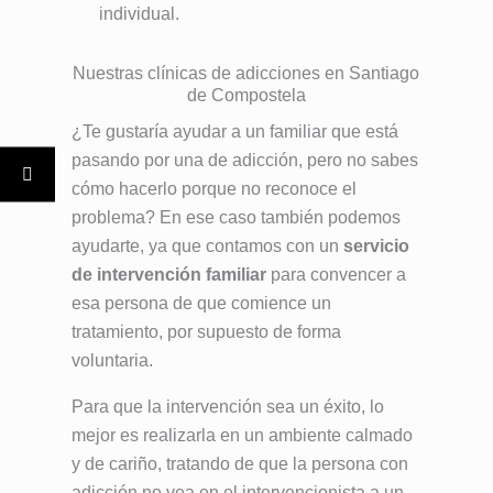
individual.
Nuestras clínicas de adicciones en Santiago
de Compostela
¿Te gustaría ayudar a un familiar que está
pasando por una de adicción, pero no sabes
cómo hacerlo porque no reconoce el
problema? En ese caso también podemos
ayudarte, ya que contamos con un
servicio
de intervención familiar
para convencer a
esa persona de que comience un
tratamiento, por supuesto de forma
voluntaria.
Para que la intervención sea un éxito, lo
mejor es realizarla en un ambiente calmado
y de cariño, tratando de que la persona con
adicción no vea en el intervencionista a un