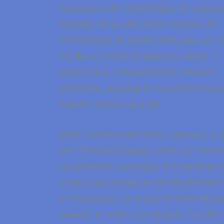
uso pionero de metodologías de vanguard
abordaje de las adicciones. Gracias a los
cuestionarios de opinión rellenados por 
confían en nosotros, podemos valorar y
perfeccionar constantemente nuestros
protocolos, asegurando una asistencia qu
adapta y mejora día a día.
Estos motivos, entre otros, explican por 
por CITA para empezar el camino hacia l
recuperación y proseguir el tratamiento 
centro especializado de desintoxicación 
en Guipúzcoa, con el que tenemos alianz
suponer un antes y un después. También