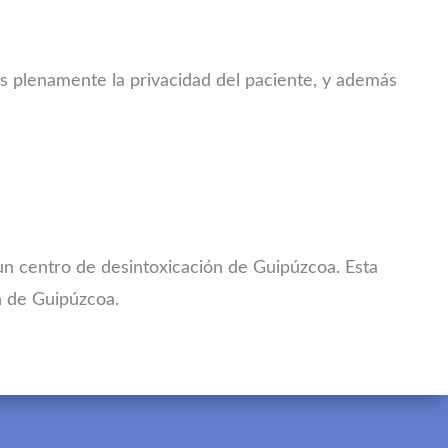
s plenamente la privacidad del paciente, y además
un centro de desintoxicación de Guipúzcoa. Esta
ón de Guipúzcoa.