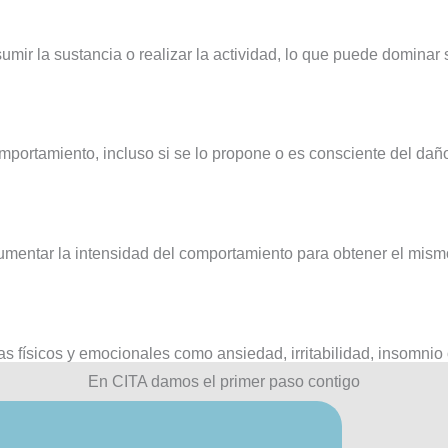
sumir la sustancia o realizar la actividad, lo que puede domina
mportamiento, incluso si se lo propone o es consciente del dañ
mentar la intensidad del comportamiento para obtener el mismo
 físicos y emocionales como ansiedad, irritabilidad, insomnio 
En CITA damos el primer paso contigo