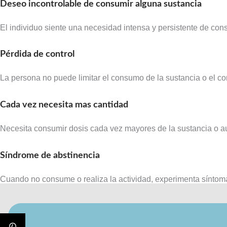
Deseo incontrolable de consumir alguna sustancia
El individuo siente una necesidad intensa y persistente de con
Pérdida de control
La persona no puede limitar el consumo de la sustancia o el co
Cada vez necesita mas cantidad
Necesita consumir dosis cada vez mayores de la sustancia o au
Síndrome de abstinencia
Cuando no consume o realiza la actividad, experimenta síntomas