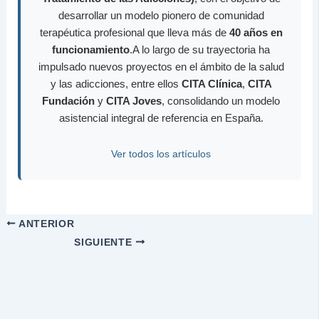
desarrollar un modelo pionero de comunidad
terapéutica profesional que lleva más de
40 años en
funcionamiento
.A lo largo de su trayectoria ha
impulsado nuevos proyectos en el ámbito de la salud
y las adicciones, entre ellos
CITA Clínica
,
CITA
Fundación
y
CITA Joves
, consolidando un modelo
asistencial integral de referencia en España.
Ver todos los artículos
ANTERIOR
SIGUIENTE