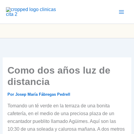
Ir
al
contenido
Como dos años luz de
distancia
Por
Josep María Fábregas Pedrell
Tomando un té verde en la terraza de una bonita
cafetería, en el medio de una preciosa plaza de un
encantador pueblito llamado Agüimes. Aquí son las
10:30 de una soleada y calurosa mañana. A dos metros