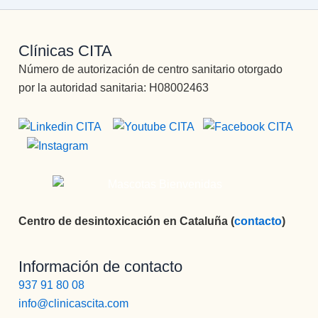
Clínicas CITA
Número de autorización de centro sanitario otorgado
por la autoridad sanitaria: H08002463
Centro de desintoxicación en Cataluña (
contacto
)
Información de contacto
937 91 80 08
info@clinicascita.com