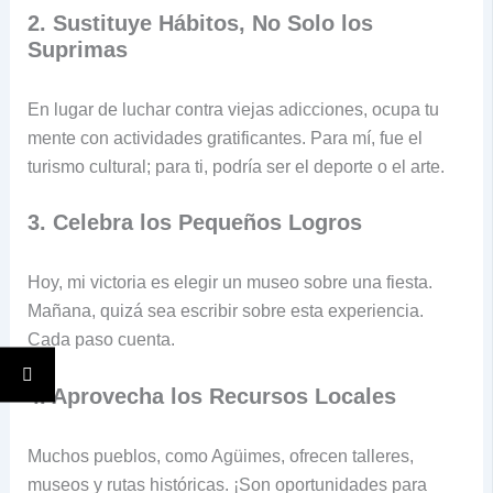
2. Sustituye Hábitos, No Solo los
Suprimas
En lugar de luchar contra viejas adicciones, ocupa tu
mente con actividades gratificantes. Para mí, fue el
turismo cultural; para ti, podría ser el deporte o el arte.
3. Celebra los Pequeños Logros
Hoy, mi victoria es elegir un museo sobre una fiesta.
Mañana, quizá sea escribir sobre esta experiencia.
Cada paso cuenta.
4. Aprovecha los Recursos Locales
Muchos pueblos, como Agüimes, ofrecen talleres,
museos y rutas históricas. ¡Son oportunidades para