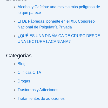
Alcohol y Cafeína: una mezcla más peligrosa de
lo que parece
El Dr. Fábregas, ponente en el XIX Congreso
Nacional de Psiquiatría Privada
¿QUÉ ES UNA DINÁMICA DE GRUPO DESDE
UNA LECTURA LACANIANA?
Categorías
Blog
Clínicas CITA
Drogas
Trastornos y Adicciones
Tratamientos de adicciones