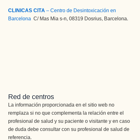
CLINICAS CITA
– Centro de Desintoxicación en
Barcelona
:
C/ Mas Mia s-n, 08319 Dosrius, Barcelona.
Red de centros
La información proporcionada en el sitio web no
remplaza si no que complementa la relación entre el
profesional de salud y su paciente o visitante y en caso
de duda debe consultar con su profesional de salud de
referencia.