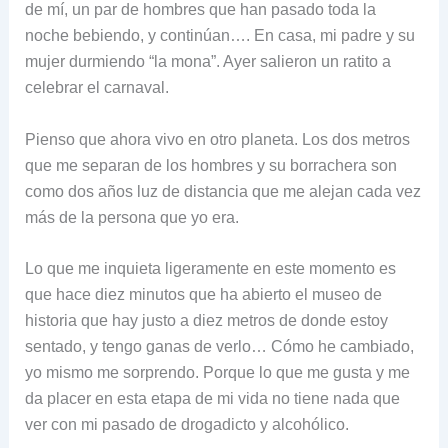
de mí, un par de hombres que han pasado toda la
noche bebiendo, y continúan…. En casa, mi padre y su
mujer durmiendo “la mona”. Ayer salieron un ratito a
celebrar el carnaval.
Pienso que ahora vivo en otro planeta. Los dos metros
que me separan de los hombres y su borrachera son
como dos años luz de distancia que me alejan cada vez
más de la persona que yo era.
Lo que me inquieta ligeramente en este momento es
que hace diez minutos que ha abierto el museo de
historia que hay justo a diez metros de donde estoy
sentado, y tengo ganas de verlo… Cómo he cambiado,
yo mismo me sorprendo. Porque lo que me gusta y me
da placer en esta etapa de mi vida no tiene nada que
ver con mi pasado de drogadicto y alcohólico.