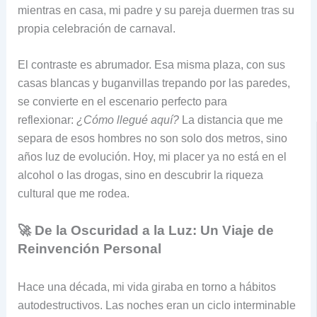
mientras en casa, mi padre y su pareja duermen tras su
propia celebración de carnaval.
El contraste es abrumador. Esa misma plaza, con sus
casas blancas y buganvillas trepando por las paredes,
se convierte en el escenario perfecto para
reflexionar:
¿Cómo llegué aquí?
La distancia que me
separa de esos hombres no son solo dos metros, sino
años luz de evolución. Hoy, mi placer ya no está en el
alcohol o las drogas, sino en descubrir la riqueza
cultural que me rodea.
🚀 De la Oscuridad a la Luz: Un Viaje de
Reinvención Personal
Hace una década, mi vida giraba en torno a hábitos
autodestructivos. Las noches eran un ciclo interminable