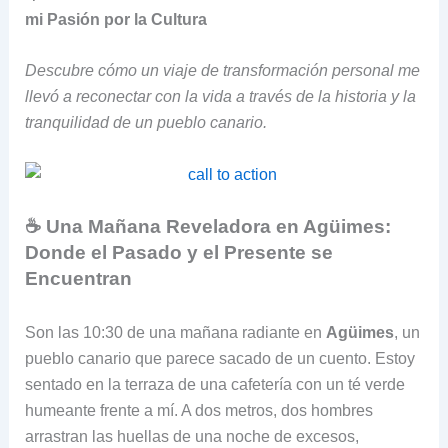
mi Pasión por la Cultura
Descubre cómo un viaje de transformación personal me
llevó a reconectar con la vida a través de la historia y la
tranquilidad de un pueblo canario.
☕ Una Mañana Reveladora en Agüimes:
Donde el Pasado y el Presente se
Encuentran
Son las 10:30 de una mañana radiante en
Agüimes
, un
pueblo canario que parece sacado de un cuento. Estoy
sentado en la terraza de una cafetería con un té verde
humeante frente a mí. A dos metros, dos hombres
arrastran las huellas de una noche de excesos,