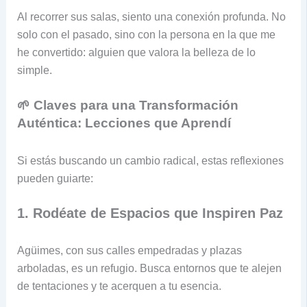
Al recorrer sus salas, siento una conexión profunda. No
solo con el pasado, sino con la persona en la que me
he convertido: alguien que valora la belleza de lo
simple.
🌱 Claves para una Transformación
Auténtica: Lecciones que Aprendí
Si estás buscando un cambio radical, estas reflexiones
pueden guiarte:
1. Rodéate de Espacios que Inspiren Paz
Agüimes, con sus calles empedradas y plazas
arboladas, es un refugio. Busca entornos que te alejen
de tentaciones y te acerquen a tu esencia.