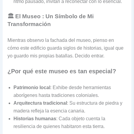
ritmo pausado, invitan a reconectar con lo esencial.
🏛️ El Museo : Un Símbolo de Mi
Transformación
Mientras observo la fachada del museo, pienso en
cómo este edificio guarda siglos de historias, igual que
yo guardo mis propias batallas. Decido entrar.
¿Por qué este museo es tan especial?
Patrimonio local
: Exhibe desde herramientas
aborígenes hasta tradiciones coloniales.
Arquitectura tradicional
: Su estructura de piedra y
madera refleja la esencia canaria.
Historias humanas
: Cada objeto cuenta la
resiliencia de quienes habitaron esta tierra.