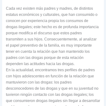
Cada vez existen más padres y madres, de distintos
estatus económicos y culturales, que han consumido o
conocen por experiencia propia los consumos de
drogas ilegales; este hecho es de profunda importancia
porque modifica el discurso que estos padres
transmiten a sus hijos. Consecuentemente, al analizar
el papel preventivo de la familia, es muy importante
tener en cuenta la relación que han mantenido los
padres con las drogas porque de esta relación
dependen las actitudes hacia las drogas.
En la actualidad, encontramos tres perfiles de padres
con hijos adolescentes en función de la relación que
mantuvieron con las drogas: los padres
desconocedores de las drogas y que en su juventud no
tuvieron ningún contacto con las drogas ilegales; los
que consumieron drogas ilegales sin llegar a desarrollar