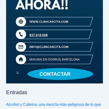
Entradas
Alcohol y Cafeína: una mezcla más peligrosa de lo que