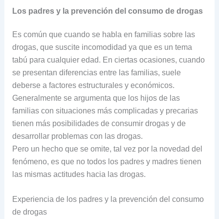
Los padres y la prevención del consumo de drogas
Es común que cuando se habla en familias sobre las
drogas, que suscite incomodidad ya que es un tema
tabú para cualquier edad. En ciertas ocasiones, cuando
se presentan diferencias entre las familias, suele
deberse a factores estructurales y económicos.
Generalmente se argumenta que los hijos de las
familias con situaciones más complicadas y precarias
tienen más posibilidades de consumir drogas y de
desarrollar problemas con las drogas.
Pero un hecho que se omite, tal vez por la novedad del
fenómeno, es que no todos los padres y madres tienen
las mismas actitudes hacia las drogas.
Experiencia de los padres y la prevención del consumo
de drogas