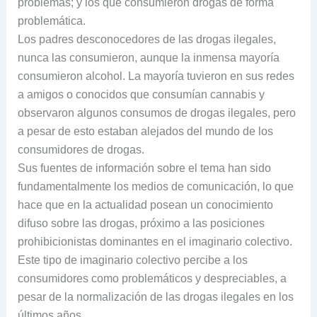
problemas; y los que consumieron drogas de forma
problemática.
Los padres desconocedores de las drogas ilegales,
nunca las consumieron, aunque la inmensa mayoría
consumieron alcohol. La mayoría tuvieron en sus redes
a amigos o conocidos que consumían cannabis y
observaron algunos consumos de drogas ilegales, pero
a pesar de esto estaban alejados del mundo de los
consumidores de drogas.
Sus fuentes de información sobre el tema han sido
fundamentalmente los medios de comunicación, lo que
hace que en la actualidad posean un conocimiento
difuso sobre las drogas, próximo a las posiciones
prohibicionistas dominantes en el imaginario colectivo.
Este tipo de imaginario colectivo percibe a los
consumidores como problemáticos y despreciables, a
pesar de la normalización de las drogas ilegales en los
últimos años.