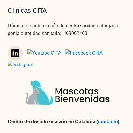
Clínicas CITA
Número de autorización de centro sanitario otorgado
por la autoridad sanitaria: H08002463
Centro de desintoxicación en Cataluña (
contacto
)