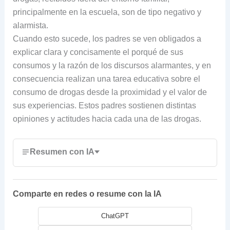
principalmente en la escuela, son de tipo negativo y
alarmista.
Cuando esto sucede, los padres se ven obligados a
explicar clara y concisamente el porqué de sus
consumos y la razón de los discursos alarmantes, y en
consecuencia realizan una tarea educativa sobre el
consumo de drogas desde la proximidad y el valor de
sus experiencias. Estos padres sostienen distintas
opiniones y actitudes hacia cada una de las drogas.
Resumen con IA
Comparte en redes o resume con la IA
ChatGPT