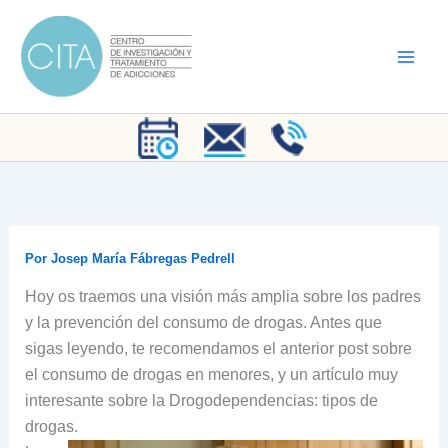
Ir
al
contenido
Por
Josep María Fábregas Pedrell
Hoy os traemos una visión más amplia sobre los padres
y la prevención del consumo de drogas. Antes que
sigas leyendo, te recomendamos el anterior post sobre
el consumo de drogas en menores, y un artículo muy
interesante sobre la Drogodependencias: tipos de
drogas.