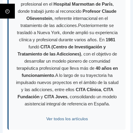
profesional en el
Hospital Marmottan de París
,
donde trabajó junto al reconocido
Profesor Claude
Olievenstein
, referente internacional en el
tratamiento de las adicciones.Posteriormente se
trasladó a Nueva York, donde amplió su experiencia
clínica y profesional durante varios años. En
1981
fundó
CITA (Centro de Investigación y
Tratamiento de las Adicciones)
, con el objetivo de
desarrollar un modelo pionero de comunidad
terapéutica profesional que lleva más de
40 años en
funcionamiento
.A lo largo de su trayectoria ha
impulsado nuevos proyectos en el ámbito de la salud
y las adicciones, entre ellos
CITA Clínica
,
CITA
Fundación
y
CITA Joves
, consolidando un modelo
asistencial integral de referencia en España.
Ver todos los artículos