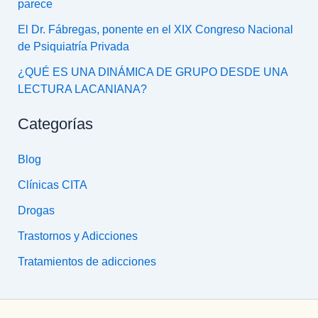
parece
El Dr. Fábregas, ponente en el XIX Congreso Nacional
de Psiquiatría Privada
¿QUÉ ES UNA DINÁMICA DE GRUPO DESDE UNA
LECTURA LACANIANA?
Categorías
Blog
Clínicas CITA
Drogas
Trastornos y Adicciones
Tratamientos de adicciones