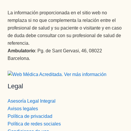
La información proporcionada en el sitio web no
remplaza si no que complementa la relación entre el
profesional de salud y su paciente o visitante y en caso
de duda debe consultar con su profesional de salud de
referencia.
Ambulatorio
: Pg. de Sant Gervasi, 46, 08022
Barcelona.
Legal
Asesoría Legal Integral
Avisos legales
Política de privacidad
Política de redes sociales