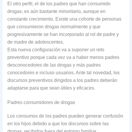
El otro perfil, el de los padres que han consumido
drogas, es aún bastante minoritario, aunque en
constante crecimiento. Existe una cohorte de personas
que consumieron drogas normalmente y que
progresivamente se han incorporado al rol de padre y
de madre de adolescentes.
Esta nueva configuración va a suponer un reto
preventivo porque cada vez va a haber menos padres
desconocedores de las drogas y más padres
conocedores e incluso usuarios. Ante tal novedad, los
discursos preventivos dirigidos a los padres deberán
adaptarse para que sean útiles y eficaces.
Padres consumidores de drogas
Los consumos de los padres pueden generar confusión
en los hijos debido a que los discursos sobre las
drogas, recibidos fuera del entorno familiar,