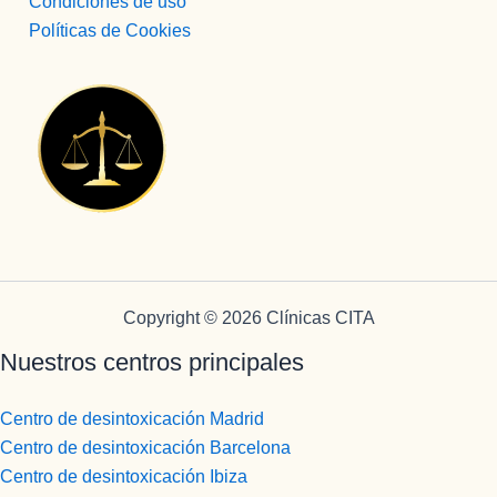
Condiciones de uso
Políticas de Cookies
Copyright © 2026 Clínicas CITA
Nuestros centros principales
Centro de desintoxicación Madrid
Centro de desintoxicación Barcelona
Centro de desintoxicación Ibiza