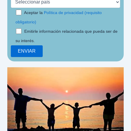
Aceptar la
Política de privacidad (requisito
obligatorio)
Emitirle información relacionada que pueda ser de
su interés.