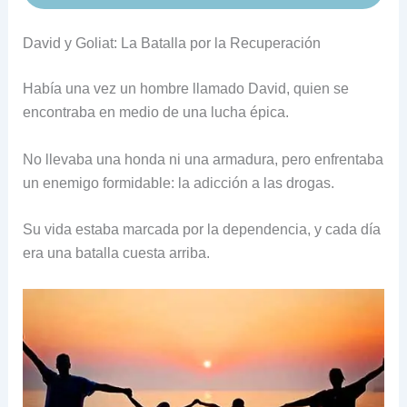
David y Goliat: La Batalla por la Recuperación
Había una vez un hombre llamado David, quien se
encontraba en medio de una lucha épica.
No llevaba una honda ni una armadura, pero enfrentaba
un enemigo formidable: la adicción a las drogas.
Su vida estaba marcada por la dependencia, y cada día
era una batalla cuesta arriba.