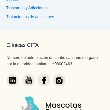
Trastornos y Adicciones
Tratamientos de adicciones
Clínicas CITA
Número de autorización de centro sanitario otorgado
por la autoridad sanitaria: H08002463