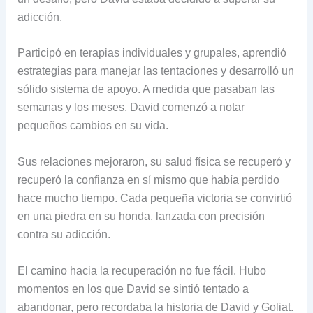
adicción.
Participó en terapias individuales y grupales, aprendió
estrategias para manejar las tentaciones y desarrolló un
sólido sistema de apoyo. A medida que pasaban las
semanas y los meses, David comenzó a notar
pequeños cambios en su vida.
Sus relaciones mejoraron, su salud física se recuperó y
recuperó la confianza en sí mismo que había perdido
hace mucho tiempo. Cada pequeña victoria se convirtió
en una piedra en su honda, lanzada con precisión
contra su adicción.
El camino hacia la recuperación no fue fácil. Hubo
momentos en los que David se sintió tentado a
abandonar, pero recordaba la historia de David y Goliat.