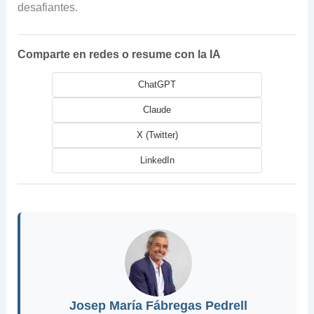
desafiantes.
Comparte en redes o resume con la IA
ChatGPT
Claude
X (Twitter)
LinkedIn
Josep María Fábregas Pedrell