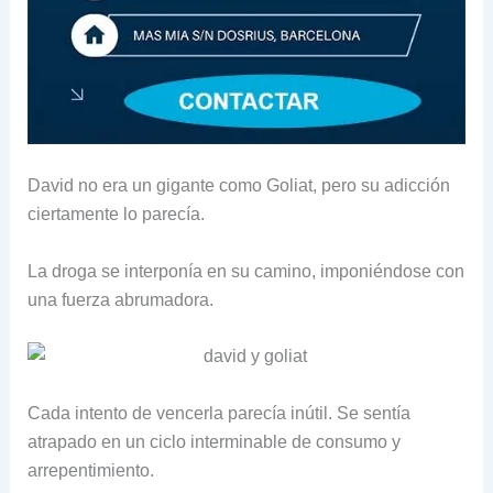
David no era un gigante como Goliat, pero su adicción
ciertamente lo parecía.
La droga se interponía en su camino, imponiéndose con
una fuerza abrumadora.
Cada intento de vencerla parecía inútil. Se sentía
atrapado en un ciclo interminable de consumo y
arrepentimiento.