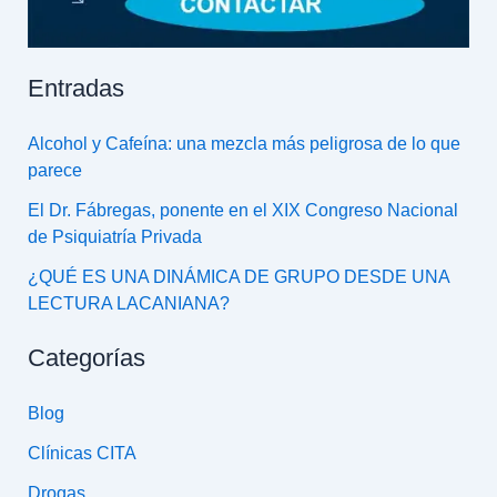
Entradas
Alcohol y Cafeína: una mezcla más peligrosa de lo que
parece
El Dr. Fábregas, ponente en el XIX Congreso Nacional
de Psiquiatría Privada
¿QUÉ ES UNA DINÁMICA DE GRUPO DESDE UNA
LECTURA LACANIANA?
Categorías
Blog
Clínicas CITA
Drogas