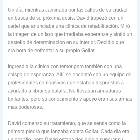
Un día, mientras caminaba por las calles de su ciudad
en busca de su próxima dosis, David tropezó con un
cartel que anunciaba una clínica de rehabilitación. Miró
la imagen de un faro que irradiaba esperanza y sintió un
destello de determinación en su interior. Decidió que
era hora de enfrentar a su propio Goliat.
Ingresó a la clínica con temor pero también con una
chispa de esperanza. Allí, se encontró con un equipo de
profesionales compasivos que estaban dispuestos a
ayudarlo a librar su batalla. No llevaban armaduras
brillantes, pero su conocimiento y apoyo eran sus armas
más poderosas.
David comenzó su tratamiento, que se sentía como la
primera piedra que lanzaba contra Goliat. Cada día era
un desafío, pero David estaba decidido a superar su