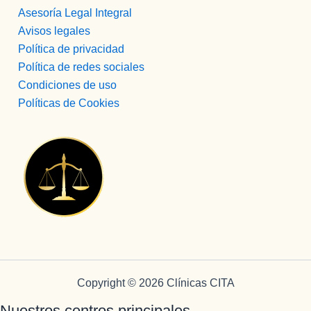
Asesoría Legal Integral
Avisos legales
Política de privacidad
Política de redes sociales
Condiciones de uso
Políticas de Cookies
Copyright © 2026 Clínicas CITA
Nuestros centros principales