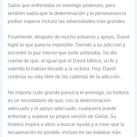
Sabía que enfrentaba un enemigo poderoso, pero
también sabía que la determinación y la perseverancia
podían superar incluso las adversidades más grandes.
Finalmente, después de mucho esfuerzo y apoyo, David
logró lo que parecía imposible. Derrotó a su adicción y
encontró la paz interior que tanto anhelaba. Se dio
cuenta de que, al igual que el David bíblico, su fe y
valentía lo habían llevado a la victoria. Hoy, David
continúa su vida libre de las cadenas de la adicción.
No importa cuán grande parezca el enemigo, su historia
es un recordatorio de que, con la determinación
adecuada y el apoyo adecuado, cualquiera puede
enfrentar y superar su propia versión de Goliat. Su
historia inspira a otros a buscar ayuda y a creer que la
recuperación es posible, incluso en las batallas más