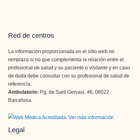
Red de centros
La información proporcionada en el sitio web no
remplaza si no que complementa la relación entre el
profesional de salud y su paciente o visitante y en caso
de duda debe consultar con su profesional de salud de
referencia.
Ambulatorio
: Pg. de Sant Gervasi, 46, 08022
Barcelona.
Legal