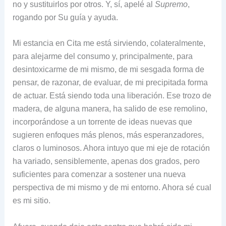
no y sustituirlos por otros. Y, sí, apelé al
Supremo
,
rogando por Su guía y ayuda.
Mi estancia en Cita me está sirviendo, colateralmente,
para alejarme del consumo y, principalmente, para
desintoxicarme de mi mismo, de mi sesgada forma de
pensar, de razonar, de evaluar, de mi precipitada forma
de actuar. Está siendo toda una liberación. Ese trozo de
madera, de alguna manera, ha salido de ese remolino,
incorporándose a un torrente de ideas nuevas que
sugieren enfoques más plenos, más esperanzadores,
claros o luminosos. Ahora intuyo que mi eje de rotación
ha variado, sensiblemente, apenas dos grados, pero
suficientes para comenzar a sostener una nueva
perspectiva de mi mismo y de mi entorno. Ahora sé cual
es mi sitio.