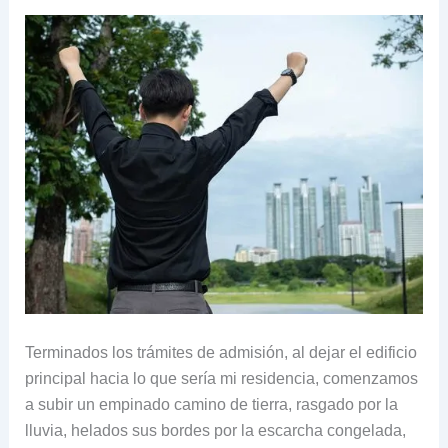
Terminados los trámites de admisión, al dejar el edificio
principal hacia lo que sería mi residencia, comenzamos
a subir un empinado camino de tierra, rasgado por la
lluvia, helados sus bordes por la escarcha congelada,