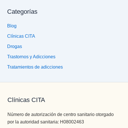
Categorías
Blog
Clínicas CITA
Drogas
Trastornos y Adicciones
Tratamientos de adicciones
Clínicas CITA
Número de autorización de centro sanitario otorgado
por la autoridad sanitaria: H08002463