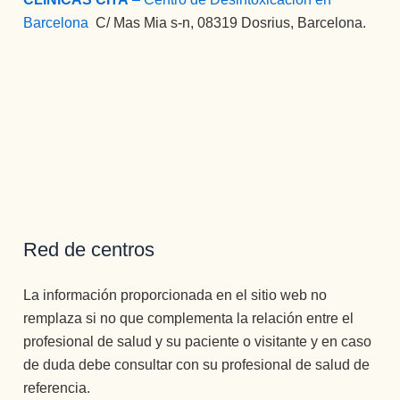
Barcelona
:
C/ Mas Mia s-n, 08319 Dosrius, Barcelona.
Red de centros
La información proporcionada en el sitio web no
remplaza si no que complementa la relación entre el
profesional de salud y su paciente o visitante y en caso
de duda debe consultar con su profesional de salud de
referencia.