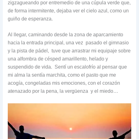
zigzagueando por entremedio de una cúpula verde que,
de forma intermitente, dejaba ver el cielo azul, como un
guiño de esperanza.
Al llegar, caminando desde la zona de aparcamiento
hacia la entrada principal, una vez pasado el gimnasio
y la pista de pádel, tuve que arrastrar mi equipaje sobre
una alfombra de césped amarillento, helado y
suspendido de vida. Sentí un escalofrío al pensar que
mi alma la sentía marchita, como el pasto que me
acogía, congeladas mis emociones, con el corazón
atenazado por la pena, la vergüenza y el miedo…