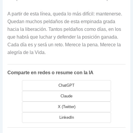
A partir de esta línea, queda lo más difícil: mantenerse.
Quedan muchos peldaños de esta empinada grada
hacia la liberación. Tantos peldaños como días, en los
que habrá que luchar y defender la posición ganada.
Cada día es y será un reto. Merece la pena. Merece la
alegría de la Vida.
Comparte en redes o resume con la IA
ChatGPT
Claude
X (Twitter)
LinkedIn