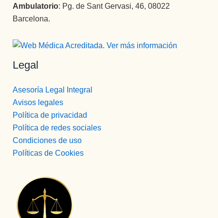
Ambulatorio
: Pg. de Sant Gervasi, 46, 08022
Barcelona.
Legal
Asesoría Legal Integral
Avisos legales
Política de privacidad
Política de redes sociales
Condiciones de uso
Políticas de Cookies