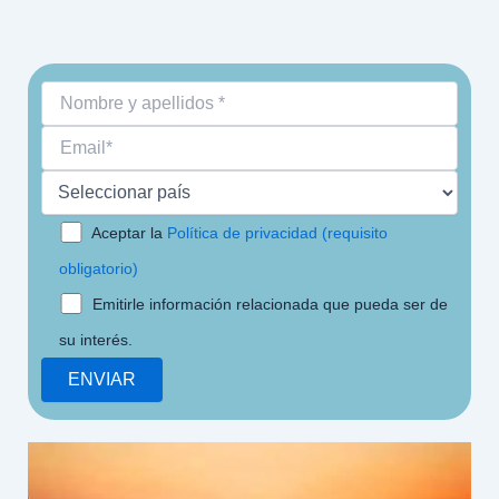
Aceptar la
Política de privacidad (requisito
obligatorio)
Emitirle información relacionada que pueda ser de
su interés.