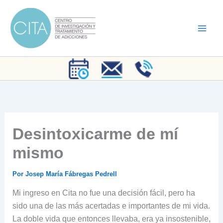
Ir
al
contenido
Desintoxicarme de mí
mismo
Por
Josep María Fábregas Pedrell
Mi ingreso en Cita no fue una decisión fácil, pero ha
sido una de las más acertadas e importantes de mi vida.
La doble vida que entonces llevaba, era ya insostenible,