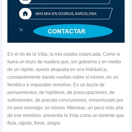
En el río de la Vida, la mía estaba estancada. Como si
fuera un trozo de madera que, sin gobierno y en medio
de un rápido, queda atrapada en una hidráulica,
constantemente dando vueltas sobre sí mismo, en un
frenético e imparable remolino. En un bucle de
pensamientos, de hipótesis, de preocupaciones, de
sufrimientos, de pseudo-conclusiones, inmovilizado por
mi peor enemigo: yo mismo. Mientras, un poco más allá
de ese remolino, presentía la Vida como un torrente que
fluía, rápido, firme, alegre.