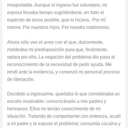
insoportable. Aunque el ingreso fue voluntario, mi
esposa llevaba tiempo sugiriéndome, en todo el
espectro de tonos posible, que lo hiciera. Por mí
mismo. Por nuestros hijos. Por nuestro matrimonio.
Ahora sólo veo el amor con el que, dulcemente,
moldeaba mi predisposición para que, finalmente,
optara por ello. La negación del problema dio paso al
reconocimiento de la necesidad de pedir ayuda. Me
rendí ante la evidencia, y comenzó mi personal proceso
de liberación.
Decidido a ingresarme, quedaba lo que consideraba un
escollo insalvable: comunicárselo a mis padres y
hermanos. Ellos no tenían conocimiento de mi
situación. Tratando de comportarme con entereza, acudí
a mi padre y le expuse el problema: consumía cocaína y