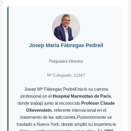
Josep María Fábregas Pedrell
Psiquiatra Director
Nº Colegiado: 11347
Josep Mª Fàbregas Pedrell inició su carrera
profesional en el
Hospital Marmottan de París
,
donde trabajó junto al reconocido
Profesor Claude
Olievenstein
, referente internacional en el
tratamiento de las adicciones.Posteriormente se
trasladó a Nueva York, donde amplió su experiencia