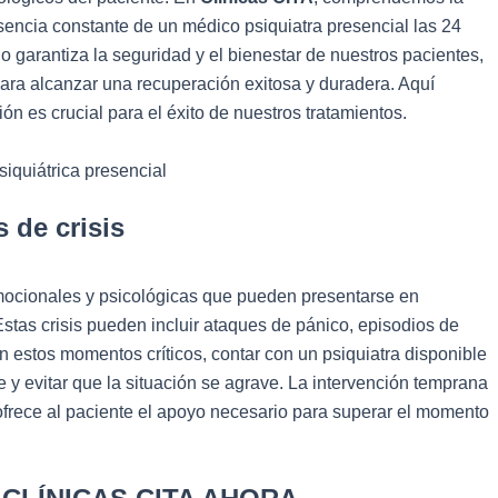
sencia constante de un médico psiquiatra presencial las 24
lo garantiza la seguridad y el bienestar de nuestros pacientes,
ara alcanzar una recuperación exitosa y duradera. Aquí
n es crucial para el éxito de nuestros trat
amientos.
 de crisis
mocionales y psicológicas que pueden presentarse en
stas crisis pueden incluir ataques de pánico, episodios de
 estos momentos críticos, contar con un psiquiatra disponible
e y evitar que la situación se agrave. La intervención temprana
ofrece al paciente el apoyo necesario para superar el momento