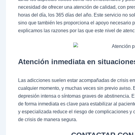
necesidad de ofrecer una atención de calidad, con pre
horas del día, los 365 días del año. Este servicio no so
sino que también les proporciona el apoyo necesario p
explicamos las razones por las que este nivel de atenció
Atención inmediata en situaciones
Las adicciones suelen estar acompañadas de crisis e
cualquier momento, y muchas veces sin previo aviso. E
depresión intensa o síntomas graves de abstinencia. En
de forma inmediata es clave para estabilizar al pacient
y especializada reduce el riesgo de complicaciones y 
de crisis de manera segura.