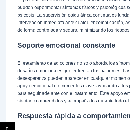
pueden experimentar síntomas físicos y psicológicos 
psicosis. La supervisión psiquiátrica continua es funda
intervención inmediata ante cualquier complicación, a
de forma controlada y segura, minimizando los riesgos 
Soporte emocional constante
El tratamiento de adicciones no solo aborda los síntom
desafíos emocionales que enfrentan los pacientes. La
desesperanza pueden aparecer en cualquier momento. C
apoyo emocional en momentos clave, ayudando a los pa
para seguir adelante con el tratamiento. Este apoyo e
sientan comprendidos y acompañados durante todo el
Respuesta rápida a comportamien