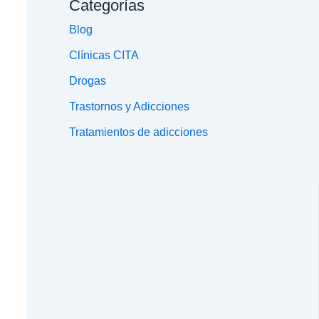
Categorías
Blog
Clínicas CITA
Drogas
Trastornos y Adicciones
Tratamientos de adicciones