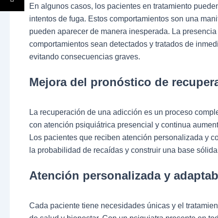
En algunos casos, los pacientes en tratamiento puede
intentos de fuga. Estos comportamientos son una manife
pueden aparecer de manera inesperada. La presencia d
comportamientos sean detectados y tratados de inmedia
evitando consecuencias graves.
Mejora del pronóstico de recuper
La recuperación de una adicción es un proceso complej
con atención psiquiátrica presencial y continua aumenta
Los pacientes que reciben atención personalizada y co
la probabilidad de recaídas y construir una base sólida
Atención personalizada y adaptab
Cada paciente tiene necesidades únicas y el tratamien