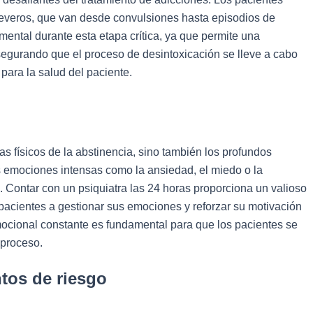
severos, que van desde convulsiones hasta episodios de
mental durante esta etapa crítica, ya que permite una
segurando que el proceso de desintoxicación se lleve a cabo
para la salud del paciente.
as físicos de la abstinencia, sino también los profundos
s emociones intensas como la ansiedad, el miedo o la
ontar con un psiquiatra las 24 horas proporciona un valioso
cientes a gestionar sus emociones y reforzar su motivación
mocional constante es fundamental para que los pacientes se
 proceso.
tos de riesgo