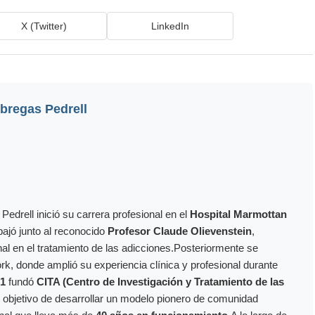
X (Twitter)
LinkedIn
bregas Pedrell
edrell inició su carrera profesional en el
Hospital Marmottan
bajó junto al reconocido
Profesor Claude Olievenstein
,
nal en el tratamiento de las adicciones.Posteriormente se
rk, donde amplió su experiencia clínica y profesional durante
1
fundó
CITA (Centro de Investigación y Tratamiento de las
l objetivo de desarrollar un modelo pionero de comunidad