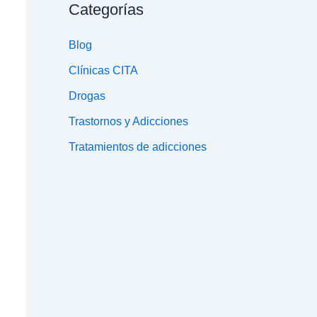
Categorías
Blog
Clínicas CITA
Drogas
Trastornos y Adicciones
Tratamientos de adicciones