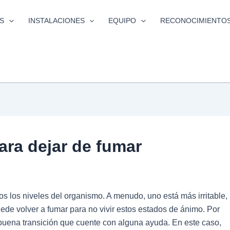
S
INSTALACIONES
EQUIPO
RECONOCIMIENTO
ara dejar de fumar
 los niveles del organismo. A menudo, uno está más irritable,
ede volver a fumar para no vivir estos estados de ánimo. Por
buena transición que cuente con alguna ayuda. En este caso,