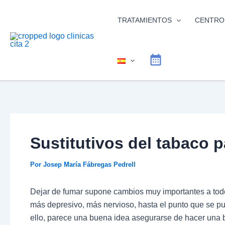
Ir
al
TRATAMIENTOS
CENTRO
contenido
Sustitutivos del tabaco p
Por
Josep María Fábregas Pedrell
Dejar de fumar supone cambios muy importantes a todos
más depresivo, más nervioso, hasta el punto que se pu
ello, parece una buena idea asegurarse de hacer una 